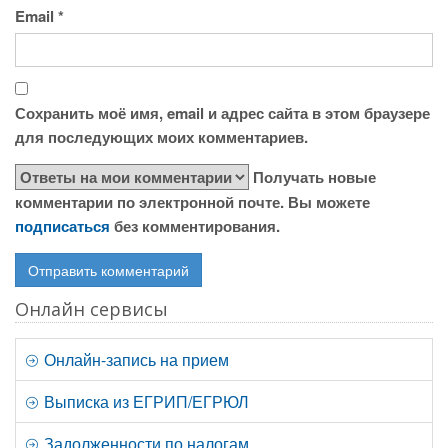
Email
*
Сохранить моё имя, email и адрес сайта в этом браузере
для последующих моих комментариев.
Получать новые
комментарии по электронной почте. Вы можете
подписаться
без комментирования.
Онлайн сервисы
Онлайн-запись на прием
Выписка из ЕГРИП/ЕГРЮЛ
Задолженности по налогам