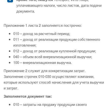
уплачивающего налоги, число листов, дата подачи
документа.
Приложение 1 листа 2 заполняется построчно:
010 – доход за расчетный период;
011 – доход от реализации продукции собственного
изготовления;
012 – доход от реализации купленной продукции;
040 – объем всей внереализационной выручки;
100 – внереализационная выручка.
Приложение 2 служит для конкретизации затрат.
Заполнение строчек 010-030 осуществляют компании,
которые используют способ начисления для учета выручки
и затрат.
Заполняется документ так:
010 – затраты на продажу продукции своего