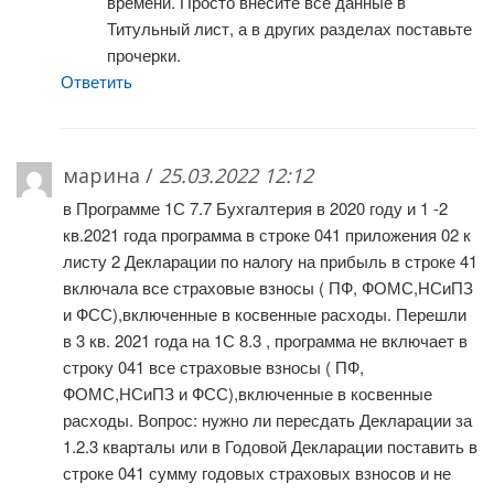
времени. Просто внесите все данные в
Титульный лист, а в других разделах поставьте
прочерки.
Ответить
марина /
25.03.2022 12:12
в Программе 1С 7.7 Бухгалтерия в 2020 году и 1 -2
кв.2021 года программа в строке 041 приложения 02 к
листу 2 Декларации по налогу на прибыль в строке 41
включала все страховые взносы ( ПФ, ФОМС,НСиПЗ
и ФСС),включенные в косвенные расходы. Перешли
в 3 кв. 2021 года на 1С 8.3 , программа не включает в
строку 041 все страховые взносы ( ПФ,
ФОМС,НСиПЗ и ФСС),включенные в косвенные
расходы. Вопрос: нужно ли пересдать Декларации за
1.2.3 кварталы или в Годовой Декларации поставить в
строке 041 сумму годовых страховых взносов и не