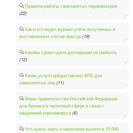
Правила работы самозанятых парикмахеров
(22)
Как и кто ведет журнал учёта полученных и
выставленных счетов-фактур
(19)
Каковы сроки сдачи декларации на прибыль
(12)
Какие услуги предоставляет ВТБ для
самозанятых лиц
(11)
Меры правительства Российской Федерации
для бизнеса в налоговой сфере в связи с
пандемией коронавируса
(6)
Что нужно знать о налоговом вычете в 10 000