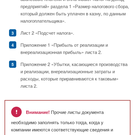
предприятий» раздела 1 «Размер налогового сбора,
который должен быть уплачен в казну, по данным
налогоплательщика».
Лист 2 «Подсчет налога».
Приложение 1 «Прибыль от реализации и
внереализационная прибыль» листа 2.
Приложение 2 «Убытки, касающиеся производства
и реализации, внереализационные затраты и
расходы, которые приравниваются к таковым»
листа 2.
Внимание!
Прочие листы документа
необходимо заполнять только тогда, когда у
компании имеются соответствующие сведения и