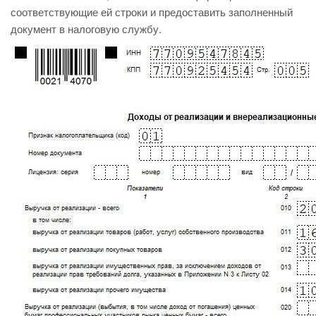
соответствующие ей строки и предоставить заполненный
документ в налоговую службу.