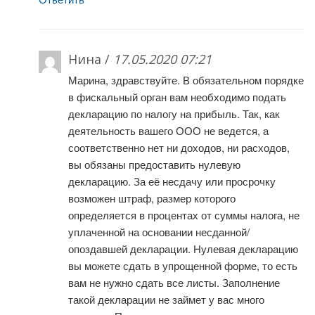
Нина /
17.05.2020 07:21
Марина, здравствуйте. В обязательном порядке
в фискальный орган вам необходимо подать
декларацию по налогу на прибыль. Так, как
деятельность вашего ООО не ведется, а
соответственно нет ни доходов, ни расходов,
вы обязаны предоставить нулевую
декларацию. За её несдачу или просрочку
возможен штраф, размер которого
определяется в процентах от суммы налога, не
уплаченной на основании несданной/
опоздавшей декларации. Нулевая декларацию
вы можете сдать в упрощенной форме, то есть
вам не нужно сдать все листы. Заполнение
такой декларации не займет у вас много