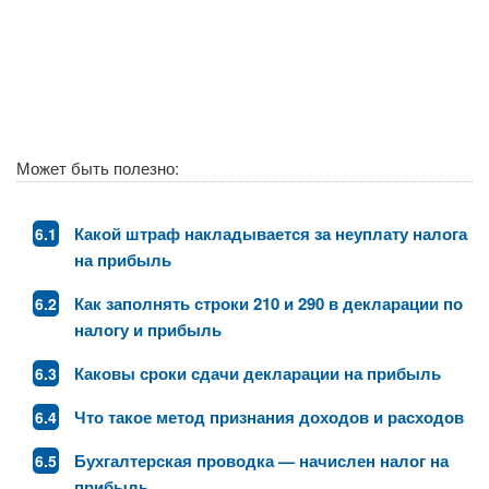
Может быть полезно:
Какой штраф накладывается за неуплату налога
на прибыль
Как заполнять строки 210 и 290 в декларации по
налогу и прибыль
Каковы сроки сдачи декларации на прибыль
Что такое метод признания доходов и расходов
Бухгалтерская проводка — начислен налог на
прибыль