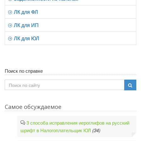
ЛК для ФЛ
ЛК для ИП
ЛК для ЮЛ
Поиск по справке
Самое обсуждаемое
3 способа исправления иероглифов на русский
шрифт в Налогоплательщик ЮЛ
(34)