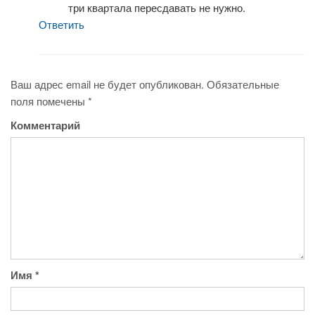
три квартала пересдавать не нужно.
Ответить
Ваш адрес email не будет опубликован.
Обязательные
поля помечены
*
Комментарий
Имя
*