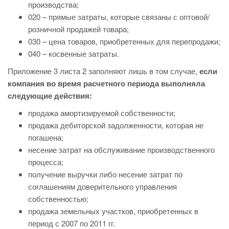
производства;
020 – прямые затраты, которые связаны с оптовой/
розничной продажей товара;
030 – цена товаров, приобретенных для перепродажи;
040 – косвенные затраты.
Приложение 3 листа 2 заполняют лишь в том случае,
если
компания во время расчетного периода выполняла
следующие действия:
продажа амортизируемой собственности;
продажа дебиторской задолженности, которая не
погашена;
несение затрат на обслуживание производственного
процесса;
получение выручки либо несение затрат по
соглашениям доверительного управления
собственностью;
продажа земельных участков, приобретенных в
период с 2007 по 2011 гг.