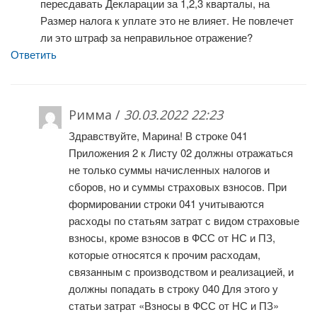
пересдавать Декларации за 1,2,3 кварталы, на
Размер налога к уплате это не влияет. Не повлечет
ли это штраф за неправильное отражение?
Ответить
Римма /
30.03.2022 22:23
Здравствуйте, Марина! В строке 041
Приложения 2 к Листу 02 должны отражаться
не только суммы начисленных налогов и
сборов, но и суммы страховых взносов. При
формировании строки 041 учитываются
расходы по статьям затрат с видом страховые
взносы, кроме взносов в ФСС от НС и ПЗ,
которые относятся к прочим расходам,
связанным с производством и реализацией, и
должны попадать в строку 040 Для этого у
статьи затрат «Взносы в ФСС от НС и ПЗ»