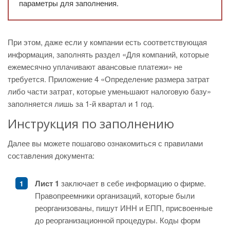
параметры для заполнения.
При этом, даже если у компании есть соответствующая
информация, заполнять раздел «Для компаний, которые
ежемесячно уплачивают авансовые платежи» не
требуется. Приложение 4 «Определение размера затрат
либо части затрат, которые уменьшают налоговую базу»
заполняется лишь за 1-й квартал и 1 год.
Инструкция по заполнению
Далее вы можете пошагово ознакомиться с правилами
составления документа:
Лист 1
заключает в себе информацию о фирме.
Правопреемники организаций, которые были
реорганизованы, пишут ИНН и ЕПП, присвоенные
до реорганизационной процедуры. Коды форм