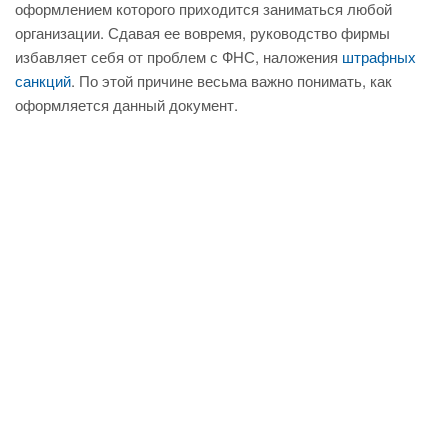
оформлением которого приходится заниматься любой
организации. Сдавая ее вовремя, руководство фирмы
избавляет себя от проблем с ФНС, наложения
штрафных
санкций
. По этой причине весьма важно понимать, как
оформляется данный документ.