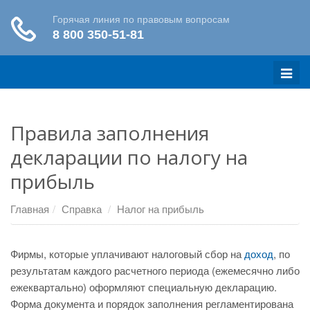
Меню
Правила заполнения
декларации по налогу на
прибыль
Главная
Справка
Налог на прибыль
Фирмы, которые уплачивают налоговый сбор на
доход
, по
результатам каждого расчетного периода (ежемесячно либо
ежеквартально) оформляют специальную декларацию.
Форма документа и порядок заполнения регламентирована