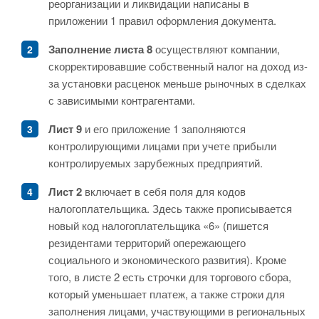
реорганизации и ликвидации написаны в
приложении 1 правил оформления документа.
Заполнение листа 8
осуществляют компании,
скорректировавшие собственный налог на доход из-
за установки расценок меньше рыночных в сделках
с зависимыми контрагентами.
Лист 9
и его приложение 1 заполняются
контролирующими лицами при учете прибыли
контролируемых зарубежных предприятий.
Лист 2
включает в себя поля для кодов
налогоплательщика. Здесь также прописывается
новый код налогоплательщика «6» (пишется
резидентами территорий опережающего
социального и экономического развития). Кроме
того, в листе 2 есть строчки для торгового сбора,
который уменьшает платеж, а также строки для
заполнения лицами, участвующими в региональных