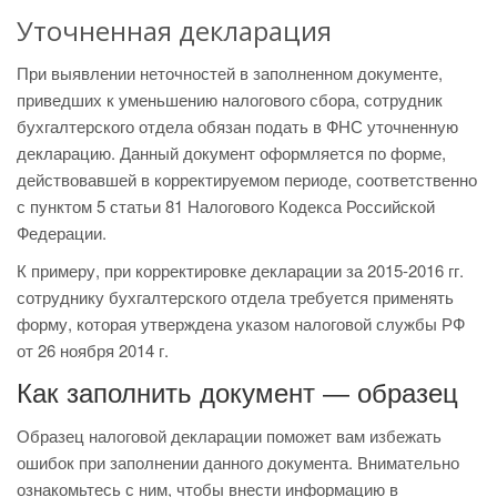
Уточненная декларация
При выявлении неточностей в заполненном документе,
приведших к уменьшению налогового сбора, сотрудник
бухгалтерского отдела обязан подать в ФНС уточненную
декларацию. Данный документ оформляется по форме,
действовавшей в корректируемом периоде, соответственно
с пунктом 5 статьи 81 Налогового Кодекса Российской
Федерации.
К примеру, при корректировке декларации за 2015-2016 гг.
сотруднику бухгалтерского отдела требуется применять
форму, которая утверждена указом налоговой службы РФ
от 26 ноября 2014 г.
Как заполнить документ — образец
Образец налоговой декларации поможет вам избежать
ошибок при заполнении данного документа. Внимательно
ознакомьтесь с ним, чтобы внести информацию в