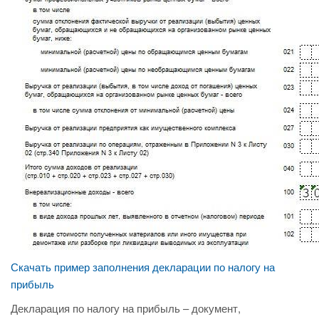
Скачать пример заполнения декларации по налогу на
прибыль
Декларация по налогу на прибыль – документ,