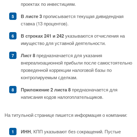
проектах по инвестициям.
В листе 3
прописывается текущая дивидендная
ставка (13 процентов).
В строках 241 и 242
указываются отчисления на
имущество для уставной деятельности.
Лист 8
предназначается для указания
внереализационной прибыли после самостоятельно
проведенной коррекции налоговой базы по
контролируемым сделкам.
Приложение 2 листа 8
предназначается для
написания кодов налогоплательщиков.
На титульной странице пишется информация о компании:
ИНН
, КПП указывают без сокращений. Пустые