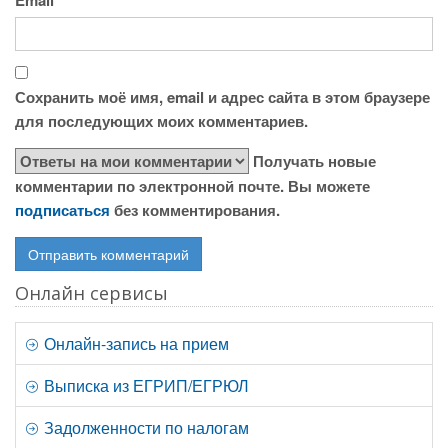
Email
*
Сохранить моё имя, email и адрес сайта в этом браузере
для последующих моих комментариев.
Получать новые
комментарии по электронной почте. Вы можете
подписаться
без комментирования.
Онлайн сервисы
Онлайн-запись на прием
Выписка из ЕГРИП/ЕГРЮЛ
Задолженности по налогам