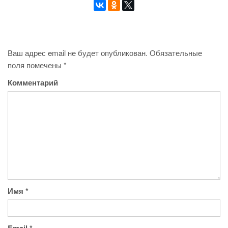
Ваш адрес email не будет опубликован.
Обязательные
поля помечены
*
Комментарий
Имя
*