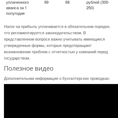
уплаченного
99
68
рублей (300-
аванса за 1
250)
полугодие
Налог на прибыль уплачивается в обязательном порядке,
что регламентируется законодательством. В
представленном вопросе важно учитывать имеющиеся
утвержденные формы, которые предотвращают
возникновение проблем с отчетностью у компаний перед
государством.
Полезное видео
Дополнительная информация о бухгалтерских проводках: