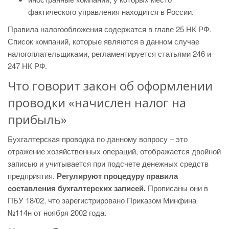
фактического управления находится в России.
Правила налогообложения содержатся в главе 25 НК РФ.
Список компаний, которые являются в данном случае
налогоплательщиками, регламентируется статьями 246 и
247 НК РФ.
Что говорит закон об оформлении
проводки «начислен налог на
прибыль»
Бухгалтерская проводка по данному вопросу – это
отражение хозяйственных операций, отображается двойной
записью и учитывается при подсчете денежных средств
предприятия.
Регулируют процедуру правила
составления бухгалтерских записей.
Прописаны они в
ПБУ 18/02, что зарегистрировано Приказом Минфина
№114н от ноября 2002 года.