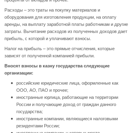
Расходы – это траты на покупку материалов и
оборудования для изготовления продукции, на оплату
аренды, на выплату заработной платы работникам и другие
затраты. Вычитание расходов из полученных доходов дает
прибыль, с которой и уплачивают взносы.
Налог на прибыль – это прямые отчисления, которые
зависят от полученной компанией прибыли.
Вносят взносы в казну государства следующие
организации:
российские юридические лица, оформленные как
ООО, АО, ПАО и прочее;
иностранные юрлица, работающие на территории
России и получающие доход от граждан данного
государства;
иностранные компании, являющиеся налоговыми
резидентами России;
иностранные компании, у которых место