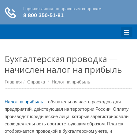
Меню
Бухгалтерская проводка —
начислен налог на прибыль
Главная
Справка
Налог на прибыль
Налог на прибыль
– обязательная часть расходов для
предприятий, действующая на территории России. Оплату
производят юридические лица, которые зарегистрировали
свою деятельность соответствующим образом. Платеж
отображается проводкой в бухгалтерском учете, и