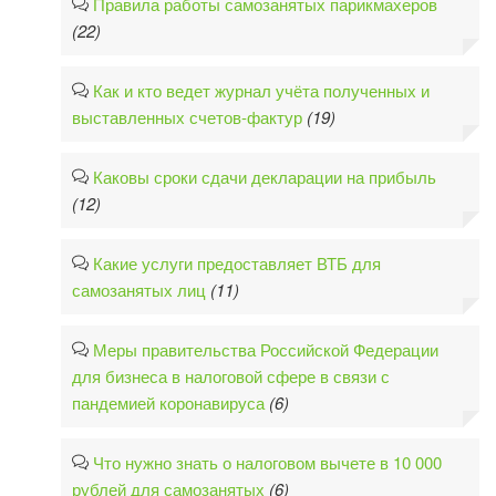
Правила работы самозанятых парикмахеров
(22)
Как и кто ведет журнал учёта полученных и
выставленных счетов-фактур
(19)
Каковы сроки сдачи декларации на прибыль
(12)
Какие услуги предоставляет ВТБ для
самозанятых лиц
(11)
Меры правительства Российской Федерации
для бизнеса в налоговой сфере в связи с
пандемией коронавируса
(6)
Что нужно знать о налоговом вычете в 10 000
рублей для самозанятых
(6)