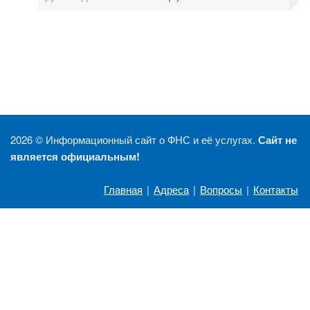
2026 ©
Информационный сайт о ФНС и её услугах.
Сайт не
является официальным!
Главная
|
Адреса
|
Вопросы
|
Контакты