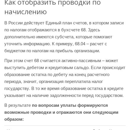
Как отобразить проводки по
начислению
В России действует Единый план счетов, в котором записи
по налогам отображаются в бухсчете 68. Здесь
дополнительно имеются субсчета, которые помогают
уточнить информацию. К примеру, 68.04 – расчет с
бюджетом по налогам на прибыль организации.
При этом счет 68 считается активно-пассивным – может
выступить дебетом и кредитовым сальдо. Если происходит
образование остатка по дебету на конец расчетного
периода, значит, организация переплатила налог
государству. В то же время образование остатка в кредите
указывает на наличие задолженности перед государством.
В результате
по вопросам уплаты формируются
возможные проводки и отражаются они следующим
образом: