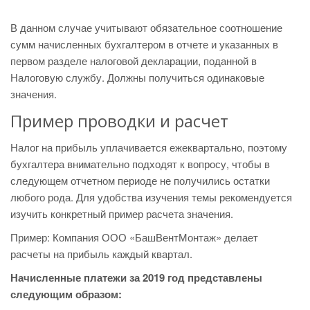
В данном случае учитывают обязательное соотношение
сумм начисленных бухгалтером в отчете и указанных в
первом разделе налоговой декларации, поданной в
Налоговую службу. Должны получиться одинаковые
значения.
Пример проводки и расчет
Налог на прибыль уплачивается ежеквартально, поэтому
бухгалтера внимательно подходят к вопросу, чтобы в
следующем отчетном периоде не получились остатки
любого рода. Для удобства изучения темы рекомендуется
изучить конкретный пример расчета значения.
Пример: Компания ООО «БашВентМонтаж» делает
расчеты на прибыль каждый квартал.
Начисленные платежи за 2019 год представлены
следующим образом: