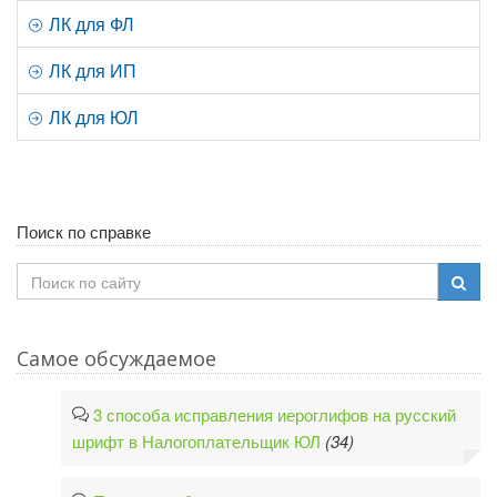
ЛК для ФЛ
ЛК для ИП
ЛК для ЮЛ
Поиск по справке
Самое обсуждаемое
3 способа исправления иероглифов на русский
шрифт в Налогоплательщик ЮЛ
(34)