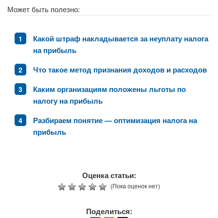
Может быть полезно:
Какой штраф накладывается за неуплату налога
на прибыль
Что такое метод признания доходов и расходов
Каким организациям положены льготы по
налогу на прибыль
Разбираем понятие — оптимизация налога на
прибыль
Оценка статьи:
(Пока оценок нет)
Поделиться: