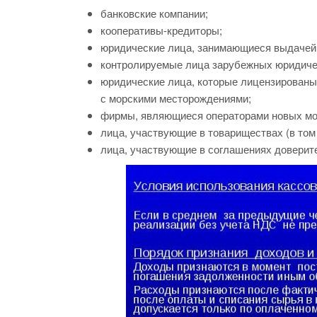
банковские компании;
кооперативы-кредиторы;
юридические лица, занимающиеся выдачей 
контролируемые лица зарубежных юридиче
юридические лица, которые лицензированы
с морскими месторождениями;
фирмы, являющиеся операторами новых мо
лица, участвующие в товариществах (в том
лица, участвующие в соглашениях доверит