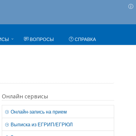
ИСЫ
ВОПРОСЫ
СПРАВКА
Онлайн сервисы
Онлайн-запись на прием
Выписка из ЕГРИП/ЕГРЮЛ