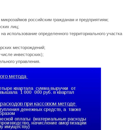
микрозаймов российским гражданам и предприятиям;
ских лиц;
 на использование определенного территориального участка
рских месторождений;
 числе инвесторских);
ельного управления.