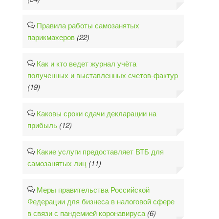
Правила работы самозанятых
парикмахеров
(22)
Как и кто ведет журнал учёта
полученных и выставленных счетов-фактур
(19)
Каковы сроки сдачи декларации на
прибыль
(12)
Какие услуги предоставляет ВТБ для
самозанятых лиц
(11)
Меры правительства Российской
Федерации для бизнеса в налоговой сфере
в связи с пандемией коронавируса
(6)