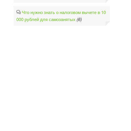
Что нужно знать о налоговом вычете в 10
000 рублей для самозанятых
(6)