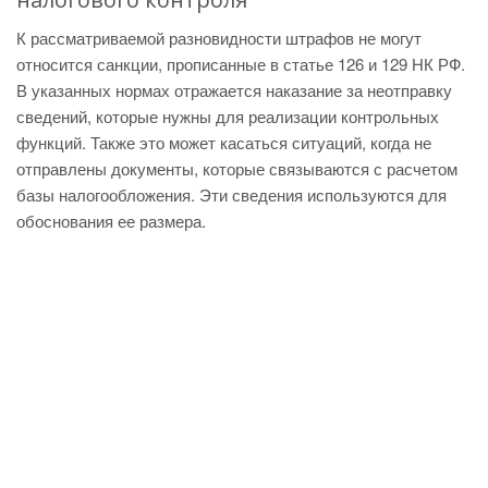
К рассматриваемой разновидности штрафов не могут
относится санкции, прописанные в статье 126 и 129 НК РФ.
В указанных нормах отражается наказание за неотправку
сведений, которые нужны для реализации контрольных
функций. Также это может касаться ситуаций, когда не
отправлены документы, которые связываются с расчетом
базы налогообложения. Эти сведения используются для
обоснования ее размера.