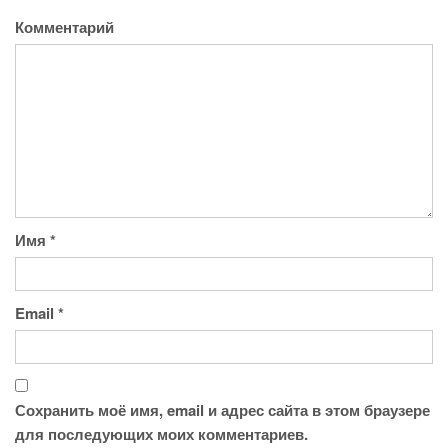
Комментарий
Имя
*
Email
*
Сохранить моё имя, email и адрес сайта в этом браузере
для последующих моих комментариев.