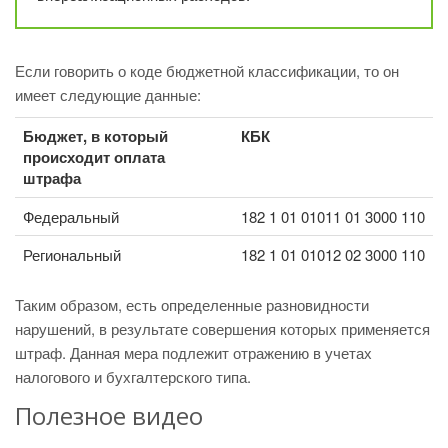
Если говорить о коде бюджетной классификации, то он
имеет следующие данные:
Бюджет, в который
КБК
происходит оплата
штрафа
Федеральный
182 1 01 01011 01 3000 110
Региональный
182 1 01 01012 02 3000 110
Таким образом, есть определенные разновидности
нарушений, в результате совершения которых применяется
штраф. Данная мера подлежит отражению в учетах
налогового и бухгалтерского типа.
Полезное видео