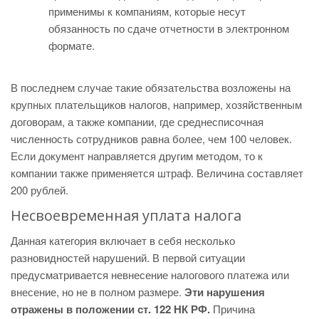
применимы к компаниям, которые несут
обязанность по сдаче отчетности в электронном
формате.
В последнем случае такие обязательства возложены на
крупных плательщиков налогов, например, хозяйственным
договорам, а также компании, где среднесписочная
численность сотрудников равна более, чем 100 человек.
Если документ направляется другим методом, то к
компании также применяется штраф. Величина составляет
200 рублей.
Несвоевременная уплата налога
Данная категория включает в себя несколько
разновидностей нарушений. В первой ситуации
предусматривается невнесение налогового платежа или
внесение, но не в полном размере.
Эти нарушения
отражены в положении ст. 122 НК РФ.
Причина