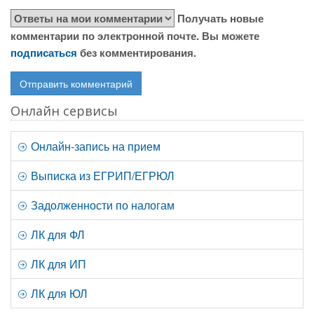
Получать новые
комментарии по электронной почте. Вы можете
подписаться
без комментирования.
Онлайн сервисы
Онлайн-запись на прием
Выписка из ЕГРИП/ЕГРЮЛ
Задолженности по налогам
ЛК для ФЛ
ЛК для ИП
ЛК для ЮЛ