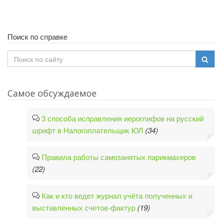
Поиск по справке
Самое обсуждаемое
3 способа исправления иероглифов на русский
шрифт в Налогоплательщик ЮЛ
(34)
Правила работы самозанятых парикмахеров
(22)
Как и кто ведет журнал учёта полученных и
выставленных счетов-фактур
(19)