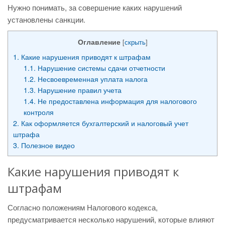
Нужно понимать, за совершение каких нарушений
установлены санкции.
Оглавление
[
скрыть
]
1.
Какие нарушения приводят к штрафам
1.1.
Нарушение системы сдачи отчетности
1.2.
Несвоевременная уплата налога
1.3.
Нарушение правил учета
1.4.
Не предоставлена информация для налогового
контроля
2.
Как оформляется бухгалтерский и налоговый учет
штрафа
3.
Полезное видео
Какие нарушения приводят к
штрафам
Согласно положениям Налогового кодекса,
предусматривается несколько нарушений, которые влияют