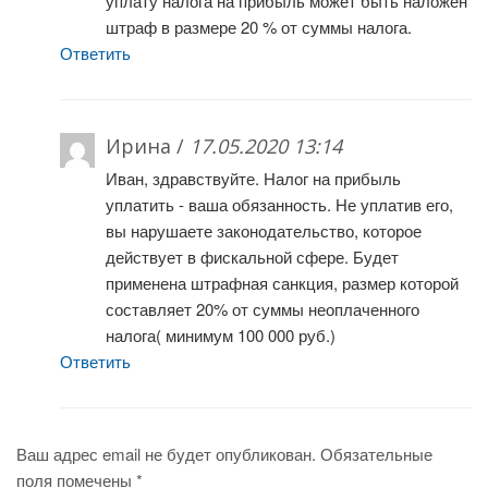
уплату налога на прибыль может быть наложен
штраф в размере 20 % от суммы налога.
Ответить
Ирина /
17.05.2020 13:14
Иван, здравствуйте. Налог на прибыль
уплатить - ваша обязанность. Не уплатив его,
вы нарушаете законодательство, которое
действует в фискальной сфере. Будет
применена штрафная санкция, размер которой
составляет 20% от суммы неоплаченного
налога( минимум 100 000 руб.)
Ответить
Ваш адрес email не будет опубликован.
Обязательные
поля помечены
*