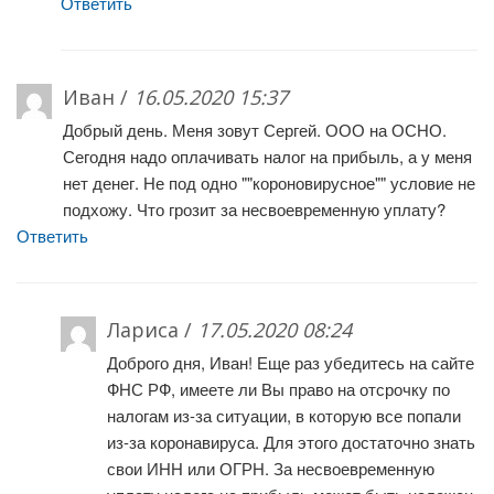
Ответить
Иван /
16.05.2020 15:37
Добрый день. Меня зовут Сергей. ООО на ОСНО.
Сегодня надо оплачивать налог на прибыль, а у меня
нет денег. Не под одно ""короновирусное"" условие не
подхожу. Что грозит за несвоевременную уплату?
Ответить
Лариса /
17.05.2020 08:24
Доброго дня, Иван! Еще раз убедитесь на сайте
ФНС РФ, имеете ли Вы право на отсрочку по
налогам из-за ситуации, в которую все попали
из-за коронавируса. Для этого достаточно знать
свои ИНН или ОГРН. За несвоевременную