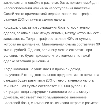
заключается в ошибке в расчетах базы, применяемой для
налогообложения или из-за непоступления платежей.
Самой часто применяемой мерой становится штраф в
размере 20% от суммы самого налога.
Когда дело касается сокращения базы относительно
сделок, заключенных между лицами, между которыми есть
зависимость. Тогда штраф составляет 40% от суммы,
которая не доплачена. Минимальная сумма составляет 30
тысяч рублей. Однако, величину можно сократить при
условии, что будет доказано, что стоимость по такой
сделке отвечали рыночным.
Когда компания не учитывает в прибыли доход,
полученный от подконтрольного предприятия, то величина
санкции будет равняться 20% от неоплаченного налога.
Минимальная сумма составляет 100 000 рублей. В
ситуации, когда сотрудники налогового органа смогут
доказать, что имеет место умышленное занижение
налоговой базы, с компании взыскивают штраф в размере