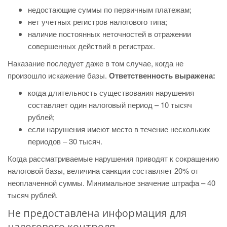
недостающие суммы по первичным платежам;
нет учетных регистров налогового типа;
наличие постоянных неточностей в отражении
совершенных действий в регистрах.
Наказание последует даже в том случае, когда не
произошло искажение базы.
Ответственность выражена:
когда длительность существования нарушения
составляет один налоговый период – 10 тысяч
рублей;
если нарушения имеют место в течение нескольких
периодов – 30 тысяч.
Когда рассматриваемые нарушения приводят к сокращению
налоговой базы, величина санкции составляет 20% от
неоплаченной суммы. Минимальное значение штрафа – 40
тысяч рублей.
Не предоставлена информация для
налогового контроля