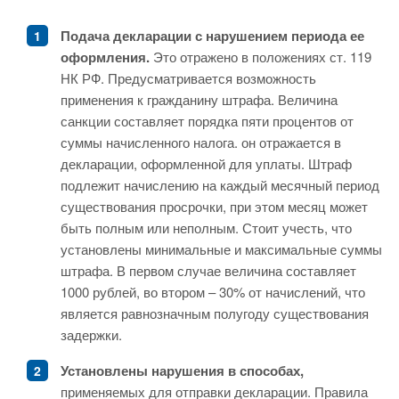
Подача декларации с нарушением периода ее
оформления.
Это отражено в положениях ст. 119
НК РФ. Предусматривается возможность
применения к гражданину штрафа. Величина
санкции составляет порядка пяти процентов от
суммы начисленного налога. он отражается в
декларации, оформленной для уплаты. Штраф
подлежит начислению на каждый месячный период
существования просрочки, при этом месяц может
быть полным или неполным. Стоит учесть, что
установлены минимальные и максимальные суммы
штрафа. В первом случае величина составляет
1000 рублей, во втором – 30% от начислений, что
является равнозначным полугоду существования
задержки.
Установлены нарушения в способах,
применяемых для отправки декларации. Правила