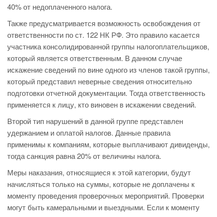
40% от недоплаченного налога.
Также предусматривается возможность освобождения от
ответственности по ст. 122 НК РФ. Это правило касается
участника консолидированной группы налогоплательщиков,
который является ответственным. В данном случае
искажение сведений по вине одного из членов такой группы,
который представил неверные сведения относительно
подготовки отчетной документации. Тогда ответственность
применяется к лицу, кто виновен в искажении сведений.
Второй тип нарушений в данной группе представлен
удержанием и оплатой налогов. Данные правила
применимы к компаниям, которые выплачивают дивиденды,
тогда санкция равна 20% от величины налога.
Меры наказания, относящиеся к этой категории, будут
начисляться только на суммы, которые не доплачены к
моменту проведения проверочных мероприятий. Проверки
могут быть камеральными и выездными. Если к моменту