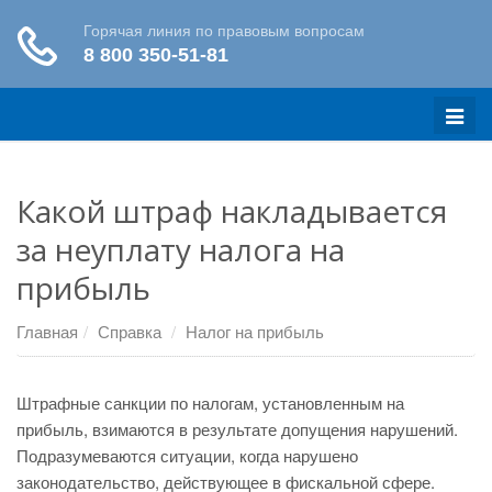
Меню
Какой штраф накладывается
за неуплату налога на
прибыль
Главная
Справка
Налог на прибыль
Штрафные санкции по налогам, установленным на
прибыль, взимаются в результате допущения нарушений.
Подразумеваются ситуации, когда нарушено
законодательство, действующее в фискальной сфере.