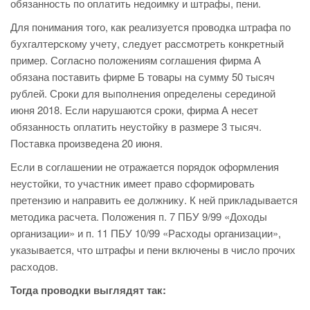
обязанность по оплатить недоимку и штрафы, пени.
Для понимания того, как реализуется проводка штрафа по
бухгалтерскому учету, следует рассмотреть конкретный
пример. Согласно положениям соглашения фирма А
обязана поставить фирме Б товары на сумму 50 тысяч
рублей. Сроки для выполнения определены серединой
июня 2018. Если нарушаются сроки, фирма А несет
обязанность оплатить неустойку в размере 3 тысяч.
Поставка произведена 20 июня.
Если в соглашении не отражается порядок оформления
неустойки, то участник имеет право сформировать
претензию и направить ее должнику. К ней прикладывается
методика расчета. Положения п. 7 ПБУ 9/99 «Доходы
организации» и п. 11 ПБУ 10/99 «Расходы организации»,
указывается, что штрафы и пени включены в число прочих
расходов.
Тогда проводки выглядят так: