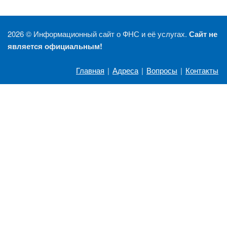
2026 ©
Информационный сайт о ФНС и её услугах.
Сайт не
является официальным!
Главная
|
Адреса
|
Вопросы
|
Контакты