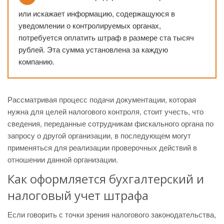
или искажает информацию, содержащуюся в
уведомлении о контролируемых органах,
потребуется оплатить штраф в размере ста тысяч
рублей. Эта сумма установлена за каждую
компанию.
Рассматривая процесс подачи документации, которая
нужна для целей налогового контроля, стоит учесть, что
сведения, переданные сотрудникам фискального органа по
запросу о другой организации, в последующем могут
применяться для реализации проверочных действий в
отношении данной организации.
Как оформляется бухгалтерский и
налоговый учет штрафа
Если говорить с точки зрения налогового законодательства,