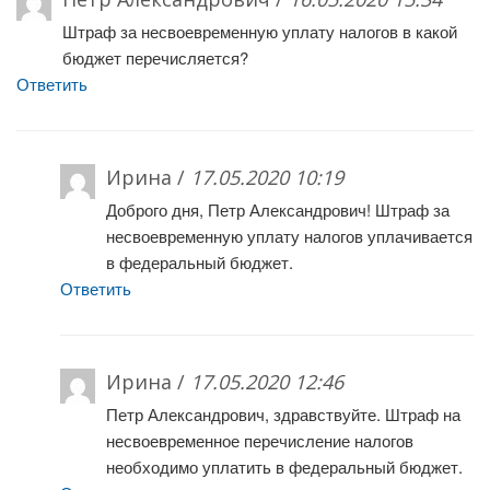
Штраф за несвоевременную уплату налогов в какой
бюджет перечисляется?
Ответить
Ирина /
17.05.2020 10:19
Доброго дня, Петр Александрович! Штраф за
несвоевременную уплату налогов уплачивается
в федеральный бюджет.
Ответить
Ирина /
17.05.2020 12:46
Петр Александрович, здравствуйте. Штраф на
несвоевременное перечисление налогов
необходимо уплатить в федеральный бюджет.