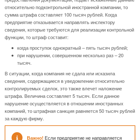
относительно подконтрольной иностранной компании, то
сумма штрафа составляет 100 тысяч рублей. Когда
предприятие отказывается направлять инспектору
сведения, которые требуются для реализации контрольной
функции, то штраф составит:
когда проступок однократный – пять тысяч рублей;
при нарушении, совершенном несколько раз – 20
тысяч.
В ситуации, когда компания не сдала или исказила
сведения, содержащиеся в уведомлении относительно
контролируемых сделок, это также влечет наложение
штрафа. Величина составляет 5 тысяч. Если данное
нарушение осуществляется в отношении иностранных
компаний, то штрафная санкция равняется 50 тысяч рублей
за каждую фирму.
Важно!
Если предприятие не направляется