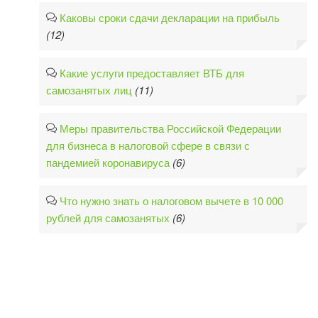
Каковы сроки сдачи декларации на прибыль
(12)
Какие услуги предоставляет ВТБ для
самозанятых лиц
(11)
Меры правительства Российской Федерации
для бизнеса в налоговой сфере в связи с
пандемией коронавируса
(6)
Что нужно знать о налоговом вычете в 10 000
рублей для самозанятых
(6)