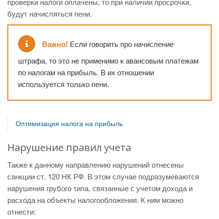
проверки налоги оплачены, то при наличии просрочки,
будут начисляться пени.
Важно!
Если говорить про начисление
штрафа, то это не применимо к авансовым платежам
по налогам на прибыль. В их отношении
используется только пени.
Оптимизация налога на прибыль
Нарушение правил учета
Также к данному направлению нарушений отнесены
санкции ст. 120 НК РФ. В этом случае подразумеваются
нарушения грубого типа, связанные с учетом дохода и
расхода на объекты налогообложения. К ним можно
отнести: