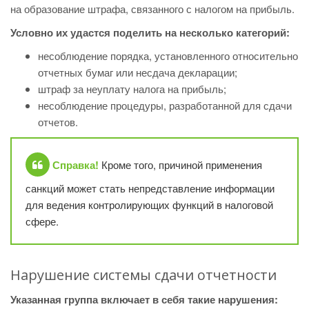
на образование штрафа, связанного с налогом на прибыль.
Условно их удастся поделить на несколько категорий:
несоблюдение порядка, установленного относительно
отчетных бумаг или несдача декларации;
штраф за неуплату налога на прибыль;
несоблюдение процедуры, разработанной для сдачи
отчетов.
Справка!
Кроме того, причиной применения
санкций может стать непредставление информации
для ведения контролирующих функций в налоговой
сфере.
Нарушение системы сдачи отчетности
Указанная группа включает в себя такие нарушения: