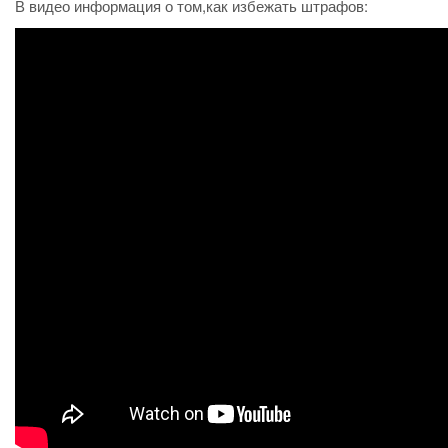
В видео информация о том,как избежать штрафов: