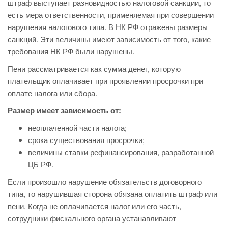
штраф выступает разновидностью налоговой санкции, то
есть мера ответственности, применяемая при совершении
нарушения налогового типа. В НК РФ отражены размеры
санкций. Эти величины имеют зависимость от того, какие
требования НК РФ были нарушены.
Пени рассматривается как сумма денег, которую
плательщик оплачивает при проявлении просрочки при
оплате налога или сбора.
Размер имеет зависимость от:
неоплаченной части налога;
срока существования просрочки;
величины ставки рефинансирования, разработанной
ЦБ РФ.
Если произошло нарушение обязательств договорного
типа, то нарушившая сторона обязана оплатить штраф или
пени. Когда не оплачивается налог или его часть,
сотрудники фискального органа устанавливают