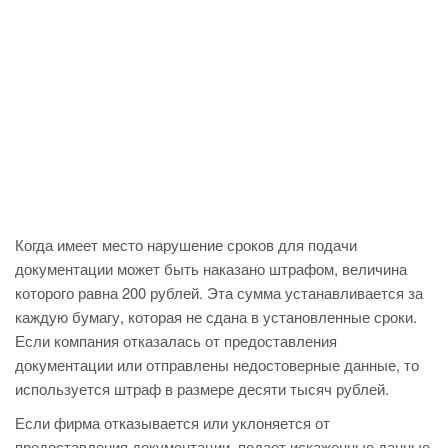
Когда имеет место нарушение сроков для подачи
документации может быть наказано штрафом, величина
которого равна 200 рублей. Эта сумма устанавливается за
каждую бумагу, которая не сдана в установленные сроки.
Если компания отказалась от предоставления
документации или отправлены недостоверные данные, то
используется штраф в размере десяти тысяч рублей.
Если фирма отказывается или уклоняется от
предоставления документации, подает искаженные данные