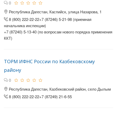
0
Республика Дагестан, Каспийск, улица Назарова, 1
8 (800) 222-22-22+7 (87246) 5-21-98 (приемная
начальника инспекции)
+7 (87240) 5-13-40 (по вопросам нового порядка применения
ККТ)
ТОРМ ИФНС России по Казбековскому
району
0
Республика Дагестан, Казбековский район, село Дылым
8 (800) 222-22-22+7 (87249) 21-6-55