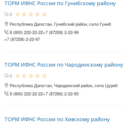
ТОРМ ИФНС России по Гунибскому району
0
Республика Дагестан, Гунибский район, село Гуниб
8 (800) 222-22-22+7 (87258) 2-22-99
+7 (87258) 2-22-97
ТОРМ ИФНС России по Чародинскому району
0
Республика Дагестан, Чародинский район, село Цуриб
8 (800) 222-22-22+7 (87266) 2-22-93
ТОРМ ИФНС России по Хивскому району