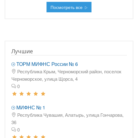
Посмотреть все
Лучшие
ТОРМ МИФНС России № 6
Республика Крым, Черноморский район, поселок
Черноморское, улица Щорса, 4
0
МИФНС № 1
Республика Чувашия, Алатырь, улица Гончарова,
36
0