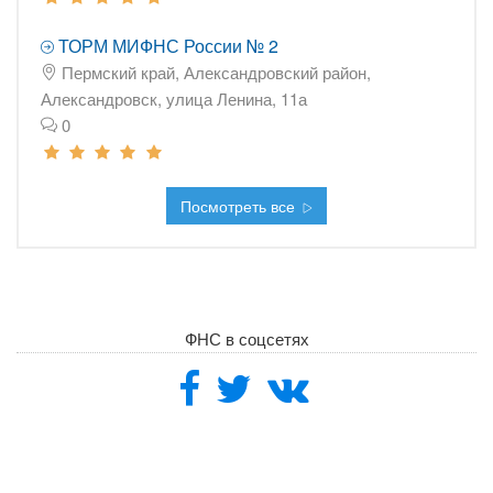
ТОРМ МИФНС России № 2
Пермский край, Александровский район,
Александровск, улица Ленина, 11а
0
Посмотреть все
ФНС в соцсетях