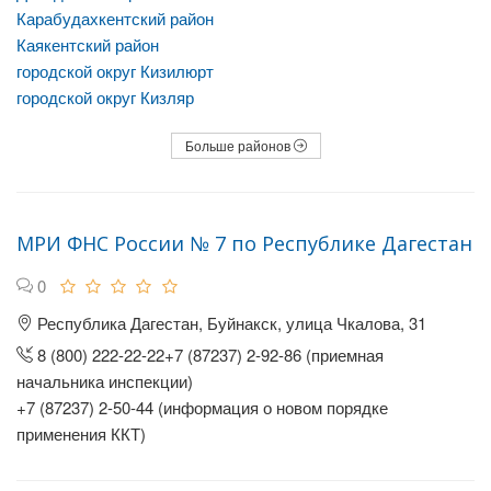
Карабудахкентский район
Каякентский район
городской округ Кизилюрт
городской округ Кизляр
Больше районов
МРИ ФНС России № 7 по Республике Дагестан
0
Республика Дагестан, Буйнакск, улица Чкалова, 31
8 (800) 222-22-22+7 (87237) 2-92-86 (приемная
начальника инспекции)
+7 (87237) 2-50-44 (информация о новом порядке
применения ККТ)