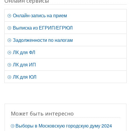
Онлайн сервисы
Онлайн-запись на прием
Выписка из ЕГРИП/ЕГРЮЛ
Задолженности по налогам
ЛК для ФЛ
ЛК для ИП
ЛК для ЮЛ
Может быть интересно
Выборы в Московскую городскую думу 2024