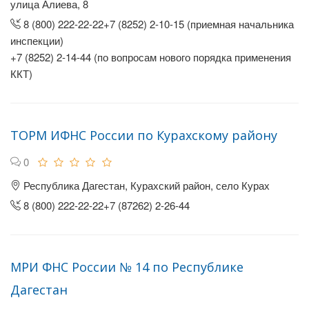
улица Алиева, 8
8 (800) 222-22-22+7 (8252) 2-10-15 (приемная начальника
инспекции)
+7 (8252) 2-14-44 (по вопросам нового порядка применения
ККТ)
ТОРМ ИФНС России по Курахскому району
0
Республика Дагестан, Курахский район, село Курах
8 (800) 222-22-22+7 (87262) 2-26-44
МРИ ФНС России № 14 по Республике
Дагестан