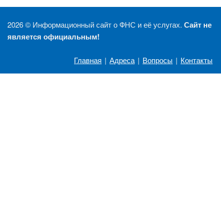
2026 ©
Информационный сайт о ФНС и её услугах.
Сайт не
является официальным!
Главная
|
Адреса
|
Вопросы
|
Контакты