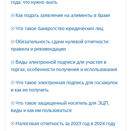
года: что нужно знать
Как подать заявление на алименты в браке
Что такое банкротство юридических лиц
Обязательность сдачи нулевой отчетности:
правила и рекомендации
Виды электронной подписи для участия в
торгах, особенности получения и использования
Что такое электронная подпись для госзакупок
и как ее получить
Что такое защищенный носитель для ЭЦП,
виды и как им пользоваться
Налоговая отчетность за 2023 год в 2024 году