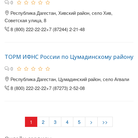
0
Республика Дагестан, Хивский район, село Хив,
Советская улица, 8
8 (800) 222-22-22+7 (87244) 2-21-48
ТОРМ ИФНС России по Цумадинскому району
0
Республика Дагестан, Цумадинский район, село Агвали
8 (800) 222-22-22+7 (87273) 2-52-08
1
2
3
4
5
>
>>