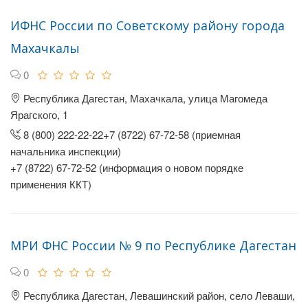
ИФНС России по Советскому району города
Махачкалы
0
Республика Дагестан, Махачкала, улица Магомеда
Ярагского, 1
8 (800) 222-22-22+7 (8722) 67-72-58 (приемная
начальника инспекции)
+7 (8722) 67-72-52 (информация о новом порядке
применения ККТ)
МРИ ФНС России № 9 по Республике Дагестан
0
Республика Дагестан, Левашинский район, село Леваши,