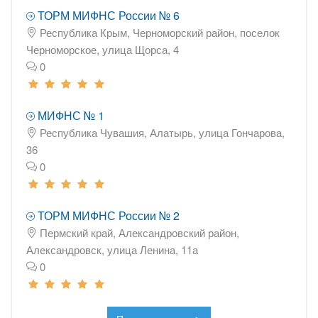
ТОРМ МИФНС России № 6
Республика Крым, Черноморский район, поселок
Черноморское, улица Щорса, 4
0
МИФНС № 1
Республика Чувашия, Алатырь, улица Гончарова,
36
0
ТОРМ МИФНС России № 2
Пермский край, Александровский район,
Александровск, улица Ленина, 11а
0