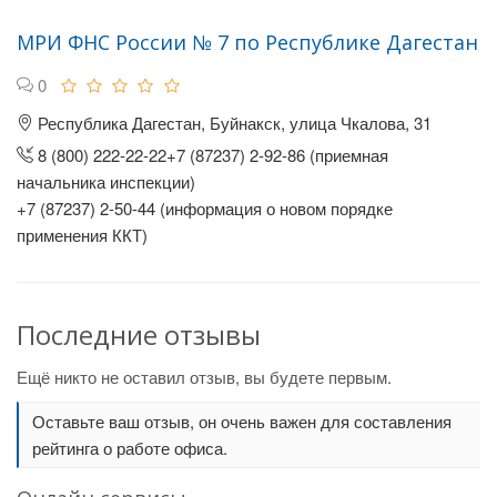
МРИ ФНС России № 7 по Республике Дагестан
0
Республика Дагестан, Буйнакск, улица Чкалова, 31
8 (800) 222-22-22+7 (87237) 2-92-86 (приемная
начальника инспекции)
+7 (87237) 2-50-44 (информация о новом порядке
применения ККТ)
Последние отзывы
Ещё никто не оставил отзыв, вы будете первым.
Оставьте ваш отзыв, он очень важен для составления
рейтинга о работе офиса.