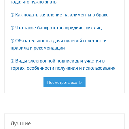
года: что нужно знать
Как подать заявление на алименты в браке
Что такое банкротство юридических лиц
Обязательность сдачи нулевой отчетности:
правила и рекомендации
Виды электронной подписи для участия в
торгах, особенности получения и использования
Посмотреть все
Лучшие