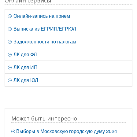
Онлайн сервисы
Онлайн-запись на прием
Выписка из ЕГРИП/ЕГРЮЛ
Задолженности по налогам
ЛК для ФЛ
ЛК для ИП
ЛК для ЮЛ
Может быть интересно
Выборы в Московскую городскую думу 2024