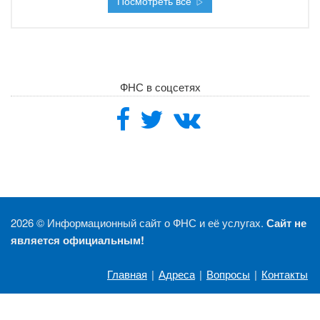
Посмотреть все
ФНС в соцсетях
2026 ©
Информационный сайт о ФНС и её услугах.
Сайт не
является официальным!
Главная
|
Адреса
|
Вопросы
|
Контакты