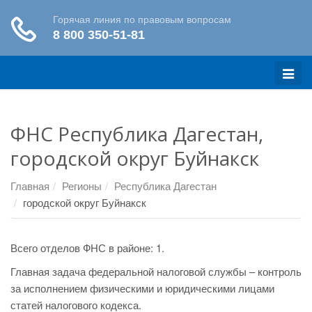
Меню
ФНС Республика Дагестан,
городской округ Буйнакск
Главная
Регионы
Республика Дагестан
городской округ Буйнакск
Всего отделов ФНС в районе: 1.
Главная задача федеральной налоговой службы – контроль
за исполнением физическими и юридическими лицами
статей налогового кодекса.