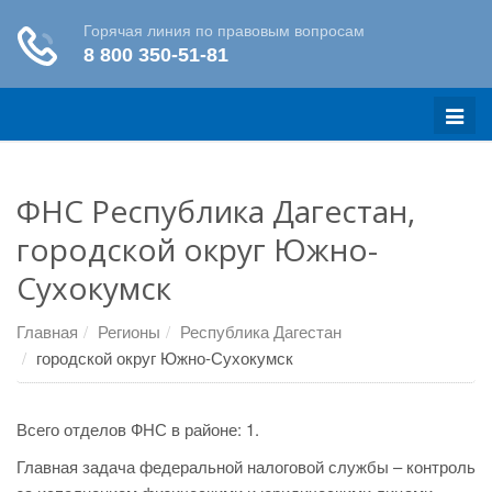
Меню
ФНС Республика Дагестан,
городской округ Южно-
Сухокумск
Главная
Регионы
Республика Дагестан
городской округ Южно-Сухокумск
Всего отделов ФНС в районе: 1.
Главная задача федеральной налоговой службы – контроль