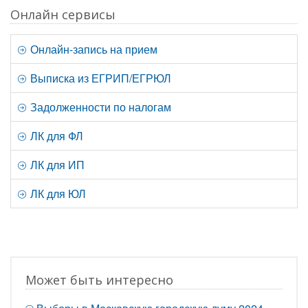
Онлайн сервисы
Онлайн-запись на прием
Выписка из ЕГРИП/ЕГРЮЛ
Задолженности по налогам
ЛК для ФЛ
ЛК для ИП
ЛК для ЮЛ
Может быть интересно