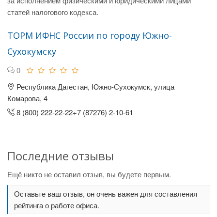
за исполнением физическими и юридическими лицами
статей налогового кодекса.
ТОРМ ИФНС России по городу Южно-
Сухокумску
0
Республика Дагестан, Южно-Сухокумск, улица
Комарова, 4
8 (800) 222-22-22+7 (87276) 2-10-61
Последние отзывы
Ещё никто не оставил отзыв, вы будете первым.
Оставьте ваш отзыв, он очень важен для составления
рейтинга о работе офиса.