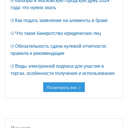
Выборы в Московскую городскую думу 2024
года: что нужно знать
Как подать заявление на алименты в браке
Что такое банкротство юридических лиц
Обязательность сдачи нулевой отчетности:
правила и рекомендации
Виды электронной подписи для участия в
торгах, особенности получения и использования
Посмотреть все