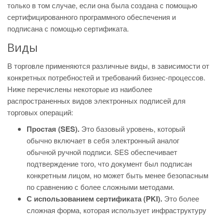
только в том случае, если она была создана с помощью
сертифицированного программного обеспечения и
подписана с помощью сертификата.
Виды
В торговле применяются различные виды, в зависимости от
конкретных потребностей и требований бизнес-процессов.
Ниже перечислены некоторые из наиболее
распространенных видов электронных подписей для
торговых операций:
Простая (SES).
Это базовый уровень, который
обычно включает в себя электронный аналог
обычной ручной подписи. SES обеспечивает
подтверждение того, что документ был подписан
конкретным лицом, но может быть менее безопасным
по сравнению с более сложными методами.
С использованием сертификата (PKI).
Это более
сложная форма, которая использует инфраструктуру