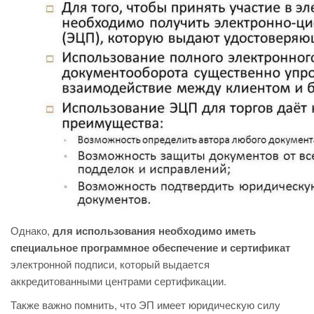
Однако,
для использования необходимо иметь
специальное программное обеспечение и сертификат
электронной подписи, который выдается
аккредитованными центрами сертификации.
Также важно помнить, что ЭП имеет юридическую силу