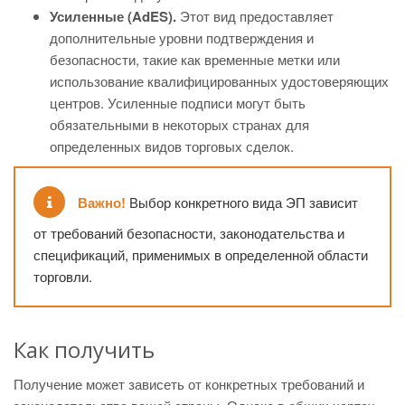
Усиленные (AdES).
Этот вид предоставляет
дополнительные уровни подтверждения и
безопасности, такие как временные метки или
использование квалифицированных удостоверяющих
центров. Усиленные подписи могут быть
обязательными в некоторых странах для
определенных видов торговых сделок.
Важно!
Выбор конкретного вида ЭП зависит
от требований безопасности, законодательства и
спецификаций, применимых в определенной области
торговли.
Как получить
Получение может зависеть от конкретных требований и