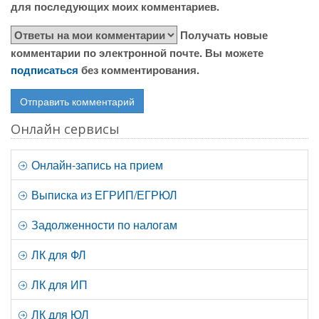
для последующих моих комментариев.
Получать новые
комментарии по электронной почте. Вы можете
подписаться
без комментирования.
Онлайн сервисы
Онлайн-запись на прием
Выписка из ЕГРИП/ЕГРЮЛ
Задолженности по налогам
ЛК для ФЛ
ЛК для ИП
ЛК для ЮЛ