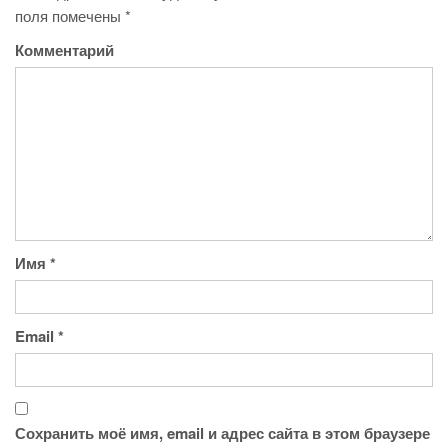
поля помечены
*
Комментарий
Имя
*
Email
*
Сохранить моё имя, email и адрес сайта в этом браузере