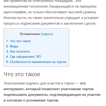
инструментом на электронных площадках. Эта
инновационная технология, базирующаяся на принципах
криптографии, не только обеспечивает высокий уровень
безопасности, но также значительно упрощает и ускоряет
процессы подписания документов и заключения сделок.
Оглавление
[
скрыть
]
1.
Что это такое
2.
Виды
3.
Как получить
4.
Где оформляют ЭП
5.
Особенности применения на торгах
Что это такое
Электронная подпись для участия в торгах —
это
инструмент, который позволяет участникам торгов
подписывать документы, подтверждающие их участие
и согласие с условиями торгов.