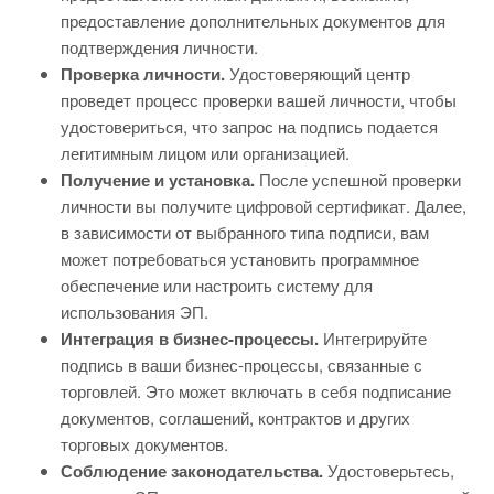
предоставление дополнительных документов для
подтверждения личности.
Проверка личности.
Удостоверяющий центр
проведет процесс проверки вашей личности, чтобы
удостовериться, что запрос на подпись подается
легитимным лицом или организацией.
Получение и установка.
После успешной проверки
личности вы получите цифровой сертификат. Далее,
в зависимости от выбранного типа подписи, вам
может потребоваться установить программное
обеспечение или настроить систему для
использования ЭП.
Интеграция в бизнес-процессы.
Интегрируйте
подпись в ваши бизнес-процессы, связанные с
торговлей. Это может включать в себя подписание
документов, соглашений, контрактов и других
торговых документов.
Соблюдение законодательства.
Удостоверьтесь,