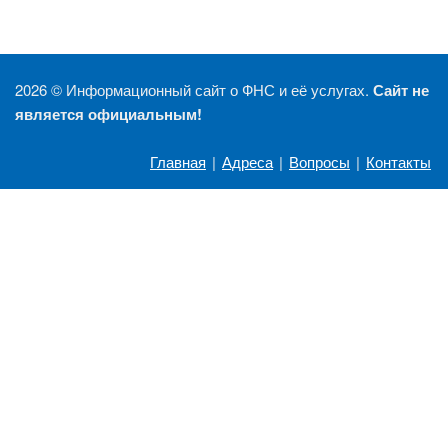
2026 ©
Информационный сайт о ФНС и её услугах.
Сайт не
является официальным!
Главная
|
Адреса
|
Вопросы
|
Контакты