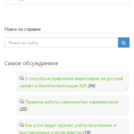
Поиск по справке
Самое обсуждаемое
3 способа исправления иероглифов на русский
шрифт в Налогоплательщик ЮЛ
(34)
Правила работы самозанятых парикмахеров
(22)
Как и кто ведет журнал учёта полученных и
выставленных счетов-фактур
(19)