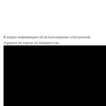
В видео информация об использовании электронной
подписи на торгах по банкротству: