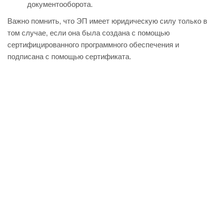
документооборота.
Важно помнить, что ЭП имеет юридическую силу только в
том случае, если она была создана с помощью
сертифицированного программного обеспечения и
подписана с помощью сертификата.