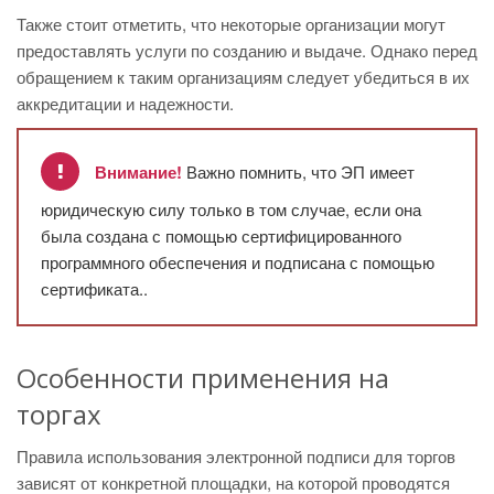
Также стоит отметить, что некоторые организации могут
предоставлять услуги по созданию и выдаче. Однако перед
обращением к таким организациям следует убедиться в их
аккредитации и надежности.
Внимание!
Важно помнить, что ЭП имеет
юридическую силу только в том случае, если она
была создана с помощью сертифицированного
программного обеспечения и подписана с помощью
сертификата..
Особенности применения на
торгах
Правила использования электронной подписи для торгов
зависят от конкретной площадки, на которой проводятся