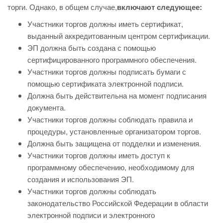
торги. Однако, в общем случае,
включают следующее:
Участники торгов должны иметь сертификат,
выданный аккредитованным центром сертификации.
ЭП должна быть создана с помощью
сертифицированного программного обеспечения.
Участники торгов должны подписать бумаги с
помощью сертификата электронной подписи.
Должна быть действительна на момент подписания
документа.
Участники торгов должны соблюдать правила и
процедуры, установленные организатором торгов.
Должна быть защищена от подделки и изменения.
Участники торгов должны иметь доступ к
программному обеспечению, необходимому для
создания и использования ЭП.
Участники торгов должны соблюдать
законодательство Российской Федерации в области
электронной подписи и электронного