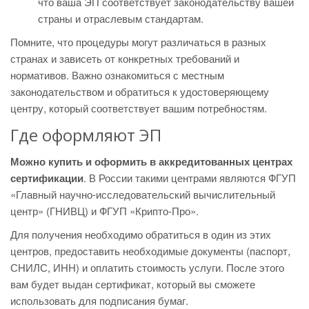
что ваша ЭП соответствует законодательству вашей
страны и отраслевым стандартам.
Помните, что процедуры могут различаться в разных
странах и зависеть от конкретных требований и
нормативов. Важно ознакомиться с местным
законодательством и обратиться к удостоверяющему
центру, который соответствует вашим потребностям.
Где оформляют ЭП
Можно купить и оформить в аккредитованных центрах
сертификации
. В России такими центрами являются ФГУП
«Главный научно-исследовательский вычислительный
центр» (ГНИВЦ) и ФГУП «Крипто-Про».
Для получения необходимо обратиться в один из этих
центров, предоставить необходимые документы (паспорт,
СНИЛС, ИНН) и оплатить стоимость услуги. После этого
вам будет выдан сертификат, который вы сможете
использовать для подписания бумаг.