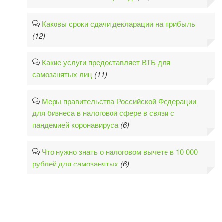
Каковы сроки сдачи декларации на прибыль
(12)
Какие услуги предоставляет ВТБ для
самозанятых лиц
(11)
Меры правительства Российской Федерации
для бизнеса в налоговой сфере в связи с
пандемией коронавируса
(6)
Что нужно знать о налоговом вычете в 10 000
рублей для самозанятых
(6)