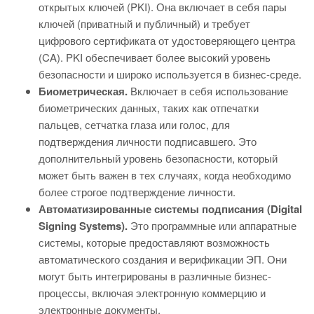
открытых ключей (PKI). Она включает в себя пары
ключей (приватный и публичный) и требует
цифрового сертификата от удостоверяющего центра
(CA). PKI обеспечивает более высокий уровень
безопасности и широко используется в бизнес-среде.
Биометрическая.
Включает в себя использование
биометрических данных, таких как отпечатки
пальцев, сетчатка глаза или голос, для
подтверждения личности подписавшего. Это
дополнительный уровень безопасности, который
может быть важен в тех случаях, когда необходимо
более строгое подтверждение личности.
Автоматизированные системы подписания (Digital
Signing Systems).
Это программные или аппаратные
системы, которые предоставляют возможность
автоматического создания и верификации ЭП. Они
могут быть интегрированы в различные бизнес-
процессы, включая электронную коммерцию и
электронные документы.