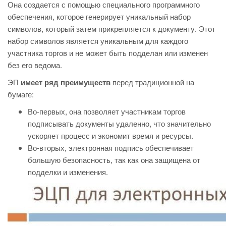
Она создается с помощью специального программного
обеспечения, которое генерирует уникальный набор
символов, который затем прикрепляется к документу. Этот
набор символов является уникальным для каждого
участника торгов и не может быть подделан или изменен
без его ведома.
ЭП
имеет ряд преимуществ
перед традиционной на
бумаге:
Во-первых, она позволяет участникам торгов
подписывать документы удаленно, что значительно
ускоряет процесс и экономит время и ресурсы.
Во-вторых, электронная подпись обеспечивает
большую безопасность, так как она защищена от
подделки и изменения.