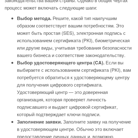
законодательства вашей страны. Однако в общих чертах
процесс может включать следующие шаги:
Выбор метода.
Решите, какой тип наилучшим
образом соответствует вашим потребностям. Это
может быть простая (SES), электронная подпись с
использованием сертификата (PKI), биометрическая
или другие виды, учитывая требования безопасности
вашего бизнеса и соответствие законодательству.
Выбор удостоверяющего центра (CA).
Если вы
выбираете с использованием сертификата (PKI), вам
потребуется обратиться к удостоверяющему центру
для получения цифрового сертификата.
Удостоверяющий центр — это доверенная
организация, которая проверяет личность
подписавшего и выдает цифровой сертификат,
который подтверждает ключи подписи.
Заполнение заявки.
Заполните заявку на получение
в удостоверяющем центре. Обычно это включает
предоставление личных данных и, возможно,