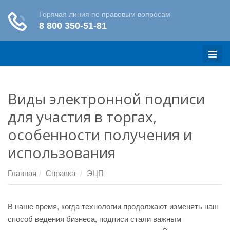
Меню
Виды электронной подписи
для участия в торгах,
особенности получения и
использования
Главная
Справка
ЭЦП
В наше время, когда технологии продолжают изменять наш
способ ведения бизнеса, подписи стали важным