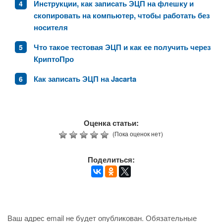
Инструкции, как записать ЭЦП на флешку и
скопировать на компьютер, чтобы работать без
носителя
Что такое тестовая ЭЦП и как ее получить через
КриптоПро
Как записать ЭЦП на Jacarta
Оценка статьи:
(Пока оценок нет)
Поделиться:
Ваш адрес email не будет опубликован.
Обязательные