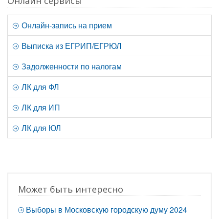
Онлайн сервисы
Онлайн-запись на прием
Выписка из ЕГРИП/ЕГРЮЛ
Задолженности по налогам
ЛК для ФЛ
ЛК для ИП
ЛК для ЮЛ
Может быть интересно
Выборы в Московскую городскую думу 2024