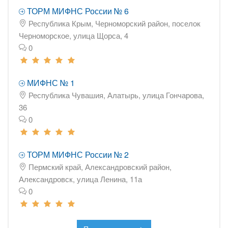
ТОРМ МИФНС России № 6
Республика Крым, Черноморский район, поселок
Черноморское, улица Щорса, 4
0
МИФНС № 1
Республика Чувашия, Алатырь, улица Гончарова,
36
0
ТОРМ МИФНС России № 2
Пермский край, Александровский район,
Александровск, улица Ленина, 11а
0