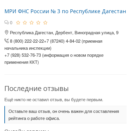
МРИ ФНС России № 3 по Республике Дагестан
0
Республика Дагестан, Дербент, Виноградная улица, 9
8 (800) 222-22-22+7 (87240) 4-84-02 (приемная
начальника инспекции)
+7 (928) 532-76-73 (информация о новом порядке
применения ККТ)
Последние отзывы
Ещё никто не оставил отзыв, вы будете первым.
Оставьте ваш отзыв, он очень важен для составления
рейтинга о работе офиса.