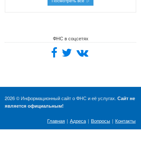
Посмотреть все
ФНС в соцсетях
2026 ©
Информационный сайт о ФНС и её услугах.
Сайт не
является официальным!
Главная
|
Адреса
|
Вопросы
|
Контакты