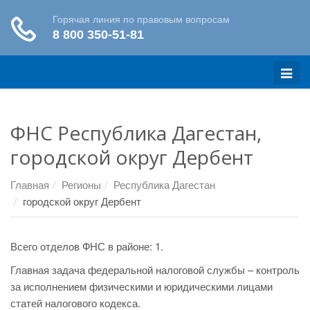
Меню
ФНС Республика Дагестан,
городской округ Дербент
Главная
Регионы
Республика Дагестан
городской округ Дербент
Всего отделов ФНС в районе: 1.
Главная задача федеральной налоговой службы – контроль
за исполнением физическими и юридическими лицами
статей налогового кодекса.