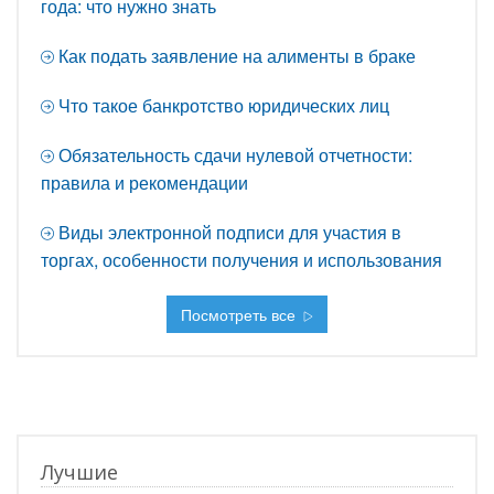
года: что нужно знать
Как подать заявление на алименты в браке
Что такое банкротство юридических лиц
Обязательность сдачи нулевой отчетности:
правила и рекомендации
Виды электронной подписи для участия в
торгах, особенности получения и использования
Посмотреть все
Лучшие