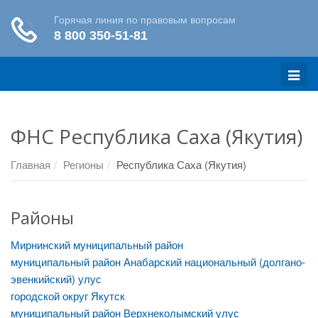
Меню
ФНС Республика Саха (Якутия)
Главная
Регионы
Республика Саха (Якутия)
Районы
Мирнинский муниципальный район
муниципальный район Анабарский национальный (долгано-
эвенкийский) улус
городской округ Якутск
муниципальный район Верхнеколымский улус