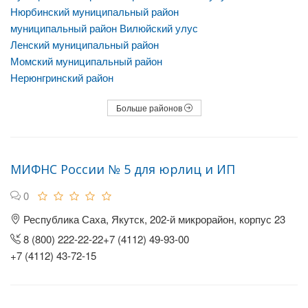
Нюрбинский муниципальный район
муниципальный район Вилюйский улус
Ленский муниципальный район
Момский муниципальный район
Нерюнгринский район
Больше районов
МИФНС России № 5 для юрлиц и ИП
0
Республика Саха, Якутск, 202-й микрорайон, корпус 23
8 (800) 222-22-22+7 (4112) 49-93-00
+7 (4112) 43-72-15