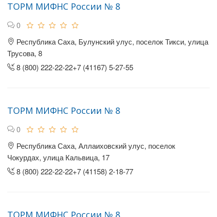
ТОРМ МИФНС России № 8
0
Республика Саха, Булунский улус, поселок Тикси, улица
Трусова, 8
8 (800) 222-22-22+7 (41167) 5-27-55
ТОРМ МИФНС России № 8
0
Республика Саха, Аллаиховский улус, поселок
Чокурдах, улица Кальвица, 17
8 (800) 222-22-22+7 (41158) 2-18-77
ТОРМ МИФНС России № 8