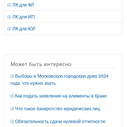
ЛК для ФЛ
ЛК для ИП
ЛК для ЮЛ
Может быть интересно
Выборы в Московскую городскую думу 2024
года: что нужно знать
Как подать заявление на алименты в браке
Что такое банкротство юридических лиц
Обязательность сдачи нулевой отчетности: