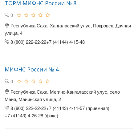
ТОРМ МИФНС России № 8
0
Республика Саха, Хангаласский улус, Покровск, Дачная
улица, 4
8 (800) 222-22-22+7 (41144) 4-15-48
МИФНС России № 4
0
Республика Саха, Мегино-Кангаласский улус, село
Майя, Майинская улица, 2
8 (800) 222-22-22+7 (41143) 4-11-57 (приемная)
+7 (41143) 4-26-28 (факс)