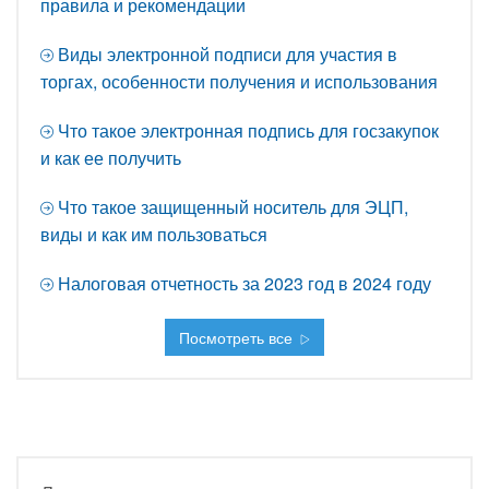
правила и рекомендации
Виды электронной подписи для участия в
торгах, особенности получения и использования
Что такое электронная подпись для госзакупок
и как ее получить
Что такое защищенный носитель для ЭЦП,
виды и как им пользоваться
Налоговая отчетность за 2023 год в 2024 году
Посмотреть все