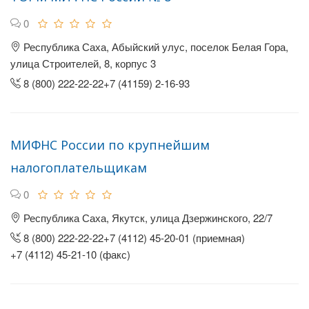
0
Республика Саха, Абыйский улус, поселок Белая Гора,
улица Строителей, 8, корпус 3
8 (800) 222-22-22+7 (41159) 2-16-93
МИФНС России по крупнейшим
налогоплательщикам
0
Республика Саха, Якутск, улица Дзержинского, 22/7
8 (800) 222-22-22+7 (4112) 45-20-01 (приемная)
+7 (4112) 45-21-10 (факс)