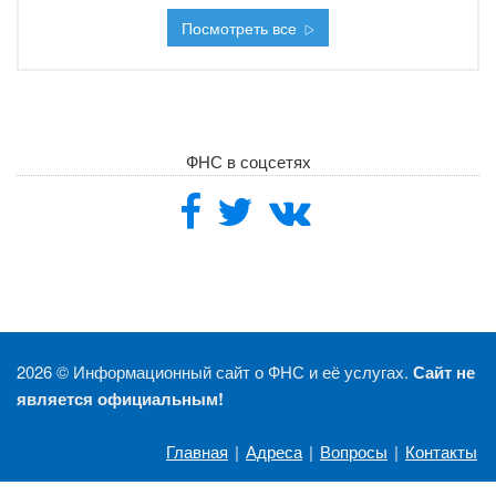
Посмотреть все
ФНС в соцсетях
2026 ©
Информационный сайт о ФНС и её услугах.
Сайт не
является официальным!
Главная
|
Адреса
|
Вопросы
|
Контакты