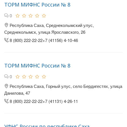
ТОРМ МИФНС России № 8
0
Республика Саха, Среднеколымский улус,
Среднеколымск, улица Ярославского, 26
8 (800) 222-22-22+7 (41156) 4-10-46
ТОРМ МИФНС России № 8
0
Республика Саха, Горный улус, село Бердигестях, улица
Данилова, 47
8 (800) 222-22-22+7 (41131) 4-26-11
УФНС России по республике Саха