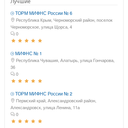
Лучшие
ТОРМ МИФНС России № 6
Республика Крым, Черноморский район, поселок
Черноморское, улица Щорса, 4
0
МИФНС № 1
Республика Чувашия, Алатырь, улица Гончарова,
36
0
ТОРМ МИФНС России № 2
Пермский край, Александровский район,
Александровск, улица Ленина, 11а
0