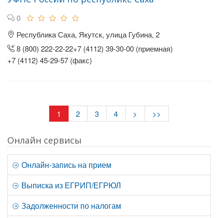
0
Республика Саха, Якутск, улица Губина, 2
8 (800) 222-22-22+7 (4112) 39-30-00 (приемная)
+7 (4112) 45-29-57 (факс)
1
2
3
4
>
>>
Онлайн сервисы
Онлайн-запись на прием
Выписка из ЕГРИП/ЕГРЮЛ
Задолженности по налогам