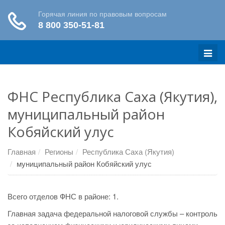
Меню
ФНС Республика Саха (Якутия),
муниципальный район
Кобяйский улус
Главная
Регионы
Республика Саха (Якутия)
муниципальный район Кобяйский улус
Всего отделов ФНС в районе: 1.
Главная задача федеральной налоговой службы – контроль