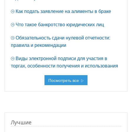
Как подать заявление на алименты в браке
Что такое банкротство юридических лиц
Обязательность сдачи нулевой отчетности:
правила и рекомендации
Виды электронной подписи для участия в
торгах, особенности получения и использования
Посмотреть все
Лучшие