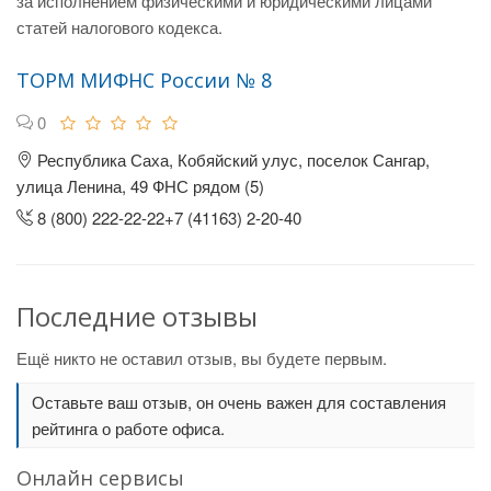
за исполнением физическими и юридическими лицами
статей налогового кодекса.
ТОРМ МИФНС России № 8
0
Республика Саха, Кобяйский улус, поселок Сангар,
улица Ленина, 49 ФНС рядом (5)
8 (800) 222-22-22+7 (41163) 2-20-40
Последние отзывы
Ещё никто не оставил отзыв, вы будете первым.
Оставьте ваш отзыв, он очень важен для составления
рейтинга о работе офиса.
Онлайн сервисы