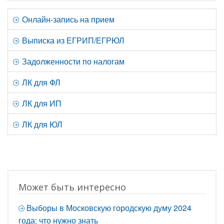
Онлайн-запись на прием
Выписка из ЕГРИП/ЕГРЮЛ
Задолженности по налогам
ЛК для ФЛ
ЛК для ИП
ЛК для ЮЛ
Может быть интересно
Выборы в Московскую городскую думу 2024
года: что нужно знать