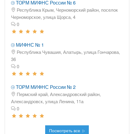
ТОРМ МИФНС России № 6
Республика Крым, Черноморский район, поселок
Черноморское, улица Щорса, 4
0
МИФНС № 1
Республика Чувашия, Алатырь, улица Гончарова,
36
0
ТОРМ МИФНС России № 2
Пермский край, Александровский район,
Александровск, улица Ленина, 11а
0
Посмотреть все