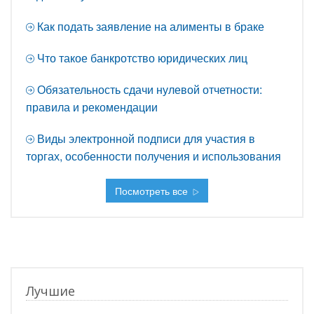
Как подать заявление на алименты в браке
Что такое банкротство юридических лиц
Обязательность сдачи нулевой отчетности:
правила и рекомендации
Виды электронной подписи для участия в
торгах, особенности получения и использования
Посмотреть все
Лучшие