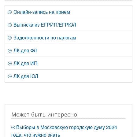
Онлайн-запись на прием
Выписка из ЕГРИП/ЕГРЮЛ
Задолженности по налогам
ЛК для ФЛ
ЛК для ИП
ЛК для ЮЛ
Может быть интересно
Выборы в Московскую городскую думу 2024
года: что нужно знать