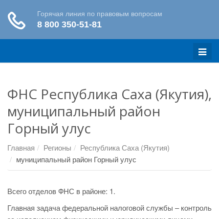
Меню
ФНС Республика Саха (Якутия),
муниципальный район
Горный улус
Главная
Регионы
Республика Саха (Якутия)
муниципальный район Горный улус
Всего отделов ФНС в районе: 1.
Главная задача федеральной налоговой службы – контроль