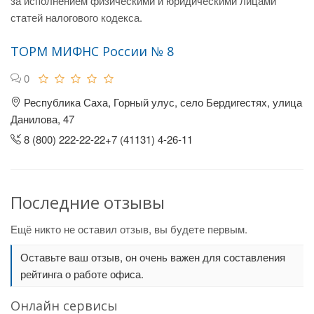
за исполнением физическими и юридическими лицами
статей налогового кодекса.
ТОРМ МИФНС России № 8
0
Республика Саха, Горный улус, село Бердигестях, улица
Данилова, 47
8 (800) 222-22-22+7 (41131) 4-26-11
Последние отзывы
Ещё никто не оставил отзыв, вы будете первым.
Оставьте ваш отзыв, он очень важен для составления
рейтинга о работе офиса.
Онлайн сервисы