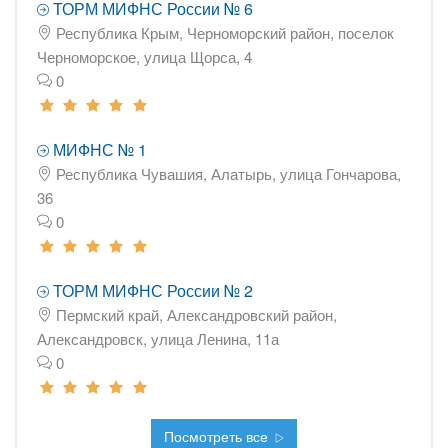
ТОРМ МИФНС России № 6
Республика Крым, Черноморский район, поселок
Черноморское, улица Щорса, 4
0
МИФНС № 1
Республика Чувашия, Алатырь, улица Гончарова,
36
0
ТОРМ МИФНС России № 2
Пермский край, Александровский район,
Александровск, улица Ленина, 11а
0
Посмотреть все