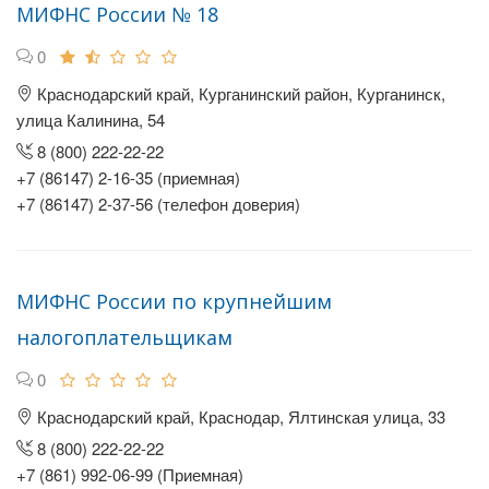
МИФНС России № 18
0
Краснодарский край, Курганинский район, Курганинск,
улица Калинина, 54
8 (800) 222-22-22
+7 (86147) 2-16-35 (приемная)
+7 (86147) 2-37-56 (телефон доверия)
МИФНС России по крупнейшим
налогоплательщикам
0
Краснодарский край, Краснодар, Ялтинская улица, 33
8 (800) 222-22-22
+7 (861) 992-06-99 (Приемная)