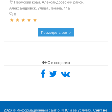
Пермский край, Александровский район,
Александровск, улица Ленина, 11а
0
Посмотреть все
ФНС в соцсетях
2026 ©
Информационный сайт о ФНС и её услугах.
Сайт не