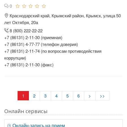
0
Краснодарский край, Крымский район, Крымск, улица 50
лет Октября, 20а
8 (800) 222-22-22
+7 (86131) 2-11-30 (приемная)
+7 (86131) 4-77-77 (телефон доверия)
+7 (86131) 2-11-74 (по вопросам противодействия
коррупции)
+7 (86131) 2-11-30 (факс)
1
2
3
4
5
6
>
>>
Онлайн сервисы
Онлайн-запись на прием