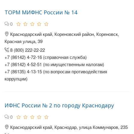
ТОРМ МИФНС России № 14
0
Краснодарский край, Кореновский район, Кореновск,
Красная улица, 39
8 (800) 222-22-22
+7 (86142) 4-72-16 (справочная служба)
+7 (86142) 4-52-51 (по имущественным налогам)
+7 (86135) 4-13-15 (по вопросам противодействия
коррупции)
ИФНС России № 2 по городу Краснодару
0
Краснодарский край, Краснодар, улица Коммунаров, 235