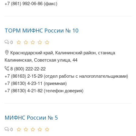
+7 (861) 992-06-86 (факс)
ТОРМ МИФНС России № 10
0
Краснодарский край, Калининский район, станица
Калининская, Советская улица, 44
8 (800) 222-22-22
+7 (86163) 2-15-29 (отдел работы с налогоплательщиками)
+7 (86130) 4-23-11 (приемная)
+7 (86130) 4-21-82 (телефон доверия)
МИФНС России № 5
0