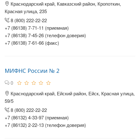
Краснодарский край, Кавказский район, Кропоткин,
Красная улица, 235
8 (800) 222-22-22
+7 (86138) 7-71-11 (приемная)
+7 (86138) 7-45-26 (телефон доверия)
+7 (86138) 7-61-66 (факс)
МИФНС России № 2
0
Краснодарский край, Ейский район, Ейск, Красная улица,
59/5
8 (800) 222-22-22
+7 (86132) 4-33-97 (приемная)
+7 (86132) 2-22-13 (телефон доверия)