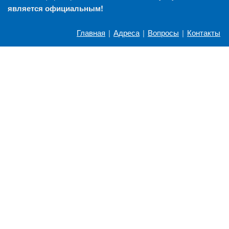
является официальным!
Главная
|
Адреса
|
Вопросы
|
Контакты