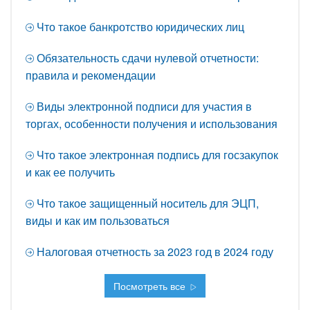
Что такое банкротство юридических лиц
Обязательность сдачи нулевой отчетности:
правила и рекомендации
Виды электронной подписи для участия в
торгах, особенности получения и использования
Что такое электронная подпись для госзакупок
и как ее получить
Что такое защищенный носитель для ЭЦП,
виды и как им пользоваться
Налоговая отчетность за 2023 год в 2024 году
Посмотреть все