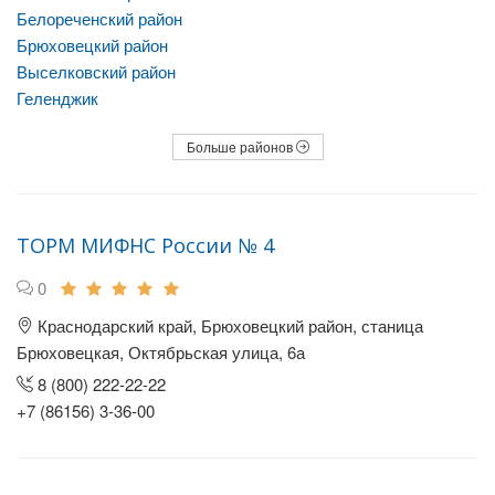
Белореченский район
Брюховецкий район
Выселковский район
Геленджик
Больше районов
ТОРМ МИФНС России № 4
0
Краснодарский край, Брюховецкий район, станица
Брюховецкая, Октябрьская улица, 6а
8 (800) 222-22-22
+7 (86156) 3-36-00