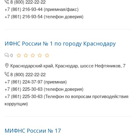
8 (800) 222-22-22
+7 (861) 216-93-44 (приемная/факс)
+7 (861) 216-93-54 (телефон доверия)
ИФНС России № 1 по городу Краснодару
0
Краснодарский край, Краснодар, шоссе Нефтяников, 7
8 (800) 222-22-22
+7 (861) 224-37-97 (приемная)
+7 (861) 225-30-63 (телефон доверия)
+7 (861) 225-30-63 (Телефон по вопросам противодействия
коррупции)
МИФНС России № 17