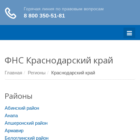
Меню
ФНС Краснодарский край
Главная
Регионы
Краснодарский край
Районы
Абинский район
Анапа
Апшеронский район
Армавир
Белоглинский район