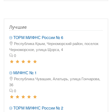
Лучшие
ТОРМ МИФНС России № 6
Республика Крым, Черноморский район, поселок
Черноморское, улица Щорса, 4
0
МИФНС № 1
Республика Чувашия, Алатырь, улица Гончарова,
36
0
ТОРМ МИФНС России № 2