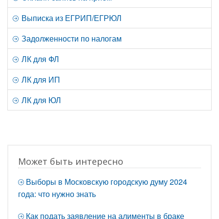
Выписка из ЕГРИП/ЕГРЮЛ
Задолженности по налогам
ЛК для ФЛ
ЛК для ИП
ЛК для ЮЛ
Может быть интересно
Выборы в Московскую городскую думу 2024
года: что нужно знать
Как подать заявление на алименты в браке