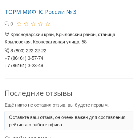
ТОРМ МИФНС России № 3
0
Краснодарский край, Крыловский район, станица
Крыловская, Кооперативная улица, 58
8 (800) 222-22-22
+7 (86161) 3-57-74
+7 (86161) 3-23-49
Последние отзывы
Ещё никто не оставил отзыв, вы будете первым.
Оставьте ваш отзыв, он очень важен для составления
рейтинга о работе офиса.