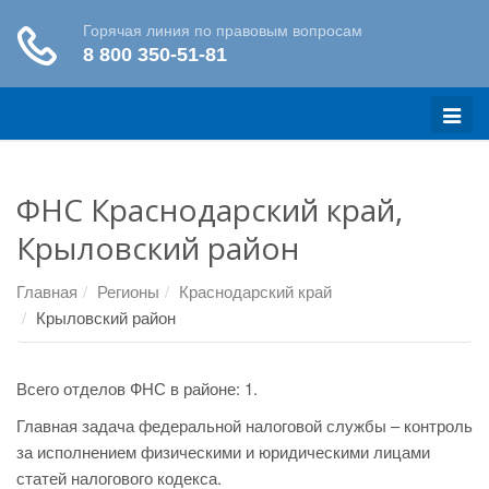
Меню
ФНС Краснодарский край,
Крыловский район
Главная
Регионы
Краснодарский край
Крыловский район
Всего отделов ФНС в районе: 1.
Главная задача федеральной налоговой службы – контроль
за исполнением физическими и юридическими лицами
статей налогового кодекса.