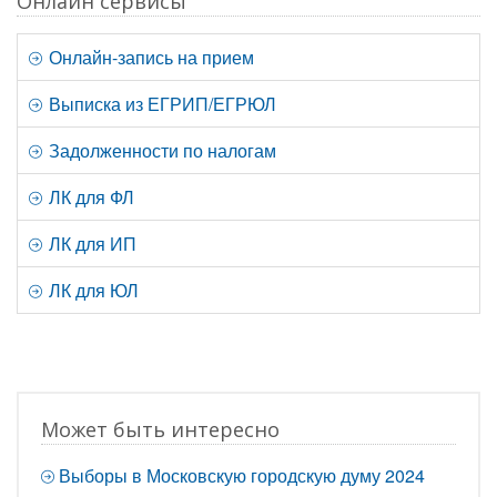
Онлайн сервисы
Онлайн-запись на прием
Выписка из ЕГРИП/ЕГРЮЛ
Задолженности по налогам
ЛК для ФЛ
ЛК для ИП
ЛК для ЮЛ
Может быть интересно
Выборы в Московскую городскую думу 2024