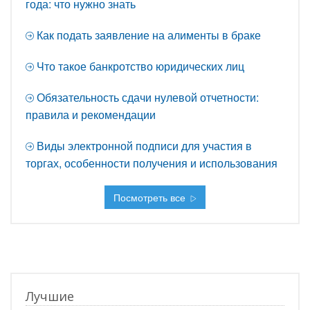
года: что нужно знать
Как подать заявление на алименты в браке
Что такое банкротство юридических лиц
Обязательность сдачи нулевой отчетности:
правила и рекомендации
Виды электронной подписи для участия в
торгах, особенности получения и использования
Посмотреть все
Лучшие