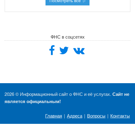
Посмотреть все
ФНС в соцсетях
2026 ©
Информационный сайт о ФНС и её услугах.
Сайт не
является официальным!
Главная
|
Адреса
|
Вопросы
|
Контакты