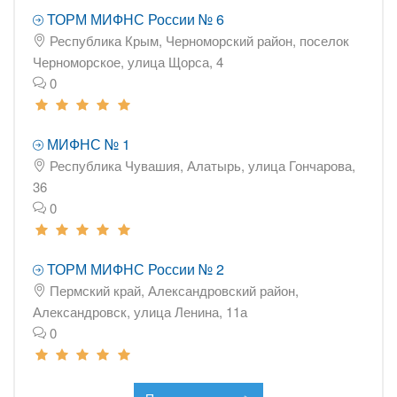
ТОРМ МИФНС России № 6
Республика Крым, Черноморский район, поселок
Черноморское, улица Щорса, 4
0
МИФНС № 1
Республика Чувашия, Алатырь, улица Гончарова,
36
0
ТОРМ МИФНС России № 2
Пермский край, Александровский район,
Александровск, улица Ленина, 11а
0