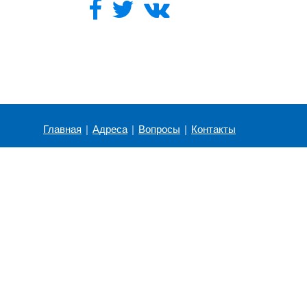
Главная
|
Адреса
|
Вопросы
|
Контакты