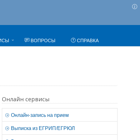
ИСЫ
ВОПРОСЫ
СПРАВКА
Онлайн сервисы
Онлайн-запись на прием
Выписка из ЕГРИП/ЕГРЮЛ