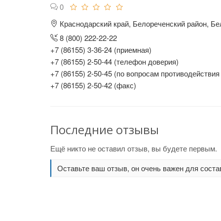
0
Краснодарский край, Белореченский район, Бе
8 (800) 222-22-22
+7 (86155) 3-36-24 (приемная)
+7 (86155) 2-50-44 (телефон доверия)
+7 (86155) 2-50-45 (по вопросам противодействия
+7 (86155) 2-50-42 (факс)
Последние отзывы
Ещё никто не оставил отзыв, вы будете первым.
Оставьте ваш отзыв, он очень важен для соста