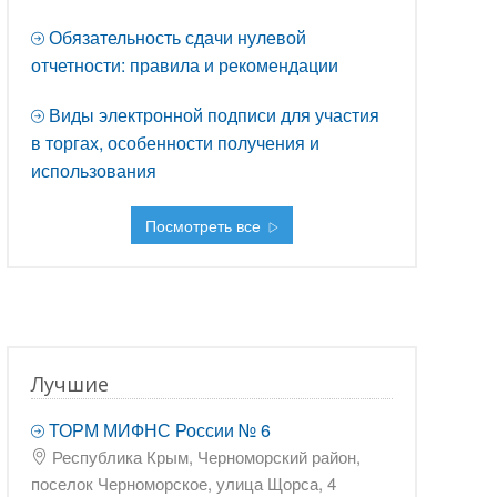
Обязательность сдачи нулевой
отчетности: правила и рекомендации
Виды электронной подписи для участия
в торгах, особенности получения и
использования
Посмотреть все
Лучшие
ТОРМ МИФНС России № 6
Республика Крым, Черноморский район,
поселок Черноморское, улица Щорса, 4