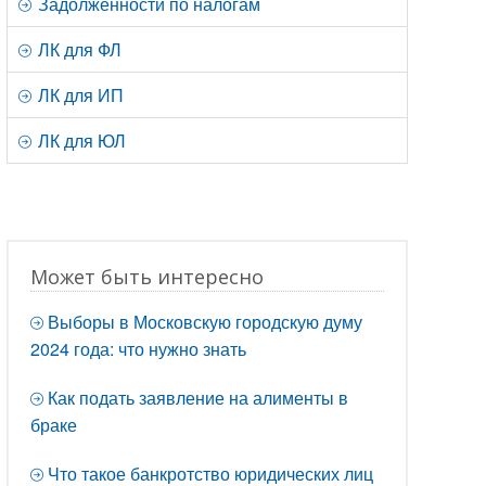
Задолженности по налогам
ЛК для ФЛ
ЛК для ИП
ЛК для ЮЛ
Может быть интересно
Выборы в Московскую городскую думу
2024 года: что нужно знать
Как подать заявление на алименты в
браке
Что такое банкротство юридических лиц