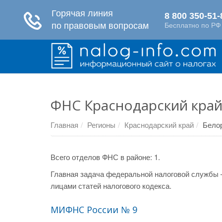
ФНС Краснодарский край
Главная
Регионы
Краснодарский край
Бело
Всего отделов ФНС в районе: 1.
Главная задача федеральной налоговой службы 
лицами статей налогового кодекса.
МИФНС России № 9