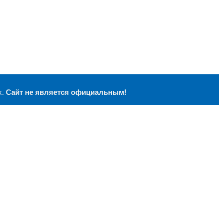
х.
Сайт не является официальным!