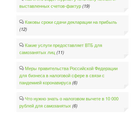
выставленных счетов-фактур
(19)
Каковы сроки сдачи декларации на прибыль
(12)
Какие услуги предоставляет ВТБ для
самозанятых лиц
(11)
Меры правительства Российской Федерации
для бизнеса в налоговой сфере в связи с
пандемией коронавируса
(6)
Что нужно знать о налоговом вычете в 10 000
рублей для самозанятых
(6)