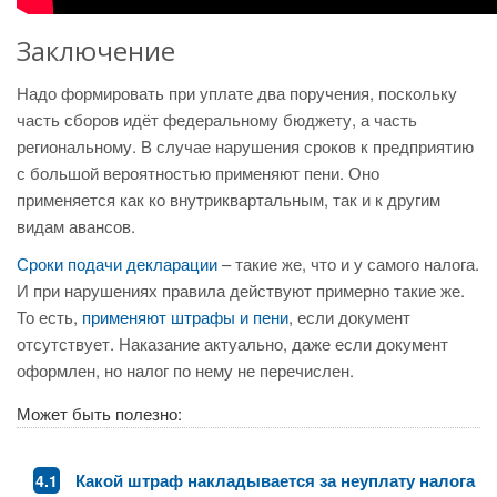
Заключение
Надо формировать при уплате два поручения, поскольку
часть сборов идёт федеральному бюджету, а часть
региональному. В случае нарушения сроков к предприятию
с большой вероятностью применяют пени. Оно
применяется как ко внутриквартальным, так и к другим
видам авансов.
Сроки подачи декларации
– такие же, что и у самого налога.
И при нарушениях правила действуют примерно такие же.
То есть,
применяют штрафы и пени
, если документ
отсутствует. Наказание актуально, даже если документ
оформлен, но налог по нему не перечислен.
Может быть полезно:
Какой штраф накладывается за неуплату налога