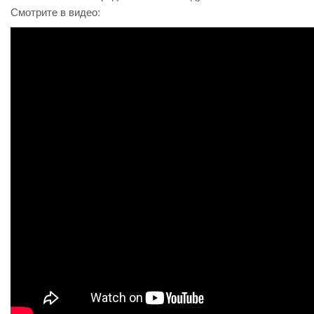
Смотрите в видео: