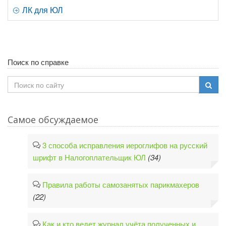
ЛК для ЮЛ
Поиск по справке
Самое обсуждаемое
3 способа исправления иероглифов на русский
шрифт в Налогоплательщик ЮЛ
(34)
Правила работы самозанятых парикмахеров
(22)
Как и кто ведет журнал учёта полученных и