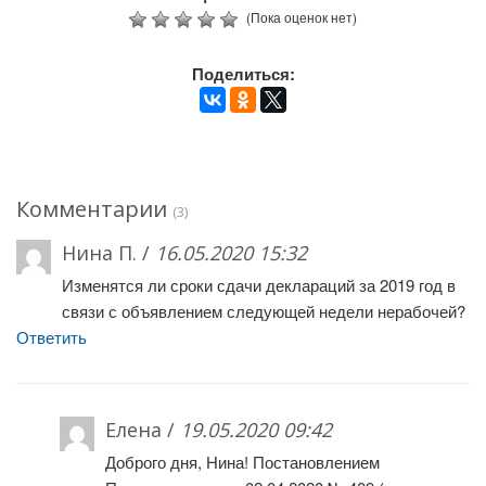
(Пока оценок нет)
Поделиться:
Комментарии
(3)
Нина П. /
16.05.2020 15:32
Изменятся ли сроки сдачи деклараций за 2019 год в
связи с объявлением следующей недели нерабочей?
Ответить
Елена /
19.05.2020 09:42
Доброго дня, Нина! Постановлением