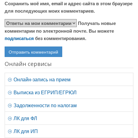
Сохранить моё имя, email и адрес сайта в этом браузере
для последующих моих комментариев.
Получать новые
комментарии по электронной почте. Вы можете
подписаться
без комментирования.
Онлайн сервисы
Онлайн-запись на прием
Выписка из ЕГРИП/ЕГРЮЛ
Задолженности по налогам
ЛК для ФЛ
ЛК для ИП