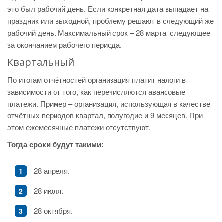
это был рабочий день. Если конкретная дата выпадает на
праздник или выходной, проблему решают в следующий же
рабочий день. Максимальный срок – 28 марта, следующее
за окончанием рабочего периода.
Квартальный
По итогам отчётностей организация платит налоги в
зависимости от того, как перечисляются авансовые
платежи. Пример – организация, использующая в качестве
отчётных периодов квартал, полугодие и 9 месяцев. При
этом ежемесячные платежи отсутствуют.
Тогда сроки будут такими:
28 апреля.
28 июля.
28 октября.