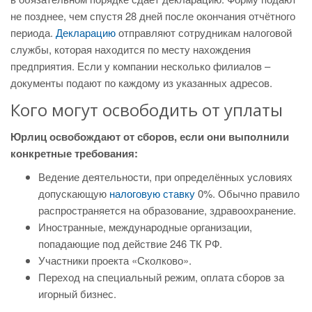
не позднее, чем спустя 28 дней после окончания отчётного
периода.
Декларацию
отправляют сотрудникам налоговой
службы, которая находится по месту нахождения
предприятия. Если у компании несколько филиалов –
документы подают по каждому из указанных адресов.
Кого могут освободить от уплаты
Юрлиц освобождают от сборов, если они выполнили
конкретные требования:
Ведение деятельности, при определённых условиях
допускающую
налоговую ставку
0%. Обычно правило
распространяется на образование, здравоохранение.
Иностранные, международные организации,
попадающие под действие 246 ТК РФ.
Участники проекта «Сколково».
Переход на специальный режим, оплата сборов за
игорный бизнес.