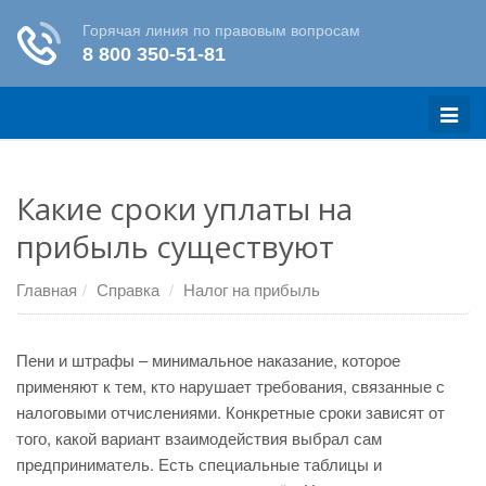
Меню
Какие сроки уплаты на
прибыль существуют
Главная
Справка
Налог на прибыль
Пени и штрафы – минимальное наказание, которое
применяют к тем, кто нарушает требования, связанные с
налоговыми отчислениями. Конкретные сроки зависят от
того, какой вариант взаимодействия выбрал сам
предприниматель. Есть специальные таблицы и