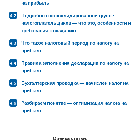
на прибыль
Подробно о консолидированной группе
налогоплательщиков — что это, особенности и
требования к созданию
Что такое налоговый период по налогу на
прибыль
Правила заполнения декларации по налогу на
прибыль
Бухгалтерская проводка — начислен налог на
прибыль
Разбираем понятие — оптимизация налога на
прибыль
Оценка статьи: