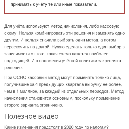
принимать к учёту те или иные показатели.
Для учёта используют метод начисления, либо кассовую
схему. Нельзя комбинировать эти решения и заменять одно
другим. И нельзя сначала выбрать один метод, а потом
перескочить на другой. Нужно сделать только один выбор в
зависимости от того, какая схема кажется наиболее
подходящей. И в положении учётной политики закрепляют
решение.
При ОСНО кассовый метод могут применять только лица,
получившие за 4 предыдущих квартала выручку не более,
чем в 1 миллион, за каждый из отдельных периодов. Метод
начисления становится основным, поскольку применение
второго варианта ограничено.
Полезное видео
Какие изменения предстоят в 2020 году по налогам?