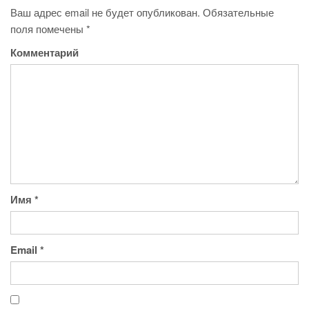
Ваш адрес email не будет опубликован.
Обязательные
поля помечены
*
Комментарий
Имя
*
Email
*