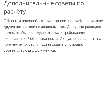
Дополнительные советы по
расчёту
Объектом налогообложения становится прибыль, никакие
другие показатели не используются. Для учёта расходов
важно, чтобы последние отвечали требованиям
экономической обоснованности. Их нужно направлять на
получение прибыли, подтверждать с помощью
соответствующих документов.