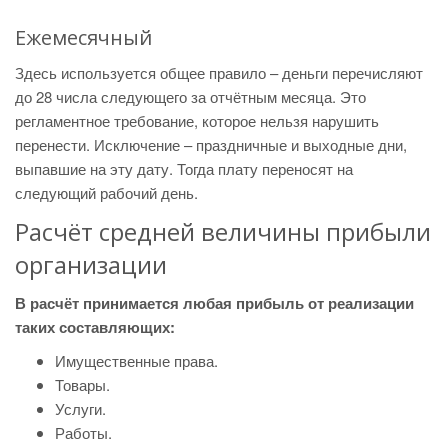
Ежемесячный
Здесь используется общее правило – деньги перечисляют
до 28 числа следующего за отчётным месяца. Это
регламентное требование, которое нельзя нарушить
перенести. Исключение – праздничные и выходные дни,
выпавшие на эту дату. Тогда плату переносят на
следующий рабочий день.
Расчёт средней величины прибыли
организации
В расчёт принимается любая прибыль от реализации
таких составляющих:
Имущественные права.
Товары.
Услуги.
Работы.