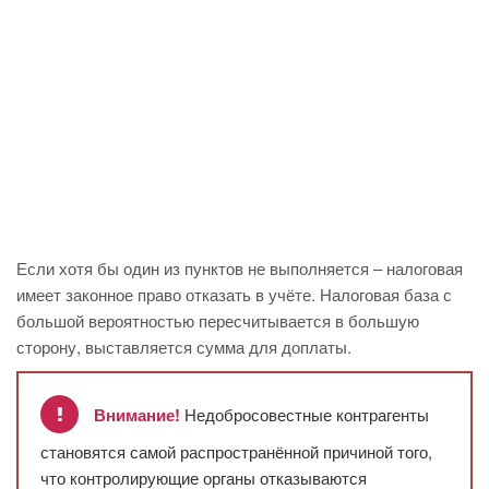
Если хотя бы один из пунктов не выполняется – налоговая
имеет законное право отказать в учёте. Налоговая база с
большой вероятностью пересчитывается в большую
сторону, выставляется сумма для доплаты.
Внимание!
Недобросовестные контрагенты
становятся самой распространённой причиной того,
что контролирующие органы отказываются