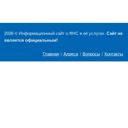
2026 ©
Информационный сайт о ФНС и её услугах.
Сайт не
является официальным!
Главная
|
Адреса
|
Вопросы
|
Контакты