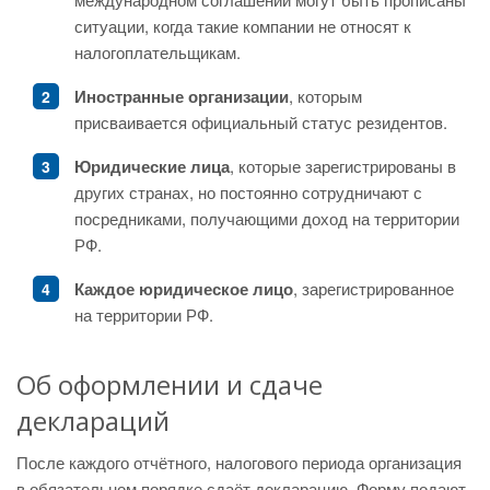
ситуации, когда такие компании не относят к
налогоплательщикам.
Иностранные организации
, которым
присваивается официальный статус резидентов.
Юридические лица
, которые зарегистрированы в
других странах, но постоянно сотрудничают с
посредниками, получающими доход на территории
РФ.
Каждое юридическое лицо
, зарегистрированное
на территории РФ.
Об оформлении и сдаче
деклараций
После каждого отчётного, налогового периода организация
в обязательном порядке сдаёт декларацию. Форму подают