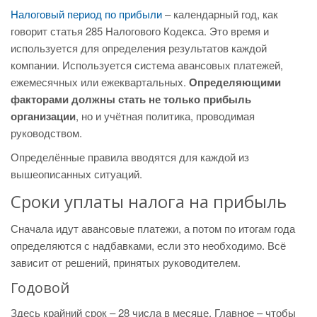
Налоговый период по прибыли
– календарный год, как
говорит статья 285 Налогового Кодекса. Это время и
используется для определения результатов каждой
компании. Используется система авансовых платежей,
ежемесячных или ежеквартальных.
Определяющими
факторами должны стать не только прибыль
организации
, но и учётная политика, проводимая
руководством.
Определённые правила вводятся для каждой из
вышеописанных ситуаций.
Сроки уплаты налога на прибыль
Сначала идут авансовые платежи, а потом по итогам года
определяются с надбавками, если это необходимо. Всё
зависит от решений, принятых руководителем.
Годовой
Здесь крайний срок – 28 числа в месяце. Главное – чтобы