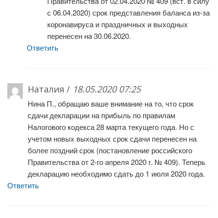
Правительства от 02.04.2020 № 409 (вст. в силу
с 06.04.2020) срок представления баланса из-за
коронавируса и праздничных и выходных
перенесен на 30.06.2020.
Ответить
Наталия /
18.05.2020 07:25
Нина П., обращаю ваше внимание на то, что срок
сдачи декларации на прибыль по правилам
Налогового кодекса 28 марта текущего года. Но с
учетом новых выходных срок сдачи перенесен на
более поздний срок (постановление российского
Правительства от 2-го апреля 2020 г. № 409). Теперь
декларацию необходимо сдать до 1 июля 2020 года.
Ответить