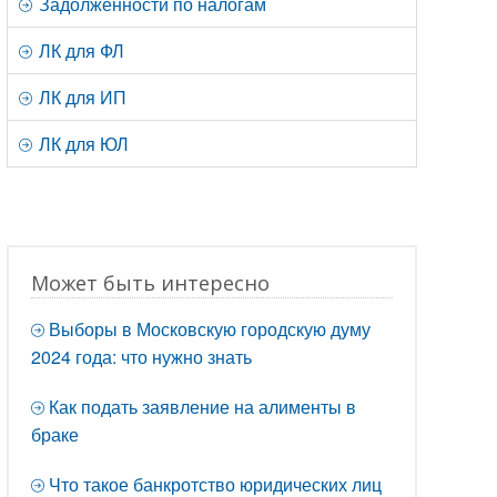
Задолженности по налогам
ЛК для ФЛ
ЛК для ИП
ЛК для ЮЛ
Может быть интересно
Выборы в Московскую городскую думу
2024 года: что нужно знать
Как подать заявление на алименты в
браке
Что такое банкротство юридических лиц