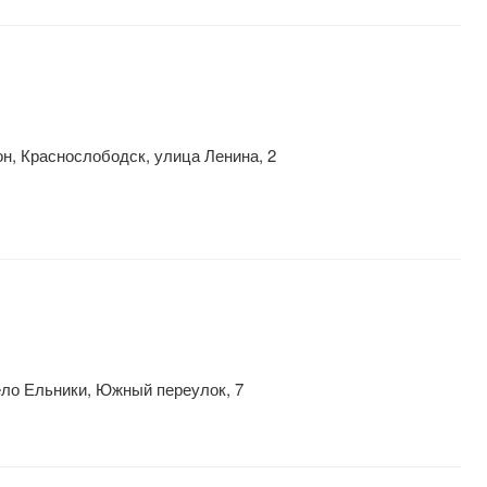
, Краснослободск, улица Ленина, 2
ело Ельники, Южный переулок, 7