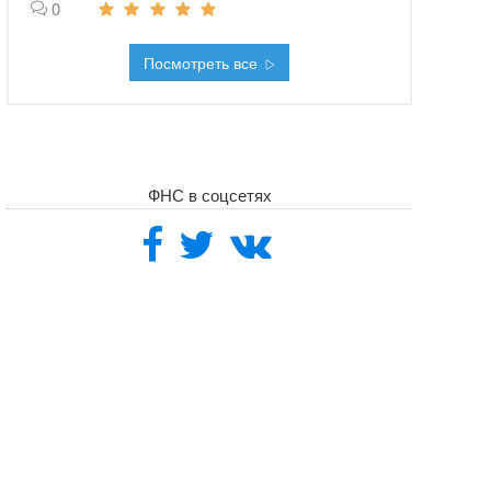
0
Посмотреть все
ФНС в соцсетях