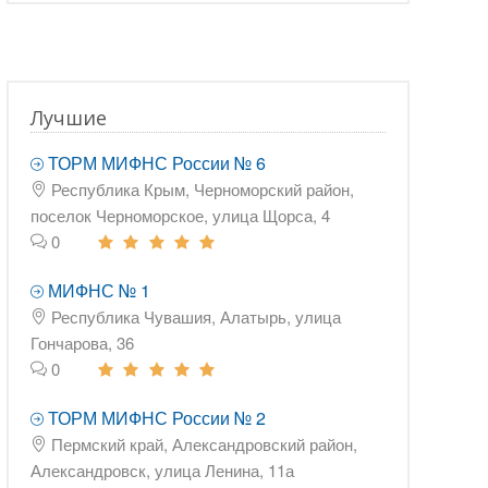
Лучшие
ТОРМ МИФНС России № 6
Республика Крым, Черноморский район,
поселок Черноморское, улица Щорса, 4
0
МИФНС № 1
Республика Чувашия, Алатырь, улица
Гончарова, 36
0
ТОРМ МИФНС России № 2
Пермский край, Александровский район,
Александровск, улица Ленина, 11а