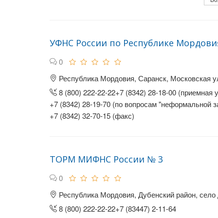
УФНС России по Республике Мордови
0
Республика Мордовия, Саранск, Московская ул
8 (800) 222-22-22+7 (8342) 28-18-00 (приемная 
+7 (8342) 28-19-70 (по вопросам "неформальной з
+7 (8342) 32-70-15 (факс)
ТОРМ МИФНС России № 3
0
Республика Мордовия, Дубенский район, село 
8 (800) 222-22-22+7 (83447) 2-11-64