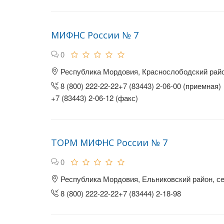
МИФНС России № 7
0
Республика Мордовия, Краснослободский район
8 (800) 222-22-22+7 (83443) 2-06-00 (приемная)
+7 (83443) 2-06-12 (факс)
ТОРМ МИФНС России № 7
0
Республика Мордовия, Ельниковский район, с
8 (800) 222-22-22+7 (83444) 2-18-98