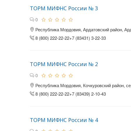
ТОРМ МИФНС России № 3
0
Республика Мордовия, Ардатовский район, Ард
8 (800) 222-22-22+7 (83431) 3-22-33
ТОРМ МИФНС России № 2
0
Республика Мордовия, Кочкуровский район, се
8 (800) 222-22-22+7 (83439) 2-10-43
ТОРМ МИФНС России № 4