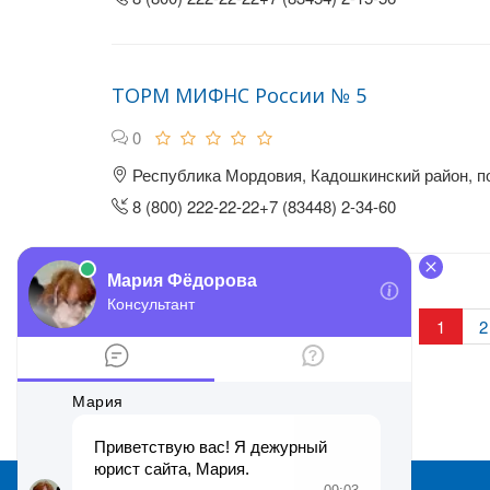
ТОРМ МИФНС России № 5
0
Республика Мордовия, Кадошкинский район, п
8 (800) 222-22-22+7 (83448) 2-34-60
1
2