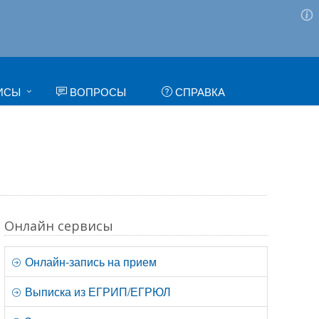
ИСЫ
ВОПРОСЫ
СПРАВКА
Онлайн сервисы
Онлайн-запись на прием
Выписка из ЕГРИП/ЕГРЮЛ