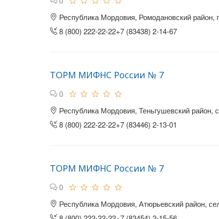
0
Республика Мордовия, Ромодановский район, п
8 (800) 222-22-22+7 (83438) 2-14-67
ТОРМ МИФНС России № 7
0
Республика Мордовия, Теньгушевский район, с
8 (800) 222-22-22+7 (83446) 2-13-01
ТОРМ МИФНС России № 7
0
Республика Мордовия, Атюрьевский район, сел
8 (800) 222-22-22+7 (83454) 2-15-56