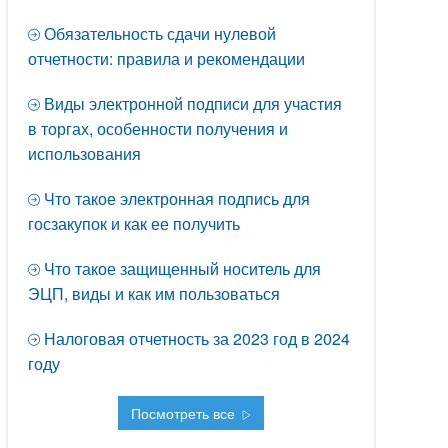
Обязательность сдачи нулевой
отчетности: правила и рекомендации
Виды электронной подписи для участия
в торгах, особенности получения и
использования
Что такое электронная подпись для
госзакупок и как ее получить
Что такое защищенный носитель для
ЭЦП, виды и как им пользоваться
Налоговая отчетность за 2023 год в 2024
году
Посмотреть все