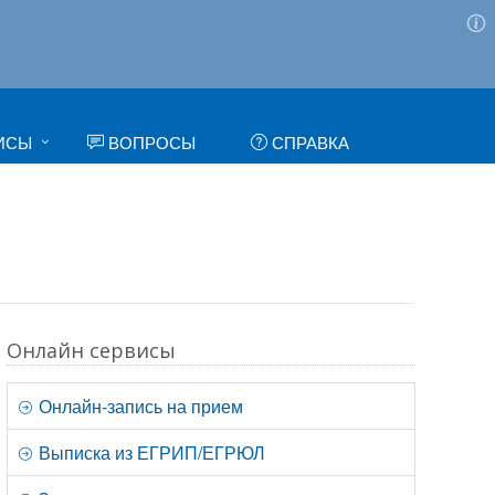
ИСЫ
ВОПРОСЫ
СПРАВКА
Онлайн сервисы
Онлайн-запись на прием
Выписка из ЕГРИП/ЕГРЮЛ