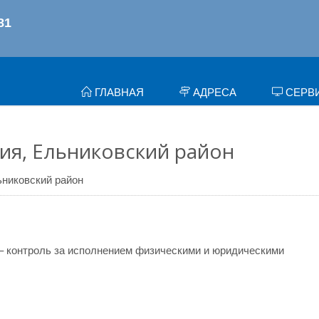
ГЛАВНАЯ
АДРЕСА
СЕРВ
я, Ельниковский район
никовский район
– контроль за исполнением физическими и юридическими