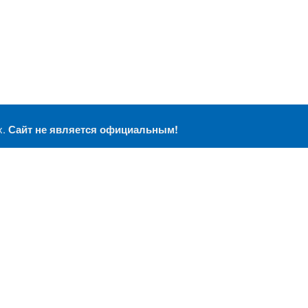
х.
Сайт не является официальным!