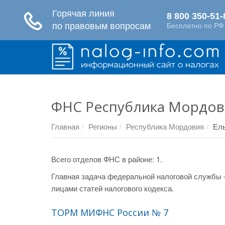
ФНС Республика Мордови
Главная
Регионы
Республика Мордовия
Ель
Всего отделов ФНС в районе: 1.
Главная задача федеральной налоговой службы 
лицами статей налогового кодекса.
ТОРМ МИФНС России № 7