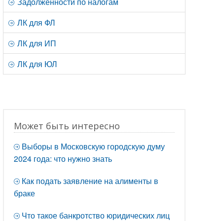
Задолженности по налогам
ЛК для ФЛ
ЛК для ИП
ЛК для ЮЛ
Может быть интересно
Выборы в Московскую городскую думу
2024 года: что нужно знать
Как подать заявление на алименты в
браке
Что такое банкротство юридических лиц