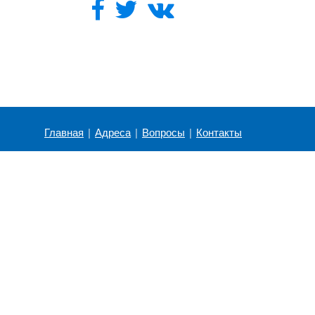
Главная
|
Адреса
|
Вопросы
|
Контакты