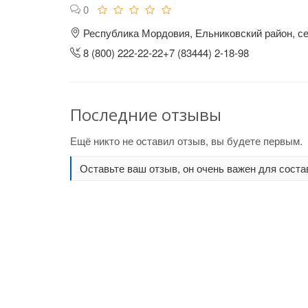
0
Республика Мордовия, Ельниковский район, с
8 (800) 222-22-22+7 (83444) 2-18-98
Последние отзывы
Ещё никто не оставил отзыв, вы будете первым.
Оставьте ваш отзыв, он очень важен для соста