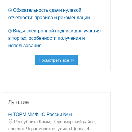
Обязательность сдачи нулевой
отчетности: правила и рекомендации
Виды электронной подписи для участия
в торгах, особенности получения и
использования
Посмотреть все
Лучшие
ТОРМ МИФНС России № 6
Республика Крым, Черноморский район,
поселок Черноморское, улица Щорса, 4