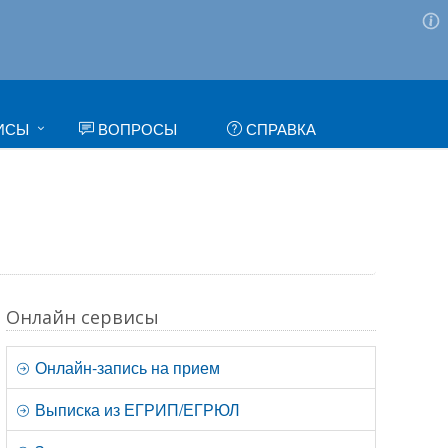
ИСЫ
ВОПРОСЫ
СПРАВКА
Онлайн сервисы
Онлайн-запись на прием
Выписка из ЕГРИП/ЕГРЮЛ