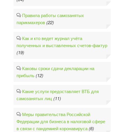
Правила работы самозанятых
парикмахеров
(22)
Как и кто ведет журнал учёта
полученных и выставленных счетов-фактур
(19)
Каковы сроки сдачи декларации на
прибыль
(12)
Какие услуги предоставляет ВТБ для
самозанятых лиц
(11)
Меры правительства Российской
Федерации для бизнеса в налоговой сфере
в связи с пандемией коронавируса
(6)