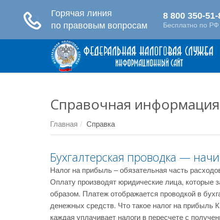
Справочная информация
Главная
Справка
Бухгалтерская проводка — нач
Налог на прибыль – обязательная часть расходо
Оплату производят юридические лица, которые 
образом. Платеж отображается проводкой в бухг
денежных средств. Что такое налог на прибыль 
каждая уплачивает налоги в пересчете с получе