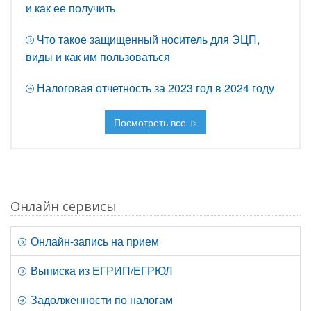
и как ее получить
Что такое защищенный носитель для ЭЦП,
виды и как им пользоваться
Налоговая отчетность за 2023 год в 2024 году
Посмотреть все
Онлайн сервисы
Онлайн-запись на прием
Выписка из ЕГРИП/ЕГРЮЛ
Задолженности по налогам