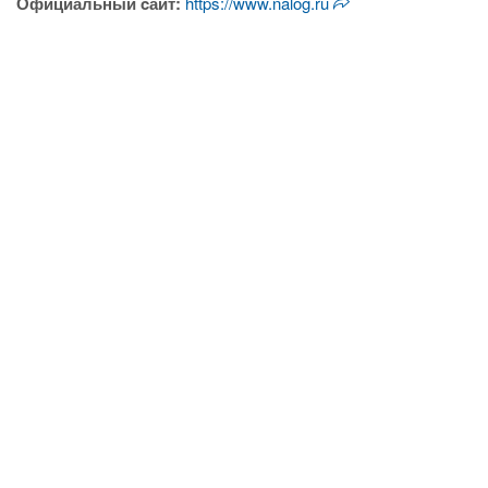
Официальный cайт:
https://www.nalog.ru