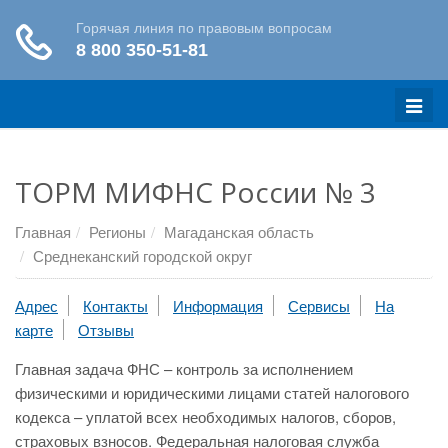
Меню
ТОРМ МИФНС России № 3
Главная
Регионы
Магаданская область
Среднеканский городской округ
Адрес
Контакты
Информация
Сервисы
На
карте
Отзывы
Главная задача ФНС – контроль за исполнением
физическими и юридическими лицами статей налогового
кодекса – уплатой всех необходимых налогов, сборов,
страховых взносов. Федеральная налоговая служба