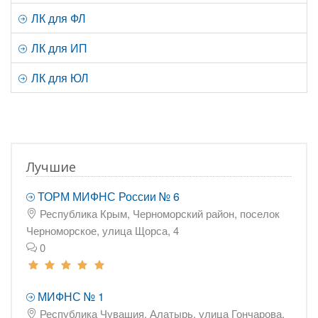
ЛК для ФЛ
ЛК для ИП
ЛК для ЮЛ
Лучшие
ТОРМ МИФНС России № 6
Республика Крым, Черноморский район, поселок
Черноморское, улица Щорса, 4
0
МИФНС № 1
Республика Чувашия, Алатырь, улица Гончарова,