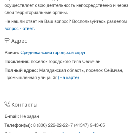
осуществляет свою деятельность непосредственно и через
свои территориальные органы.
Не нашли ответ на Ваш вопрос? Воспользуйтесь разделом
вопрос - ответ.
Адрес
Район:
Среднеканский городской округ
Поселение:
поселок городского типа Сеймчан
Полный адрес:
Магаданская область, поселок Сеймчан,
Промышленная улица, 3г
(На карте)
Контакты
E-mail:
Не задан
Телефон(ы):
8 (800) 222-22-22+7 (41347) 9-43-05