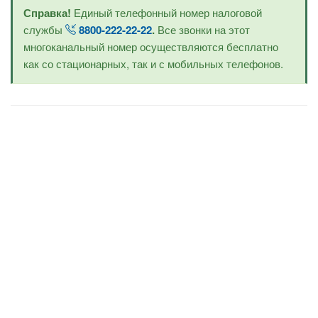
Справка!
Единый телефонный номер налоговой
службы
8800-222-22-22
.
Все звонки на этот
многоканальный номер осуществляются бесплатно
как со стационарных, так и с мобильных телефонов.