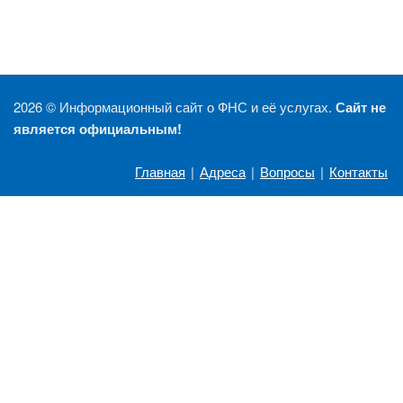
2026 ©
Информационный сайт о ФНС и её услугах.
Сайт не
является официальным!
Главная
|
Адреса
|
Вопросы
|
Контакты