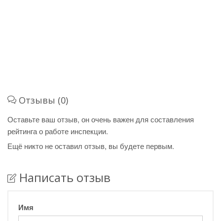
Отзывы (0)
Оставьте ваш отзыв, он очень важен для составления
рейтинга о работе инспекции.
Ещё никто не оставил отзыв, вы будете первым.
Написать отзыв
Имя