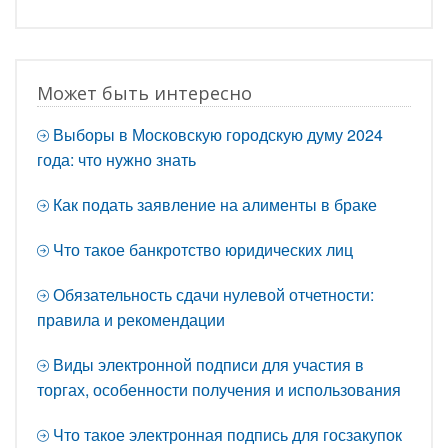
Может быть интересно
Выборы в Московскую городскую думу 2024
года: что нужно знать
Как подать заявление на алименты в браке
Что такое банкротство юридических лиц
Обязательность сдачи нулевой отчетности:
правила и рекомендации
Виды электронной подписи для участия в
торгах, особенности получения и использования
Что такое электронная подпись для госзакупок