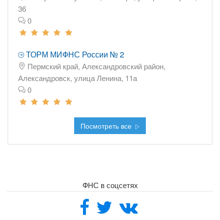
36
0
ТОРМ МИФНС России № 2
Пермский край, Александровский район,
Александровск, улица Ленина, 11а
0
Посмотреть все
ФНС в соцсетях