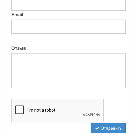
Email
Отзыв
Отправить