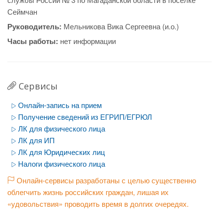
Сеймчан
Руководитель:
Мельникова Вика Сергеевна (и.о.)
Часы работы:
нет информации
Сервисы
Онлайн-запись на прием
Получение сведений из ЕГРИП/ЕГРЮЛ
ЛК для физического лица
ЛК для ИП
ЛК для Юридических лиц
Налоги физического лица
Онлайн-сервисы разработаны с целью существенно
облегчить жизнь российских граждан, лишая их
«удовольствия» проводить время в долгих очередях.