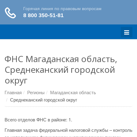
Меню
ФНС Магаданская область,
Среднеканский городской
округ
Главная
Регионы
Магаданская область
Среднеканский городской округ
Всего отделов ФНС в районе: 1.
Главная задача федеральной налоговой службы – контроль