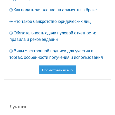
Как подать заявление на алименты в браке
Что такое банкротство юридических лиц
Обязательность сдачи нулевой отчетности:
правила и рекомендации
Виды электронной подписи для участия в
торгах, особенности получения и использования
Посмотреть все
Лучшие