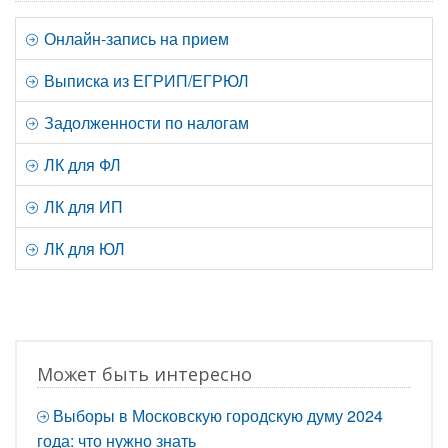
Онлайн-запись на прием
Выписка из ЕГРИП/ЕГРЮЛ
Задолженности по налогам
ЛК для ФЛ
ЛК для ИП
ЛК для ЮЛ
Может быть интересно
Выборы в Московскую городскую думу 2024
года: что нужно знать