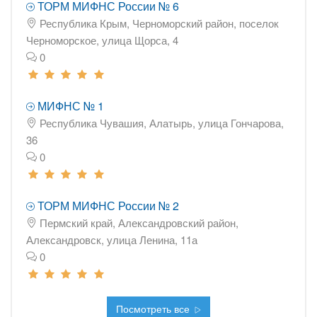
ТОРМ МИФНС России № 6
Республика Крым, Черноморский район, поселок
Черноморское, улица Щорса, 4
0
МИФНС № 1
Республика Чувашия, Алатырь, улица Гончарова,
36
0
ТОРМ МИФНС России № 2
Пермский край, Александровский район,
Александровск, улица Ленина, 11а
0
Посмотреть все