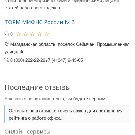
за исполнением физическими и юридическими лицами
статей налогового кодекса.
ТОРМ МИФНС России № 3
0
Магаданская область, поселок Сеймчан, Промышленная
улица, 3г
8 (800) 222-22-22+7 (41347) 9-43-05
Последние отзывы
Ещё никто не оставил отзыв, вы будете первым.
Оставьте ваш отзыв, он очень важен для составления
рейтинга о работе офиса.
Онлайн сервисы