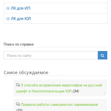
ЛК для ИП
ЛК для ЮЛ
Поиск по справке
Самое обсуждаемое
3 способа исправления иероглифов на русский
шрифт в Налогоплательщик ЮЛ
(34)
Правила работы самозанятых парикмахеров
(22)