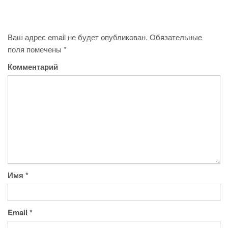
Ваш адрес email не будет опубликован.
Обязательные
поля помечены
*
Комментарий
Имя
*
Email
*