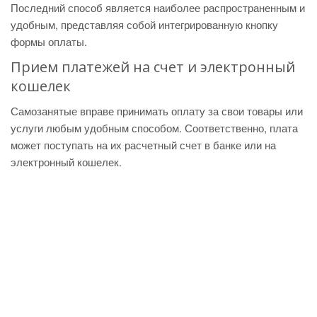
Последний способ является наиболее распространенным и
удобным, представляя собой интегрированную кнопку
формы оплаты.
Прием платежей на счет и электронный
кошелек
Самозанятые вправе принимать оплату за свои товары или
услуги любым удобным способом. Соответственно, плата
может поступать на их расчетный счет в банке или на
электронный кошелек.