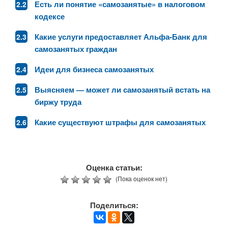
Есть ли понятие «самозанятые» в налоговом
кодексе
Какие услуги предоставляет Альфа-Банк для
самозанятых граждан
Идеи для бизнеса самозанятых
Выясняем — может ли самозанятый встать на
биржу труда
Какие существуют штрафы для самозанятых
Оценка статьи:
(Пока оценок нет)
Поделиться: