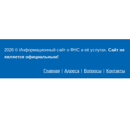
2026 ©
Информационный сайт о ФНС и её услугах.
Сайт не
является официальным!
Главная
|
Адреса
|
Вопросы
|
Контакты