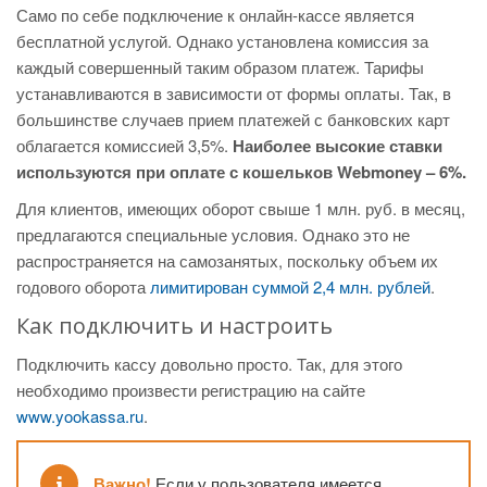
Само по себе подключение к онлайн-кассе является
бесплатной услугой. Однако установлена комиссия за
каждый совершенный таким образом платеж. Тарифы
устанавливаются в зависимости от формы оплаты. Так, в
большинстве случаев прием платежей с банковских карт
облагается комиссией 3,5%.
Наиболее высокие ставки
используются при оплате с кошельков Webmoney – 6%.
Для клиентов, имеющих оборот свыше 1 млн. руб. в месяц,
предлагаются специальные условия. Однако это не
распространяется на самозанятых, поскольку объем их
годового оборота
лимитирован суммой 2,4 млн. рублей
.
Как подключить и настроить
Подключить кассу довольно просто. Так, для этого
необходимо произвести регистрацию на сайте
www.yookassa.ru
.
Важно!
Если у пользователя имеется