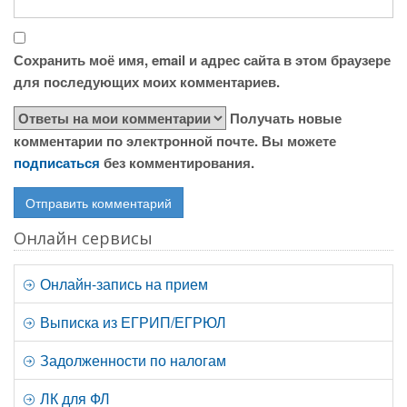
Сохранить моё имя, email и адрес сайта в этом браузере
для последующих моих комментариев.
Получать новые
комментарии по электронной почте. Вы можете
подписаться
без комментирования.
Онлайн сервисы
Онлайн-запись на прием
Выписка из ЕГРИП/ЕГРЮЛ
Задолженности по налогам
ЛК для ФЛ