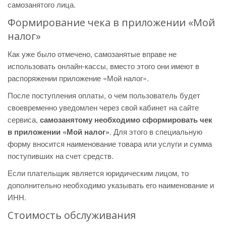
самозанятого лица.
Формирование чека в приложении «Мой
налог»
Как уже было отмечено, самозанятые вправе не
использовать онлайн-кассы, вместо этого они имеют в
распоряжении приложение «Мой налог».
После поступления оплаты, о чем пользователь будет
своевременно уведомлен через свой кабинет на сайте
сервиса,
самозанятому необходимо сформировать чек
в приложении «Мой налог»
. Для этого в специальную
форму вносится наименование товара или услуги и сумма
поступивших на счет средств.
Если плательщик является юридическим лицом, то
дополнительно необходимо указывать его наименование и
ИНН.
Стоимость обслуживания