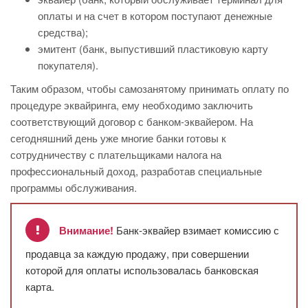
оплаты и на счет в котором поступают денежные
средства);
эмитент (банк, выпустивший пластиковую карту
покупателя).
Таким образом, чтобы самозанятому принимать оплату по
процедуре эквайринга, ему необходимо заключить
соответствующий договор с банком-эквайером. На
сегодняшний день уже многие банки готовы к
сотрудничеству с плательщиками налога на
профессиональный доход, разработав специальные
программы обслуживания.
Внимание!
Банк-эквайер взимает комиссию с
продавца за каждую продажу, при совершении
которой для оплаты использовалась банковская
карта.