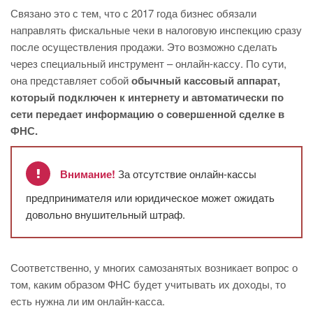
Связано это с тем, что с 2017 года бизнес обязали
направлять фискальные чеки в налоговую инспекцию сразу
после осуществления продажи. Это возможно сделать
через специальный инструмент – онлайн-кассу. По сути,
она представляет собой
обычный кассовый аппарат,
который подключен к интернету и автоматически по
сети передает информацию о совершенной сделке в
ФНС.
Внимание!
За отсутствие онлайн-кассы
предпринимателя или юридическое может ожидать
довольно внушительный штраф.
Соответственно, у многих самозанятых возникает вопрос о
том, каким образом ФНС будет учитывать их доходы, то
есть нужна ли им онлайн-касса.