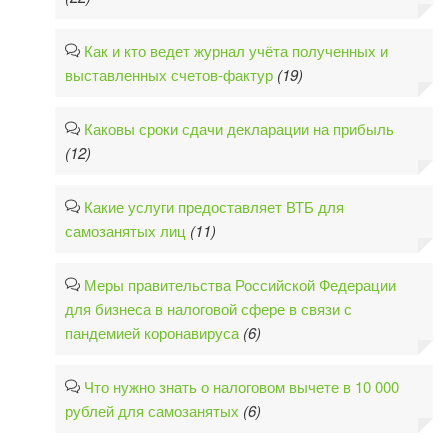
Как и кто ведет журнал учёта полученных и
выставленных счетов-фактур
(19)
Каковы сроки сдачи декларации на прибыль
(12)
Какие услуги предоставляет ВТБ для
самозанятых лиц
(11)
Меры правительства Российской Федерации
для бизнеса в налоговой сфере в связи с
пандемией коронавируса
(6)
Что нужно знать о налоговом вычете в 10 000
рублей для самозанятых
(6)