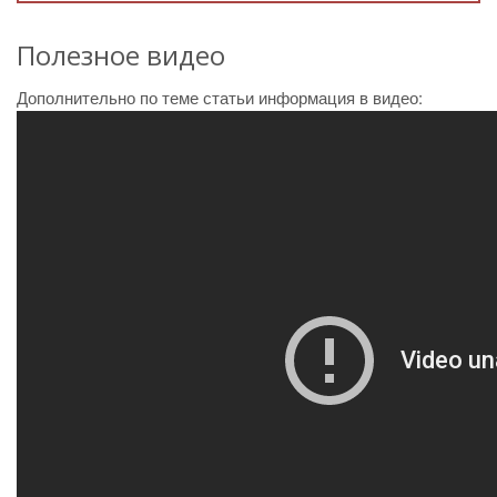
Полезное видео
Дополнительно по теме статьи информация в видео: