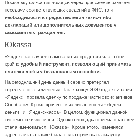
Поскольку фиксация доходов через приложение означает
передачу соответствующих сведений в ФНС, то и
необходимости в предоставлении каких-либо
деклараций или дополнительных документов у
самозанятых граждан нет.
Юkassa
«Яндекс-касса» для самозанятых представляла собой
крайне
удобный инструмент, позволяющий принимать
платежи любым безналичным способом.
На сегодняшний день данный сервис претерпел
определенные изменения. Так, к концу 2020 года компания
«Яндекс» провела сделку по продаже части своих активов
Сбербанку. Кроме прочего, в их число вошли «Яндекс-
деньги» и «Яндекс-касса». В целом, функционал данной
системы не изменился. Однако площадка приема платежей
стала именоваться «Юкаssa». Кроме этого, изменился
адрес сайта, а также была снята привязка к аккаунту