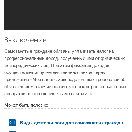
Заключение
Самозанятые граждане обязаны уплачивать налог на
профессиональный доход, полученный ими от физических
или юридических лиц. При этом фиксация доходов
осуществляется путем выставления чеков через
приложение «Мой налог». Законодательных требований об
обязательном наличии онлайн-касс и контрольно-кассовых
аппаратов по отношению к самозанятым нет.
Может быть полезно:
Виды деятельности для самозанятых граждан