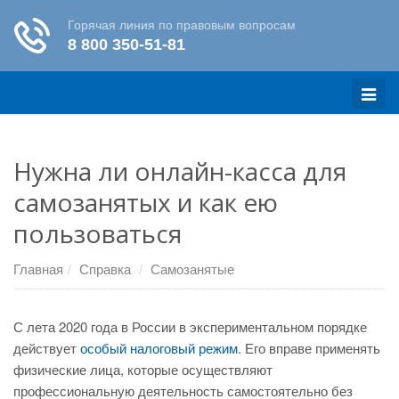
Меню
Нужна ли онлайн-касса для
самозанятых и как ею
пользоваться
Главная
Справка
Самозанятые
С лета 2020 года в России в экспериментальном порядке
действует
особый налоговый режим
. Его вправе применять
физические лица, которые осуществляют
профессиональную деятельность самостоятельно без