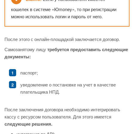
кошелек в системе «Юmoney», то при регистрации
можно использовать логин и пароль от него.
После этого с онлайн-площадкой заключается договор.
Самозанятому лицу
требуется предоставить следующие
документы:
паспорт;
уведомление о постановке на учет в качестве
плательщика НПД.
После заключения договора необходимо интегрировать
кассу с ресурсом пользователя. Для этого имеется
следующие решения.
интеграция по API;