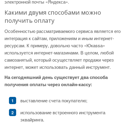
электронной почты «Яндекса».
Какими двумя способами можно
получить оплату
Особенностью рассматриваемого сервиса является его
интеграция к сайтам, приложениям и иным интернет-
ресурсам. К примеру, довольно часто «Юкаssа»
используется интернет-магазинами. В целом, любой
самозанятый, который осуществляет продажи через
интернет, может использовать данный инструмент.
На сегодняшний день существует два способа
получения оплаты через онлайн-кассу:
выставление счета покупателю;
использование встроенного инструмента
эквайринга.