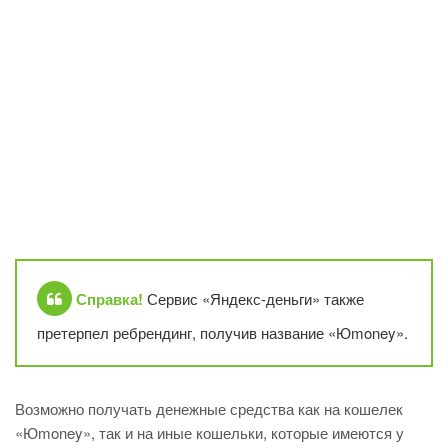
Справка!
Сервис «Яндекс-деньги» также
претерпел ребрендинг, получив название «Юmoney».
Возможно получать денежные средства как на кошелек
«Юmoney», так и на иные кошельки, которые имеются у