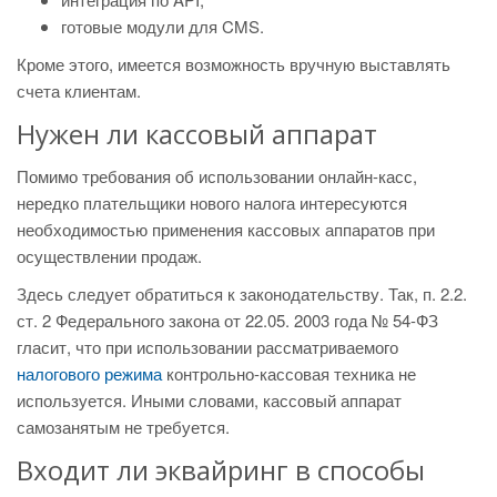
готовые модули для CMS.
Кроме этого, имеется возможность вручную выставлять
счета клиентам.
Нужен ли кассовый аппарат
Помимо требования об использовании онлайн-касс,
нередко плательщики нового налога интересуются
необходимостью применения кассовых аппаратов при
осуществлении продаж.
Здесь следует обратиться к законодательству. Так, п. 2.2.
ст. 2 Федерального закона от 22.05. 2003 года № 54-ФЗ
гласит, что при использовании рассматриваемого
налогового режима
контрольно-кассовая техника не
используется. Иными словами, кассовый аппарат
самозанятым не требуется.
Входит ли эквайринг в способы