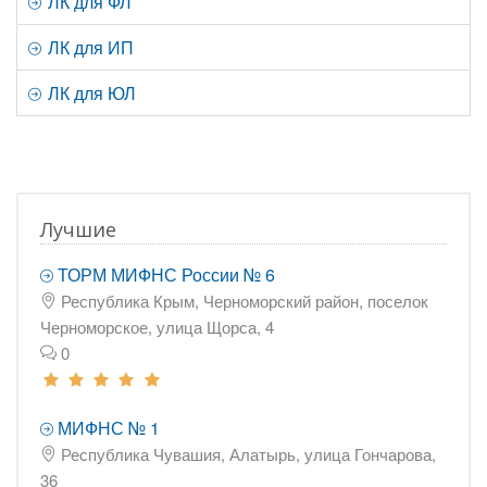
ЛК для ФЛ
ЛК для ИП
ЛК для ЮЛ
Лучшие
ТОРМ МИФНС России № 6
Республика Крым, Черноморский район, поселок
Черноморское, улица Щорса, 4
0
МИФНС № 1
Республика Чувашия, Алатырь, улица Гончарова,
36