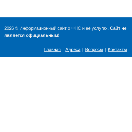
2026 ©
Информационный сайт о ФНС и её услугах.
Сайт не
является официальным!
Главная
|
Адреса
|
Вопросы
|
Контакты