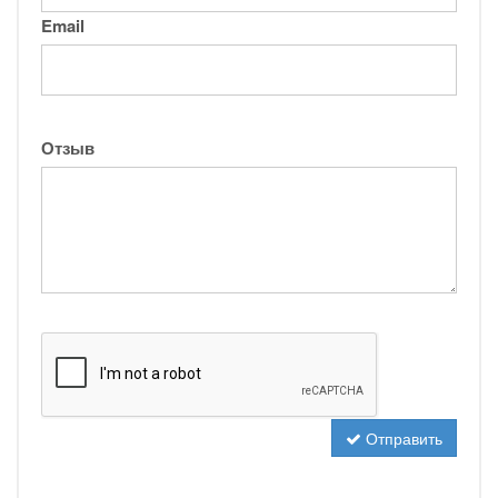
Email
Отзыв
Отправить