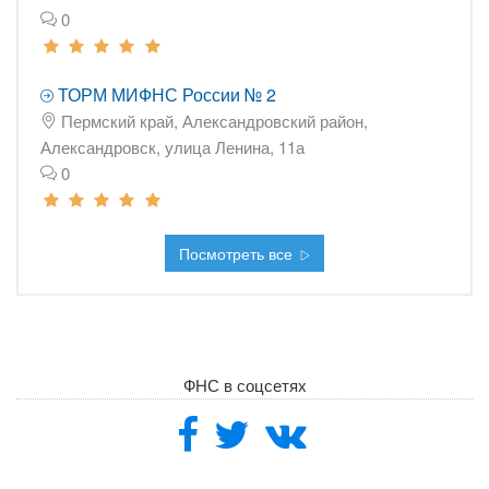
0
ТОРМ МИФНС России № 2
Пермский край, Александровский район,
Александровск, улица Ленина, 11а
0
Посмотреть все
ФНС в соцсетях