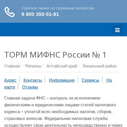
Меню
ТОРМ МИФНС России № 1
Главная
Регионы
Алтайский край
Зональный район
Адрес
Контакты
Информация
Сервисы
На
карте
Отзывы
Главная задача ФНС – контроль за исполнением
физическими и юридическими лицами статей налогового
кодекса – уплатой всех необходимых налогов, сборов,
страховых взносов. Федеральная налоговая служба
осуществляет свою деятельность непосредственно и через