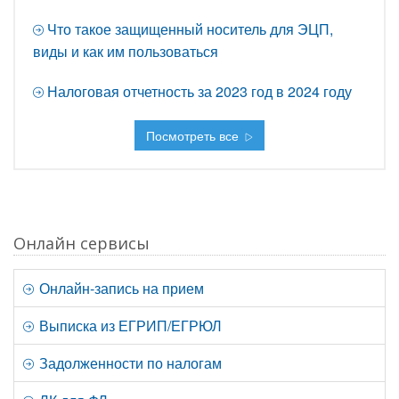
Что такое защищенный носитель для ЭЦП,
виды и как им пользоваться
Налоговая отчетность за 2023 год в 2024 году
Посмотреть все
Онлайн сервисы
Онлайн-запись на прием
Выписка из ЕГРИП/ЕГРЮЛ
Задолженности по налогам