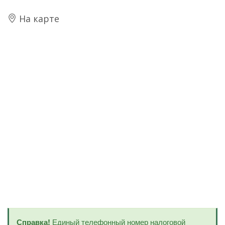
На карте
Справка!
Единый телефонный номер налоговой