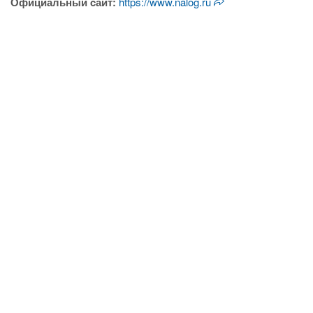
Официальный cайт:
https://www.nalog.ru