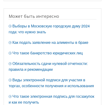
Может быть интересно
Выборы в Московскую городскую думу 2024
года: что нужно знать
Как подать заявление на алименты в браке
Что такое банкротство юридических лиц
Обязательность сдачи нулевой отчетности:
правила и рекомендации
Виды электронной подписи для участия в
торгах, особенности получения и использования
Что такое электронная подпись для госзакупок
и как ее получить