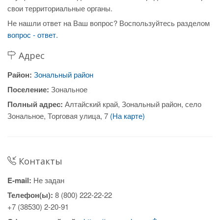
свои территориальные органы.
Не нашли ответ на Ваш вопрос? Воспользуйтесь разделом
вопрос - ответ.
Адрес
Район:
Зональный район
Поселение:
Зональное
Полный адрес:
Алтайский край, Зональный район, село
Зональное, Торговая улица, 7
(На карте)
Контакты
E-mail:
Не задан
Телефон(ы):
8 (800) 222-22-22
+7 (38530) 2-20-91