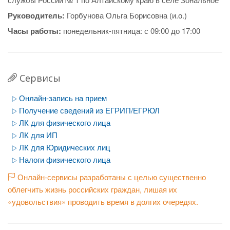
Руководитель:
Горбунова Ольга Борисовна (и.о.)
Часы работы:
понедельник-пятница: с 09:00 до 17:00
Сервисы
Онлайн-запись на прием
Получение сведений из ЕГРИП/ЕГРЮЛ
ЛК для физического лица
ЛК для ИП
ЛК для Юридических лиц
Налоги физического лица
Онлайн-сервисы разработаны с целью существенно
облегчить жизнь российских граждан, лишая их
«удовольствия» проводить время в долгих очередях.