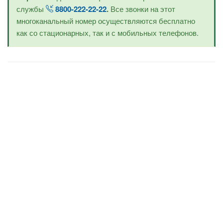
службы
8800-222-22-22
.
Все звонки на этот
многоканальный номер осуществляются бесплатно
как со стационарных, так и с мобильных телефонов.