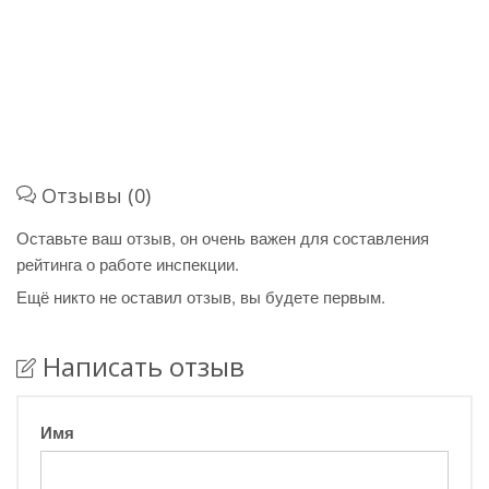
Отзывы (0)
Оставьте ваш отзыв, он очень важен для составления
рейтинга о работе инспекции.
Ещё никто не оставил отзыв, вы будете первым.
Написать отзыв
Имя