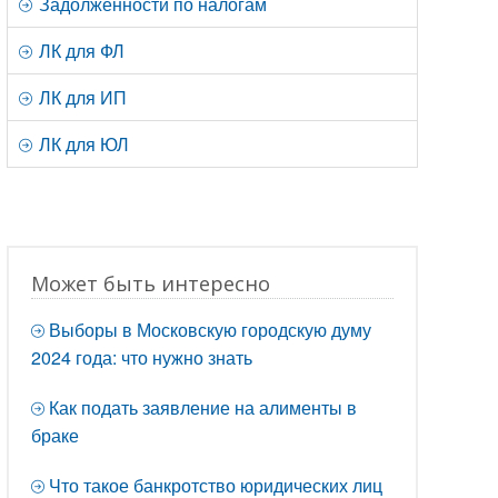
Задолженности по налогам
ЛК для ФЛ
ЛК для ИП
ЛК для ЮЛ
Может быть интересно
Выборы в Московскую городскую думу
2024 года: что нужно знать
Как подать заявление на алименты в
браке
Что такое банкротство юридических лиц