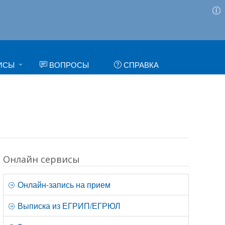
ИСЫ
ВОПРОСЫ
СПРАВКА
Онлайн сервисы
Онлайн-запись на прием
Выписка из ЕГРИП/ЕГРЮЛ