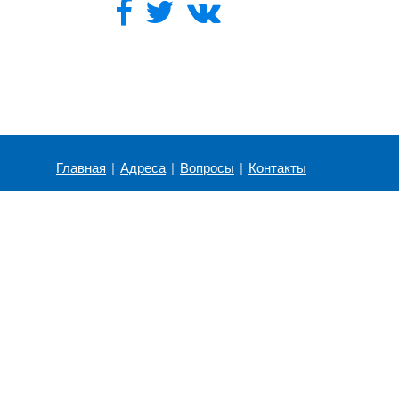
Главная
|
Адреса
|
Вопросы
|
Контакты