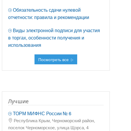
Обязательность сдачи нулевой
отчетности: правила и рекомендации
Виды электронной подписи для участия
в торгах, особенности получения и
использования
Посмотреть все
Лучшие
ТОРМ МИФНС России № 6
Республика Крым, Черноморский район,
поселок Черноморское, улица Щорса, 4