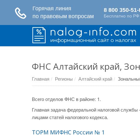
ФНС Алтайский край, Зо
Главная
Регионы
Алтайский край
Зональны
Всего отделов ФНС в районе: 1.
Главная задача федеральной налоговой службы 
лицами статей налогового кодекса.
ТОРМ МИФНС России № 1