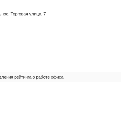
ное, Торговая улица, 7
вления рейтинга о работе офиса.