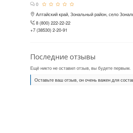
0
Алтайский край, Зональный район, село Зональ
8 (800) 222-22-22
+7 (38530) 2-20-91
Последние отзывы
Ещё никто не оставил отзыв, вы будете первым.
Оставьте ваш отзыв, он очень важен для соста