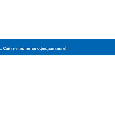
х.
Сайт не является официальным!