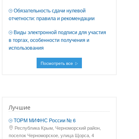
Обязательность сдачи нулевой
отчетности: правила и рекомендации
Виды электронной подписи для участия
в торгах, особенности получения и
использования
Посмотреть все
Лучшие
ТОРМ МИФНС России № 6
Республика Крым, Черноморский район,
поселок Черноморское, улица Щорса, 4