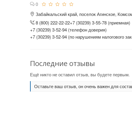
0
Забайкальский край, поселок Агинское, Комсо
8 (800) 222-22-22+7 (30239) 3-55-78 (приемная)
+7 (30239) 3-52-94 (телефон доверия)
+7 (30239) 3-52-94 (по нарушениям налогового за
Последние отзывы
Ещё никто не оставил отзыв, вы будете первым.
Оставьте ваш отзыв, он очень важен для соста