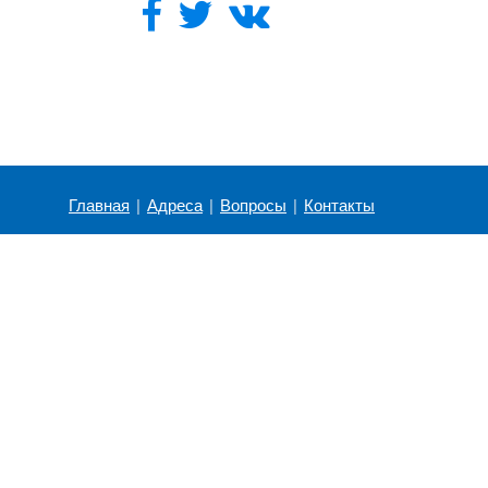
Главная
|
Адреса
|
Вопросы
|
Контакты