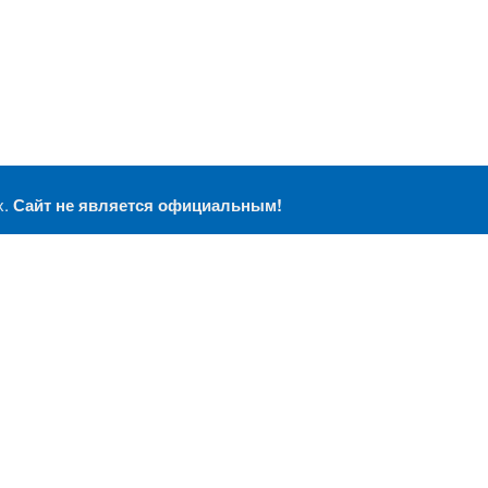
х.
Сайт не является официальным!