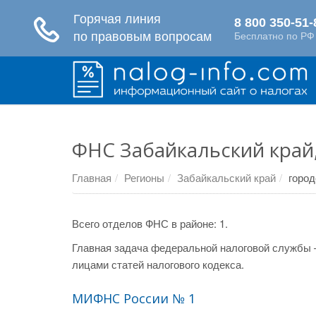
ФНС Забайкальский край,
Главная
Регионы
Забайкальский край
город
Всего отделов ФНС в районе: 1.
Главная задача федеральной налоговой службы 
лицами статей налогового кодекса.
МИФНС России № 1