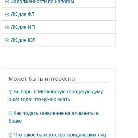
Задолженности по налогам
ЛК для ФЛ
ЛК для ИП
ЛК для ЮЛ
Может быть интересно
Выборы в Московскую городскую думу
2024 года: что нужно знать
Как подать заявление на алименты в
браке
Что такое банкротство юридических лиц