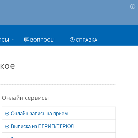
ИСЫ
ВОПРОСЫ
СПРАВКА
ское
Онлайн сервисы
Онлайн-запись на прием
Выписка из ЕГРИП/ЕГРЮЛ