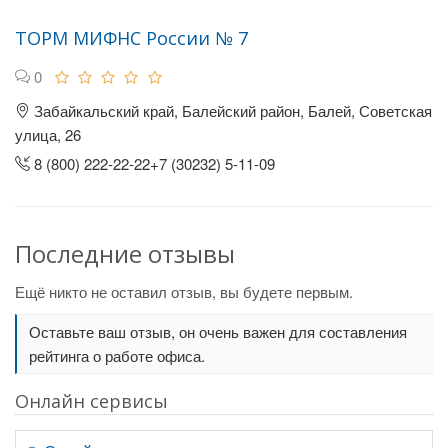
ТОРМ МИФНС России № 7
0
Забайкальский край, Балейский район, Балей, Советская
улица, 26
8 (800) 222-22-22+7 (30232) 5-11-09
Последние отзывы
Ещё никто не оставил отзыв, вы будете первым.
Оставьте ваш отзыв, он очень важен для составления
рейтинга о работе офиса.
Онлайн сервисы