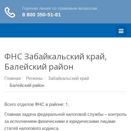
Меню
ФНС Забайкальский край,
Балейский район
Главная
Регионы
Забайкальский край
Балейский район
Всего отделов ФНС в районе: 1.
Главная задача федеральной налоговой службы – контроль
за исполнением физическими и юридическими лицами
статей налогового кодекса.