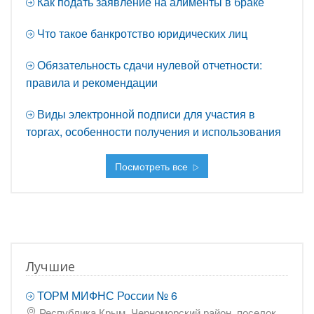
Как подать заявление на алименты в браке
Что такое банкротство юридических лиц
Обязательность сдачи нулевой отчетности:
правила и рекомендации
Виды электронной подписи для участия в
торгах, особенности получения и использования
Посмотреть все
Лучшие
ТОРМ МИФНС России № 6
Республика Крым, Черноморский район, поселок