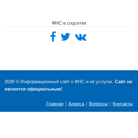
ФНС в соцсетях
2026 ©
Информационный сайт о ФНС и её услугах.
Сайт не
является официальным!
Главная
|
Адреса
|
Вопросы
|
Контакты