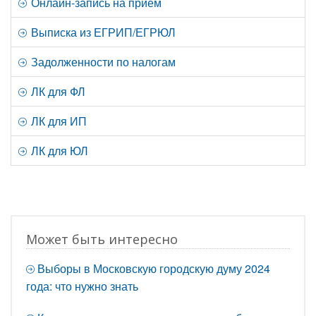
Онлайн-запись на прием
Выписка из ЕГРИП/ЕГРЮЛ
Задолженности по налогам
ЛК для ФЛ
ЛК для ИП
ЛК для ЮЛ
Может быть интересно
Выборы в Московскую городскую думу 2024
года: что нужно знать