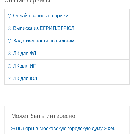
Онлайн сервисы
Онлайн-запись на прием
Выписка из ЕГРИП/ЕГРЮЛ
Задолженности по налогам
ЛК для ФЛ
ЛК для ИП
ЛК для ЮЛ
Может быть интересно
Выборы в Московскую городскую думу 2024