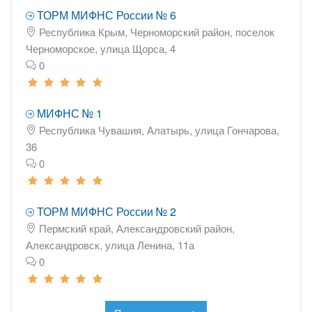
ТОРМ МИФНС России № 6
Республика Крым, Черноморский район, поселок
Черноморское, улица Щорса, 4
0
МИФНС № 1
Республика Чувашия, Алатырь, улица Гончарова,
36
0
ТОРМ МИФНС России № 2
Пермский край, Александровский район,
Александровск, улица Ленина, 11а
0