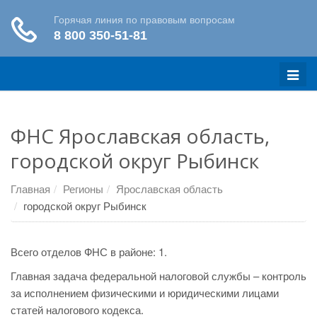
Меню
ФНС Ярославская область,
городской округ Рыбинск
Главная
Регионы
Ярославская область
городской округ Рыбинск
Всего отделов ФНС в районе: 1.
Главная задача федеральной налоговой службы – контроль
за исполнением физическими и юридическими лицами
статей налогового кодекса.