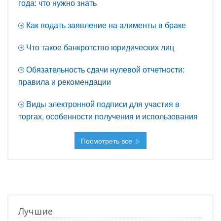
года: что нужно знать
Как подать заявление на алименты в браке
Что такое банкротство юридических лиц
Обязательность сдачи нулевой отчетности:
правила и рекомендации
Виды электронной подписи для участия в
торгах, особенности получения и использования
Посмотреть все
Лучшие