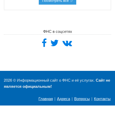
Посмотреть все
ФНС в соцсетях
2026 ©
Информационный сайт о ФНС и её услугах.
Сайт не
является официальным!
Главная
|
Адреса
|
Вопросы
|
Контакты