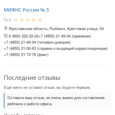
МИФНС России № 3
0
Ярославская область, Рыбинск, Крестовая улица, 54
8 (800) 222-22-22+7 (4855) 21-49-04 (приемная)
+7 (4855) 21-49-04 (телефон доверия)
+7 (4855) 21-00-63 (справки о входящей корреспонденции)
+7 (4855) 21-73-78 (факс)
Последние отзывы
Ещё никто не оставил отзыв, вы будете первым.
Оставьте ваш отзыв, он очень важен для составления
рейтинга о работе офиса.