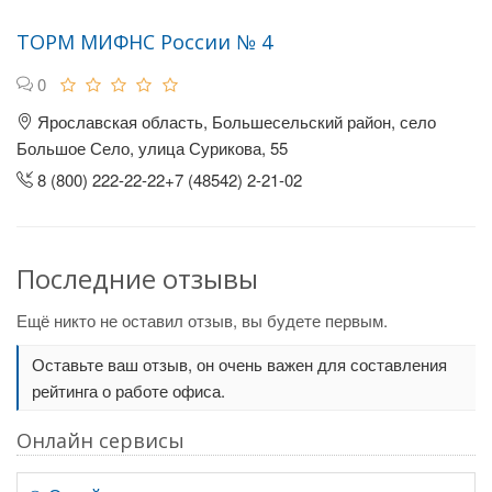
ТОРМ МИФНС России № 4
0
Ярославская область, Большесельский район, село
Большое Село, улица Сурикова, 55
8 (800) 222-22-22+7 (48542) 2-21-02
Последние отзывы
Ещё никто не оставил отзыв, вы будете первым.
Оставьте ваш отзыв, он очень важен для составления
рейтинга о работе офиса.
Онлайн сервисы