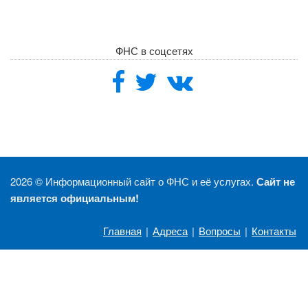
ФНС в соцсетях
2026 ©
Информационный сайт о ФНС и её услугах.
Сайт не
является официальным!
Главная
|
Адреса
|
Вопросы
|
Контакты