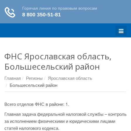
Меню
ФНС Ярославская область,
Большесельский район
Главная
Регионы
Ярославская область
Большесельский район
Всего отделов ФНС в районе: 1.
Главная задача федеральной налоговой службы – контроль
за исполнением физическими и юридическими лицами
статей налогового кодекса.