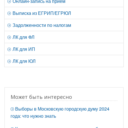
Онлайн-запись на прием
Выписка из ЕГРИП/ЕГРЮЛ
Задолженности по налогам
ЛК для ФЛ
ЛК для ИП
ЛК для ЮЛ
Может быть интересно
Выборы в Московскую городскую думу 2024
года: что нужно знать