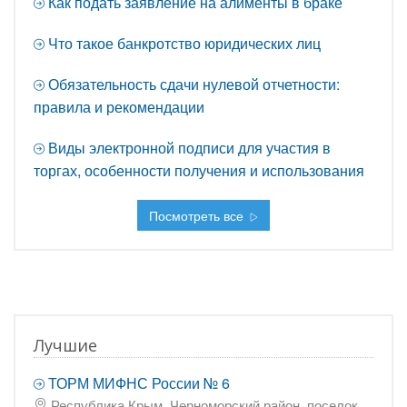
Как подать заявление на алименты в браке
Что такое банкротство юридических лиц
Обязательность сдачи нулевой отчетности:
правила и рекомендации
Виды электронной подписи для участия в
торгах, особенности получения и использования
Посмотреть все
Лучшие
ТОРМ МИФНС России № 6
Республика Крым, Черноморский район, поселок