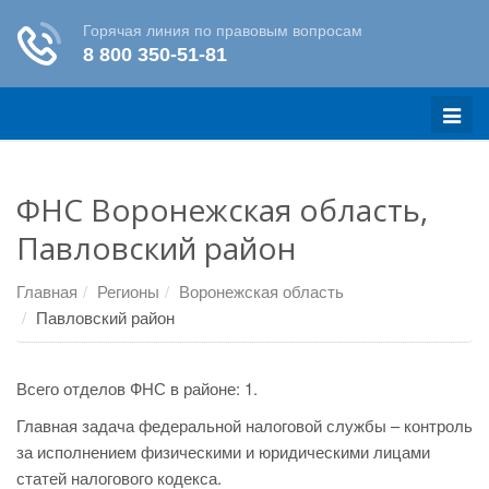
Меню
ФНС Воронежская область,
Павловский район
Главная
Регионы
Воронежская область
Павловский район
Всего отделов ФНС в районе: 1.
Главная задача федеральной налоговой службы – контроль
за исполнением физическими и юридическими лицами
статей налогового кодекса.