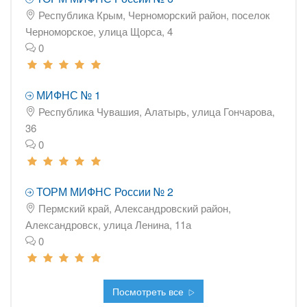
Республика Крым, Черноморский район, поселок
Черноморское, улица Щорса, 4
0
МИФНС № 1
Республика Чувашия, Алатырь, улица Гончарова,
36
0
ТОРМ МИФНС России № 2
Пермский край, Александровский район,
Александровск, улица Ленина, 11а
0
Посмотреть все