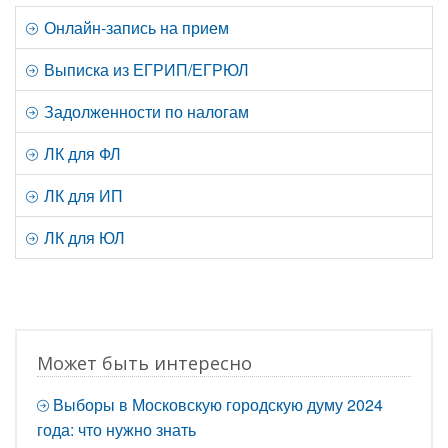
Онлайн-запись на прием
Выписка из ЕГРИП/ЕГРЮЛ
Задолженности по налогам
ЛК для ФЛ
ЛК для ИП
ЛК для ЮЛ
Может быть интересно
Выборы в Московскую городскую думу 2024
года: что нужно знать