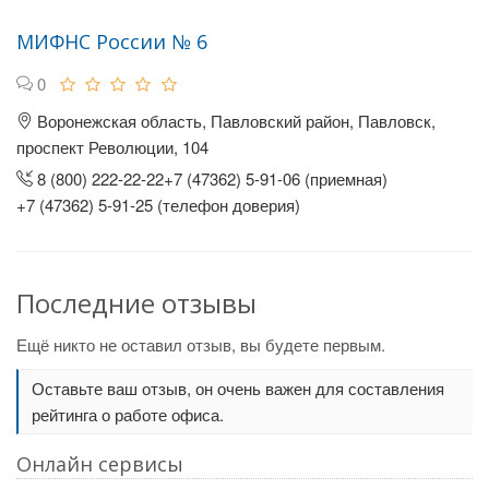
МИФНС России № 6
0
Воронежская область, Павловский район, Павловск,
проспект Революции, 104
8 (800) 222-22-22+7 (47362) 5-91-06 (приемная)
+7 (47362) 5-91-25 (телефон доверия)
Последние отзывы
Ещё никто не оставил отзыв, вы будете первым.
Оставьте ваш отзыв, он очень важен для составления
рейтинга о работе офиса.
Онлайн сервисы