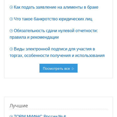
Как подать заявление на алименты в браке
Что такое банкротство юридических лиц
Обязательность сдачи нулевой отчетности:
правила и рекомендации
Виды электронной подписи для участия в
торгах, особенности получения и использования
Посмотреть все
Лучшие
ТОРМ МИФНС России № 6