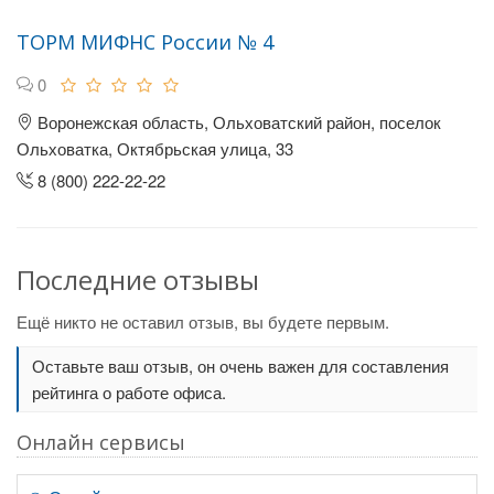
ТОРМ МИФНС России № 4
0
Воронежская область, Ольховатский район, поселок
Ольховатка, Октябрьская улица, 33
8 (800) 222-22-22
Последние отзывы
Ещё никто не оставил отзыв, вы будете первым.
Оставьте ваш отзыв, он очень важен для составления
рейтинга о работе офиса.
Онлайн сервисы