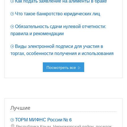
Как подать заявление на алименты в браке
Что такое банкротство юридических лиц
Обязательность сдачи нулевой отчетности:
правила и рекомендации
Виды электронной подписи для участия в
торгах, особенности получения и использования
Посмотреть все
Лучшие
ТОРМ МИФНС России № 6
Республика Крым, Черноморский район, поселок