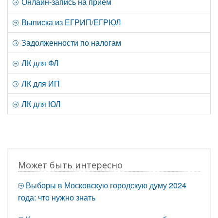
Онлайн-запись на прием
Выписка из ЕГРИП/ЕГРЮЛ
Задолженности по налогам
ЛК для ФЛ
ЛК для ИП
ЛК для ЮЛ
Может быть интересно
Выборы в Московскую городскую думу 2024
года: что нужно знать