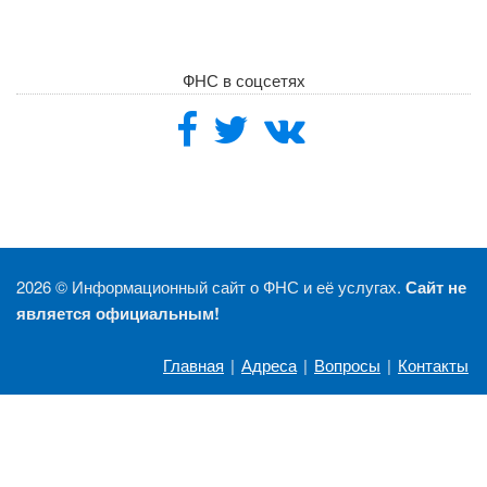
ФНС в соцсетях
2026 ©
Информационный сайт о ФНС и её услугах.
Сайт не
является официальным!
Главная
|
Адреса
|
Вопросы
|
Контакты