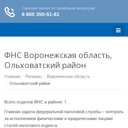
Меню
ФНС Воронежская область,
Ольховатский район
Главная
Регионы
Воронежская область
Ольховатский район
Всего отделов ФНС в районе: 1.
Главная задача федеральной налоговой службы – контроль
за исполнением физическими и юридическими лицами
статей налогового кодекса.