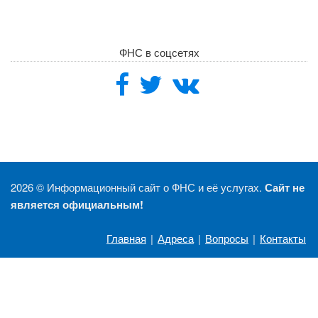
ФНС в соцсетях
2026 ©
Информационный сайт о ФНС и её услугах.
Сайт не
является официальным!
Главная
|
Адреса
|
Вопросы
|
Контакты