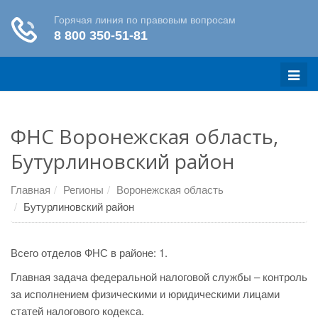
Меню
ФНС Воронежская область,
Бутурлиновский район
Главная
Регионы
Воронежская область
Бутурлиновский район
Всего отделов ФНС в районе: 1.
Главная задача федеральной налоговой службы – контроль
за исполнением физическими и юридическими лицами
статей налогового кодекса.