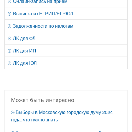
Онлайн-запись на прием
Выписка из ЕГРИП/ЕГРЮЛ
Задолженности по налогам
ЛК для ФЛ
ЛК для ИП
ЛК для ЮЛ
Может быть интересно
Выборы в Московскую городскую думу 2024
года: что нужно знать