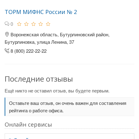
ТОРМ МИФНС России № 2
0
Воронежская область, Бутурлиновский район,
Бутурлиновка, улица Ленина, 37
8 (800) 222-22-22
Последние отзывы
Ещё никто не оставил отзыв, вы будете первым.
Оставьте ваш отзыв, он очень важен для составления
рейтинга о работе офиса.
Онлайн сервисы