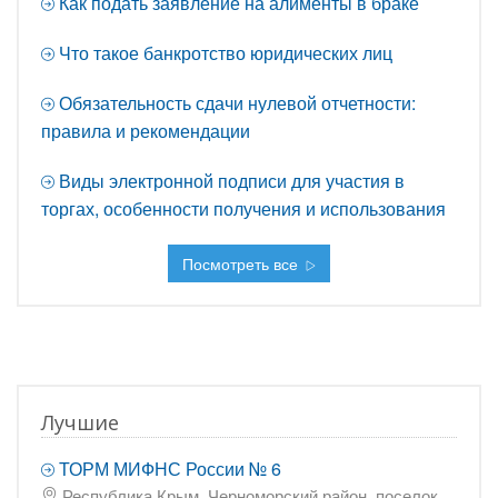
Как подать заявление на алименты в браке
Что такое банкротство юридических лиц
Обязательность сдачи нулевой отчетности:
правила и рекомендации
Виды электронной подписи для участия в
торгах, особенности получения и использования
Посмотреть все
Лучшие
ТОРМ МИФНС России № 6
Республика Крым, Черноморский район, поселок