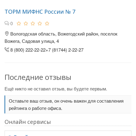
ТОРМ МИФНС России № 7
0
Вологодская область, Вожегодский район, поселок
Вожега, Садовая улица, 4
8 (800) 222-22-22+7 (81744) 2-22-27
Последние отзывы
Ещё никто не оставил отзыв, вы будете первым.
Оставьте ваш отзыв, он очень важен для составления
рейтинга о работе офиса.
Онлайн сервисы