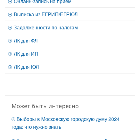
Онлайн-запись на прием
Выписка из ЕГРИП/ЕГРЮЛ
Задолженности по налогам
ЛК для ФЛ
ЛК для ИП
ЛК для ЮЛ
Может быть интересно
Выборы в Московскую городскую думу 2024
года: что нужно знать