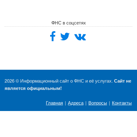
ФНС в соцсетях
2026 ©
Информационный сайт о ФНС и её услугах.
Сайт не
является официальным!
Главная
|
Адреса
|
Вопросы
|
Контакты