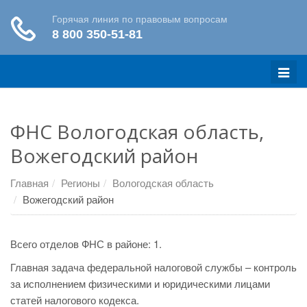
Меню
ФНС Вологодская область,
Вожегодский район
Главная
Регионы
Вологодская область
Вожегодский район
Всего отделов ФНС в районе: 1.
Главная задача федеральной налоговой службы – контроль
за исполнением физическими и юридическими лицами
статей налогового кодекса.