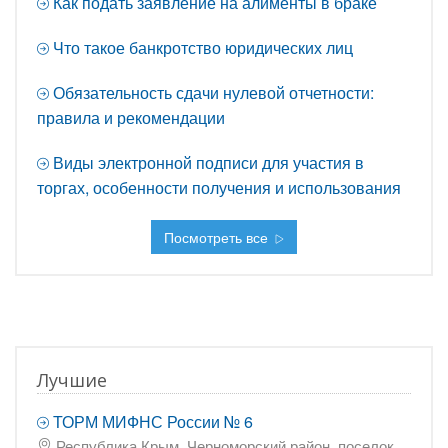
Как подать заявление на алименты в браке
Что такое банкротство юридических лиц
Обязательность сдачи нулевой отчетности:
правила и рекомендации
Виды электронной подписи для участия в
торгах, особенности получения и использования
Посмотреть все
Лучшие
ТОРМ МИФНС России № 6
Республика Крым, Черноморский район, поселок