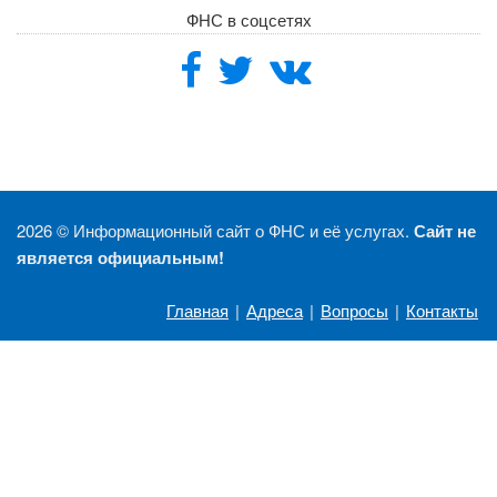
ФНС в соцсетях
2026 ©
Информационный сайт о ФНС и её услугах.
Сайт не
является официальным!
Главная
|
Адреса
|
Вопросы
|
Контакты