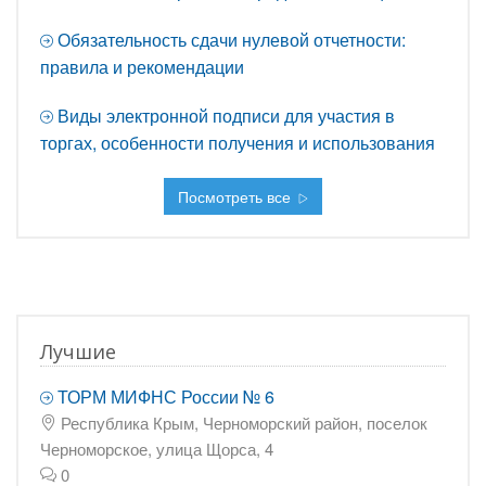
Обязательность сдачи нулевой отчетности:
правила и рекомендации
Виды электронной подписи для участия в
торгах, особенности получения и использования
Посмотреть все
Лучшие
ТОРМ МИФНС России № 6
Республика Крым, Черноморский район, поселок
Черноморское, улица Щорса, 4
0