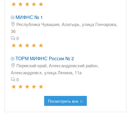
МИФНС № 1
Республика Чувашия, Алатырь, улица Гончарова,
36
0
ТОРМ МИФНС России № 2
Пермский край, Александровский район,
Александровск, улица Ленина, 11а
0
Посмотреть все