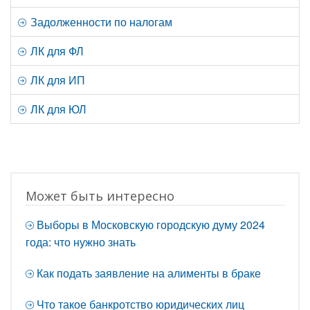
Задолженности по налогам
ЛК для ФЛ
ЛК для ИП
ЛК для ЮЛ
Может быть интересно
Выборы в Московскую городскую думу 2024
года: что нужно знать
Как подать заявление на алименты в браке
Что такое банкротство юридических лиц