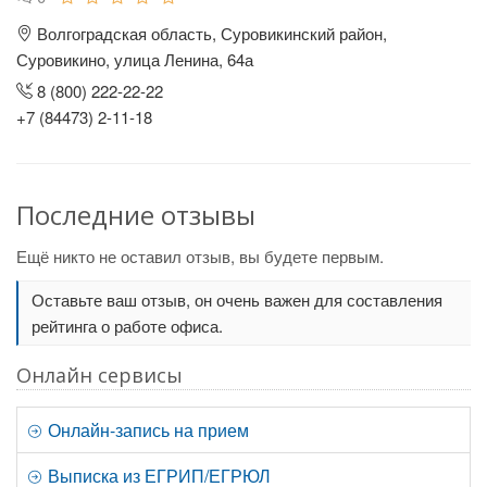
Волгоградская область, Суровикинский район,
Суровикино, улица Ленина, 64а
8 (800) 222-22-22
+7 (84473) 2-11-18
Последние отзывы
Ещё никто не оставил отзыв, вы будете первым.
Оставьте ваш отзыв, он очень важен для составления
рейтинга о работе офиса.
Онлайн сервисы
Онлайн-запись на прием
Выписка из ЕГРИП/ЕГРЮЛ