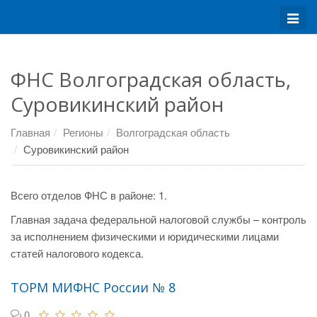
Меню
ФНС Волгоградская область,
Суровикинский район
Главная
Регионы
Волгоградская область
Суровикинский район
Всего отделов ФНС в районе: 1.
Главная задача федеральной налоговой службы – контроль
за исполнением физическими и юридическими лицами
статей налогового кодекса.
ТОРМ МИФНС России № 8
0