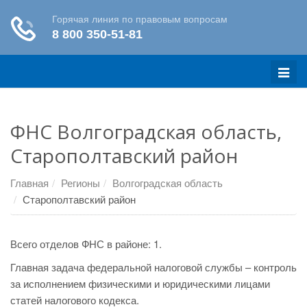
Меню
ФНС Волгоградская область,
Старополтавский район
Главная
Регионы
Волгоградская область
Старополтавский район
Всего отделов ФНС в районе: 1.
Главная задача федеральной налоговой службы – контроль
за исполнением физическими и юридическими лицами
статей налогового кодекса.