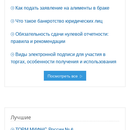
Как подать заявление на алименты в браке
Что такое банкротство юридических лиц
Обязательность сдачи нулевой отчетности:
правила и рекомендации
Виды электронной подписи для участия в
торгах, особенности получения и использования
Посмотреть все
Лучшие
ТОРМ МИФНС России № 6