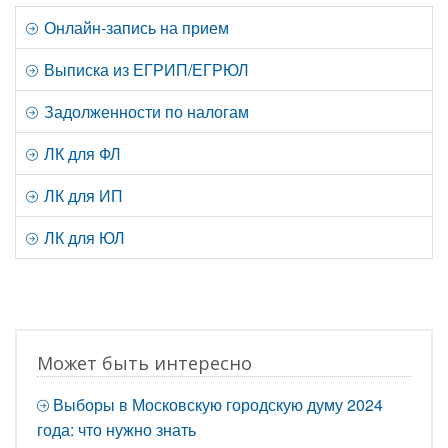
Онлайн-запись на прием
Выписка из ЕГРИП/ЕГРЮЛ
Задолженности по налогам
ЛК для ФЛ
ЛК для ИП
ЛК для ЮЛ
Может быть интересно
Выборы в Московскую городскую думу 2024
года: что нужно знать