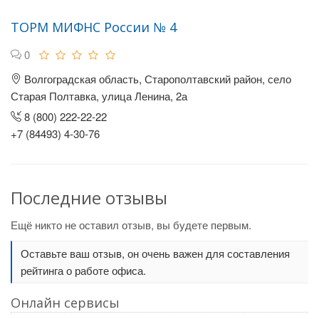
ТОРМ МИФНС России № 4
0
Волгоградская область, Старополтавский район, село
Старая Полтавка, улица Ленина, 2а
8 (800) 222-22-22
+7 (84493) 4-30-76
Последние отзывы
Ещё никто не оставил отзыв, вы будете первым.
Оставьте ваш отзыв, он очень важен для составления
рейтинга о работе офиса.
Онлайн сервисы