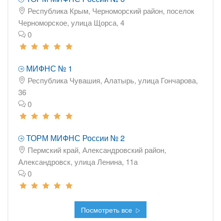
Республика Крым, Черноморский район, поселок
Черноморское, улица Щорса, 4
0
МИФНС № 1
Республика Чувашия, Алатырь, улица Гончарова,
36
0
ТОРМ МИФНС России № 2
Пермский край, Александровский район,
Александровск, улица Ленина, 11а
0
Посмотреть все