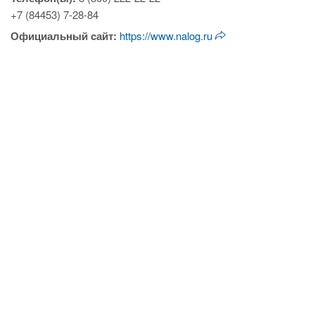
+7 (84453) 7-28-84
Официальный cайт:
https://www.nalog.ru