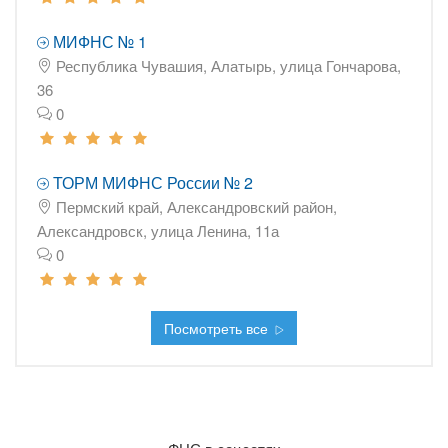
МИФНС № 1
Республика Чувашия, Алатырь, улица Гончарова,
36
0
ТОРМ МИФНС России № 2
Пермский край, Александровский район,
Александровск, улица Ленина, 11а
0
Посмотреть все