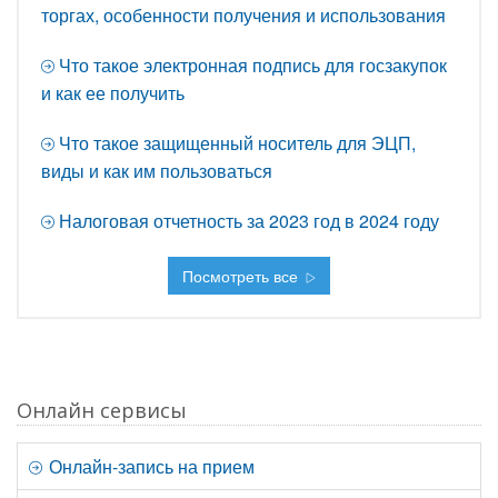
торгах, особенности получения и использования
Что такое электронная подпись для госзакупок
и как ее получить
Что такое защищенный носитель для ЭЦП,
виды и как им пользоваться
Налоговая отчетность за 2023 год в 2024 году
Посмотреть все
Онлайн сервисы
Онлайн-запись на прием