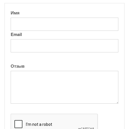
Имя
Email
Отзыв