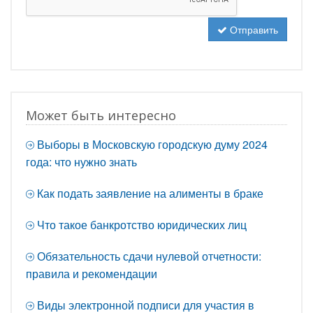
Отправить
Может быть интересно
Выборы в Московскую городскую думу 2024
года: что нужно знать
Как подать заявление на алименты в браке
Что такое банкротство юридических лиц
Обязательность сдачи нулевой отчетности:
правила и рекомендации
Виды электронной подписи для участия в