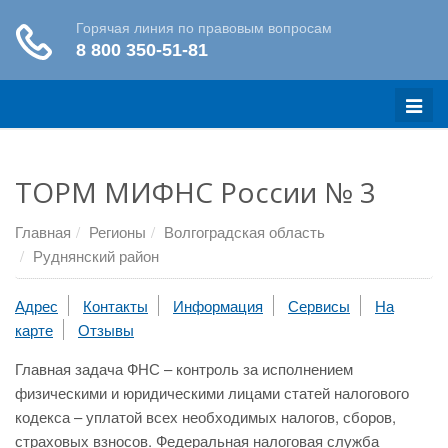
Меню
ТОРМ МИФНС России № 3
Главная
Регионы
Волгоградская область
Руднянский район
Адрес
Контакты
Информация
Сервисы
На
карте
Отзывы
Главная задача ФНС – контроль за исполнением
физическими и юридическими лицами статей налогового
кодекса – уплатой всех необходимых налогов, сборов,
страховых взносов. Федеральная налоговая служба