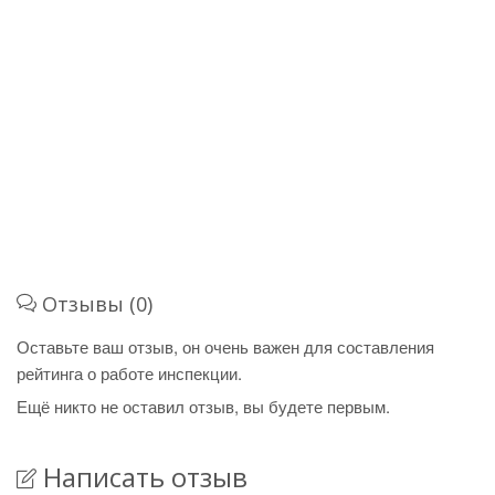
Отзывы (0)
Оставьте ваш отзыв, он очень важен для составления
рейтинга о работе инспекции.
Ещё никто не оставил отзыв, вы будете первым.
Написать отзыв