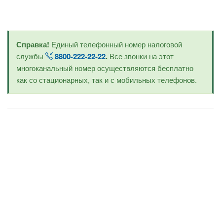
Справка!
Единый телефонный номер налоговой
службы
8800-222-22-22
.
Все звонки на этот
многоканальный номер осуществляются бесплатно
как со стационарных, так и с мобильных телефонов.