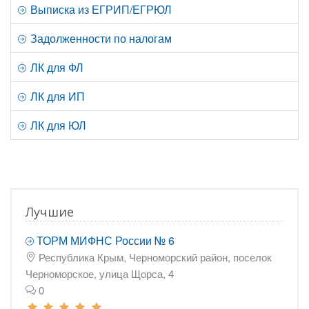
Выписка из ЕГРИП/ЕГРЮЛ
Задолженности по налогам
ЛК для ФЛ
ЛК для ИП
ЛК для ЮЛ
Лучшие
ТОРМ МИФНС России № 6
Республика Крым, Черноморский район, поселок
Черноморское, улица Щорса, 4
0