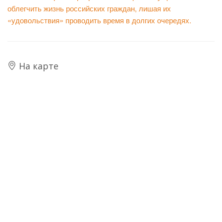
облегчить жизнь российских граждан, лишая их
«удовольствия» проводить время в долгих очередях.
На карте