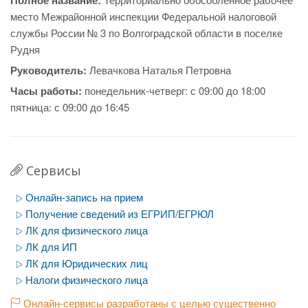
Полное название:
место Межрайонной инспекции Федеральной налоговой
службы России № 3 по Волгоградской области в поселке
Рудня
Руководитель:
Левачкова Наталья Петровна
Часы работы:
понедельник-четверг: с 09:00 до 18:00
пятница: с 09:00 до 16:45
Сервисы
Онлайн-запись на прием
Получение сведений из ЕГРИП/ЕГРЮЛ
ЛК для физического лица
ЛК для ИП
ЛК для Юридических лиц
Налоги физического лица
Онлайн-сервисы разработаны с целью существенно