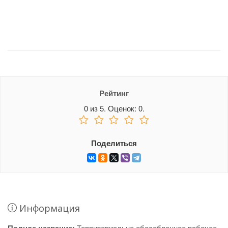
Рейтинг
0
из
5.
Оценок:
0
.
Поделиться
Информация
Территориально обособленное рабочее