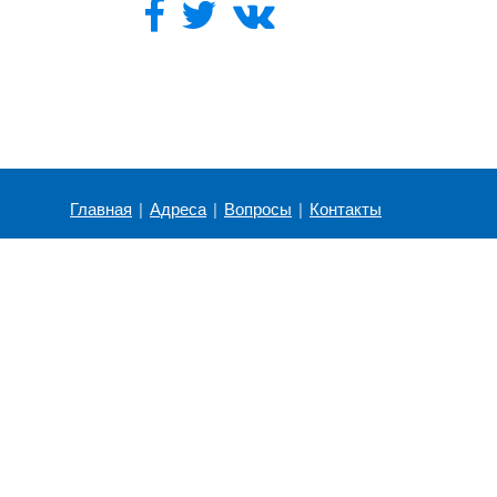
Главная
|
Адреса
|
Вопросы
|
Контакты