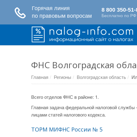
ФНС Волгоградская обла
Главная
Регионы
Волгоградская область
Ил
Всего отделов ФНС в районе: 1.
Главная задача федеральной налоговой службы 
лицами статей налогового кодекса.
ТОРМ МИФНС России № 5