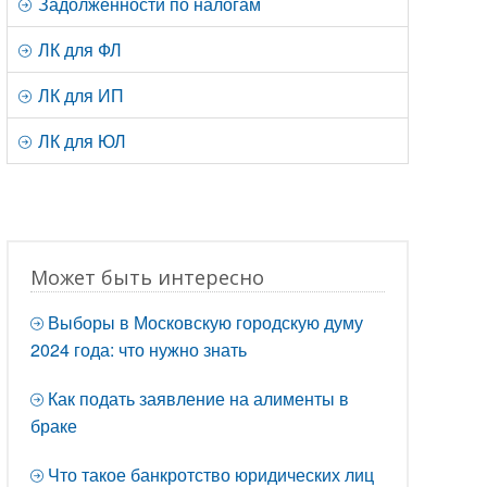
Задолженности по налогам
ЛК для ФЛ
ЛК для ИП
ЛК для ЮЛ
Может быть интересно
Выборы в Московскую городскую думу
2024 года: что нужно знать
Как подать заявление на алименты в
браке
Что такое банкротство юридических лиц