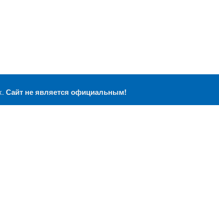
х.
Сайт не является официальным!