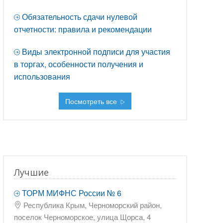
Обязательность сдачи нулевой
отчетности: правила и рекомендации
Виды электронной подписи для участия
в торгах, особенности получения и
использования
Посмотреть все
Лучшие
ТОРМ МИФНС России № 6
Республика Крым, Черноморский район,
поселок Черноморское, улица Щорса, 4