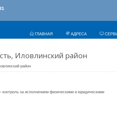
ГЛАВНАЯ
АДРЕСА
СЕРВ
сть, Иловлинский район
овлинский район
– контроль за исполнением физическими и юридическими