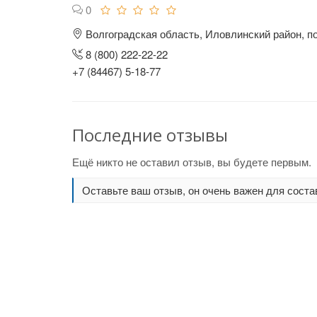
0
Волгоградская область, Иловлинский район, п
8 (800) 222-22-22
+7 (84467) 5-18-77
Последние отзывы
Ещё никто не оставил отзыв, вы будете первым.
Оставьте ваш отзыв, он очень важен для соста