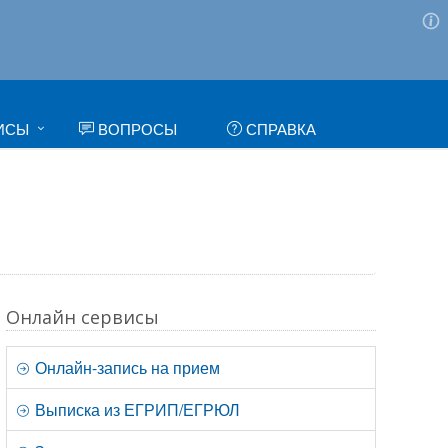
ИСЫ
ВОПРОСЫ
СПРАВКА
Онлайн сервисы
Онлайн-запись на прием
Выписка из ЕГРИП/ЕГРЮЛ