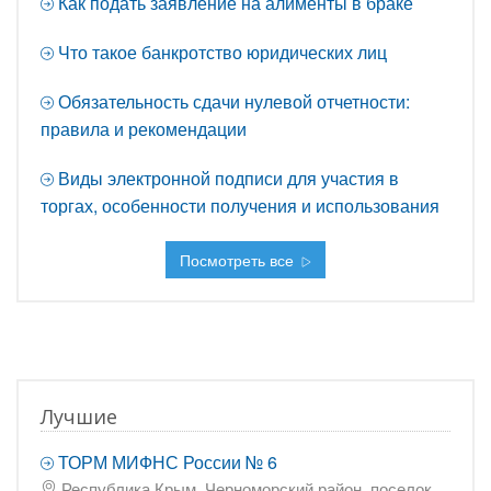
Как подать заявление на алименты в браке
Что такое банкротство юридических лиц
Обязательность сдачи нулевой отчетности:
правила и рекомендации
Виды электронной подписи для участия в
торгах, особенности получения и использования
Посмотреть все
Лучшие
ТОРМ МИФНС России № 6
Республика Крым, Черноморский район, поселок