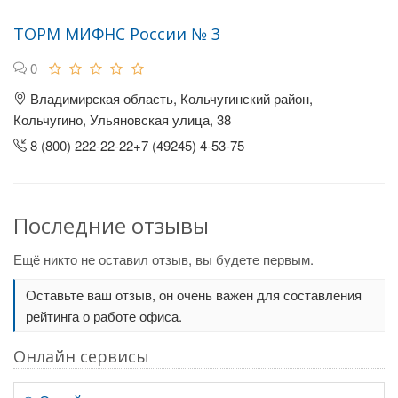
ТОРМ МИФНС России № 3
0
Владимирская область, Кольчугинский район,
Кольчугино, Ульяновская улица, 38
8 (800) 222-22-22+7 (49245) 4-53-75
Последние отзывы
Ещё никто не оставил отзыв, вы будете первым.
Оставьте ваш отзыв, он очень важен для составления
рейтинга о работе офиса.
Онлайн сервисы