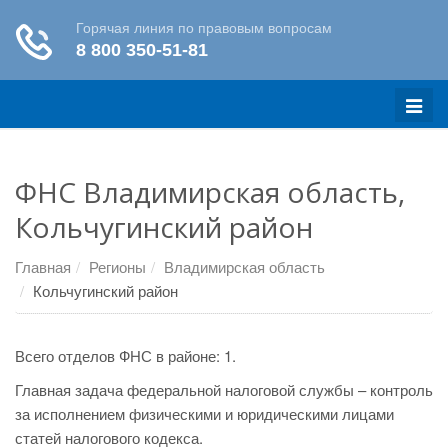
Меню
ФНС Владимирская область,
Кольчугинский район
Главная
Регионы
Владимирская область
Кольчугинский район
Всего отделов ФНС в районе: 1.
Главная задача федеральной налоговой службы – контроль
за исполнением физическими и юридическими лицами
статей налогового кодекса.