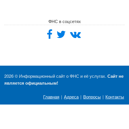
ФНС в соцсетях
2026 ©
Информационный сайт о ФНС и её услугах.
Сайт не
является официальным!
Главная
|
Адреса
|
Вопросы
|
Контакты