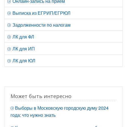
Онлайн-запись на прием
Выписка из ЕГРИП/ЕГРЮЛ
Задолженности по налогам
ЛК для ФЛ
ЛК для ИП
ЛК для ЮЛ
Может быть интересно
Выборы в Московскую городскую думу 2024
года: что нужно знать