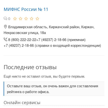
МИФНС России № 11
0
Владимирская область, Киржачский район, Киржач,
Некрасовская улица, 18а
8 (800) 222-22-22+7 (49237) 2-18-66 (приемная)
+7 (49237) 2-18-66 (справки о входящей корреспонденции)
Последние отзывы
Ещё никто не оставил отзыв, вы будете первым.
Оставьте ваш отзыв, он очень важен для составления
рейтинга о работе офиса.
Онлайн сервисы