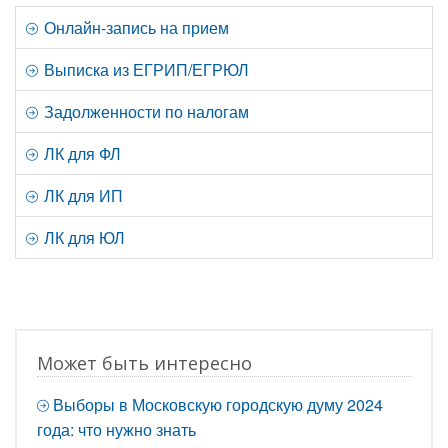
Онлайн-запись на прием
Выписка из ЕГРИП/ЕГРЮЛ
Задолженности по налогам
ЛК для ФЛ
ЛК для ИП
ЛК для ЮЛ
Может быть интересно
Выборы в Московскую городскую думу 2024
года: что нужно знать