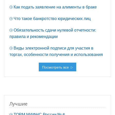
Как подать заявление на алименты в браке
Что такое банкротство юридических лиц
Обязательность сдачи нулевой отчетности:
правила и рекомендации
Виды электронной подписи для участия в
торгах, особенности получения и использования
Посмотреть все
Лучшие
ТОРМ МИФНС России № 6