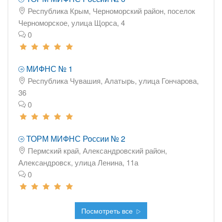
Республика Крым, Черноморский район, поселок
Черноморское, улица Щорса, 4
0
МИФНС № 1
Республика Чувашия, Алатырь, улица Гончарова,
36
0
ТОРМ МИФНС России № 2
Пермский край, Александровский район,
Александровск, улица Ленина, 11а
0
Посмотреть все