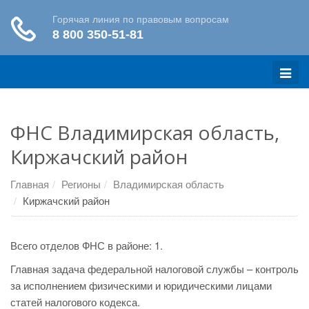
Меню
ФНС Владимирская область,
Киржачский район
Главная
Регионы
Владимирская область
Киржачский район
Всего отделов ФНС в районе: 1.
Главная задача федеральной налоговой службы – контроль
за исполнением физическими и юридическими лицами
статей налогового кодекса.