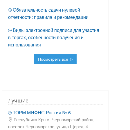
Обязательность сдачи нулевой
отчетности: правила и рекомендации
Виды электронной подписи для участия
в торгах, особенности получения и
использования
Посмотреть все
Лучшие
ТОРМ МИФНС России № 6
Республика Крым, Черноморский район,
поселок Черноморское, улица Щорса, 4