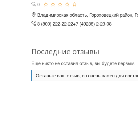
0
Владимирская область, Гороховецкий район, Г
8 (800) 222-22-22+7 (49238) 2-23-08
Последние отзывы
Ещё никто не оставил отзыв, вы будете первым.
Оставьте ваш отзыв, он очень важен для соста