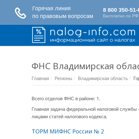
ФНС Владимирская облас
Главная
Регионы
Владимирская область
Го
Всего отделов ФНС в районе: 1.
Главная задача федеральной налоговой службы 
лицами статей налогового кодекса.
ТОРМ МИФНС России № 2