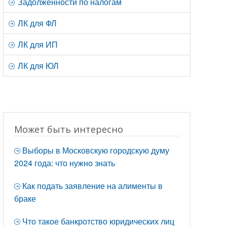
Задолженности по налогам
ЛК для ФЛ
ЛК для ИП
ЛК для ЮЛ
Может быть интересно
Выборы в Московскую городскую думу
2024 года: что нужно знать
Как подать заявление на алименты в
браке
Что такое банкротство юридических лиц