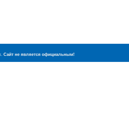
х.
Сайт не является официальным!