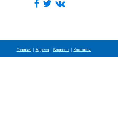
Главная
|
Адреса
|
Вопросы
|
Контакты