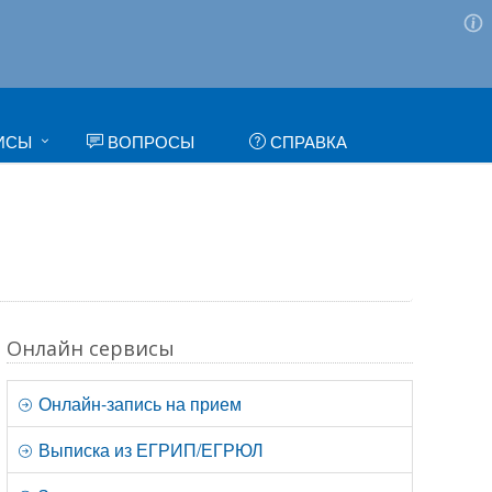
ИСЫ
ВОПРОСЫ
СПРАВКА
Онлайн сервисы
Онлайн-запись на прием
Выписка из ЕГРИП/ЕГРЮЛ