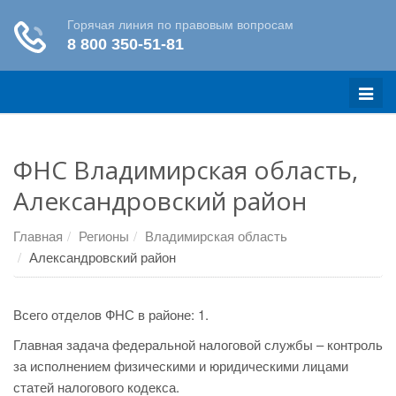
Меню
ФНС Владимирская область,
Александровский район
Главная
Регионы
Владимирская область
Александровский район
Всего отделов ФНС в районе: 1.
Главная задача федеральной налоговой службы – контроль
за исполнением физическими и юридическими лицами
статей налогового кодекса.