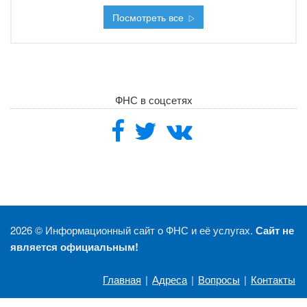
Посмотреть все
ФНС в соцсетях
2026 ©
Информационный сайт о ФНС и её услугах.
Сайт не
является официальным!
Главная
|
Адреса
|
Вопросы
|
Контакты