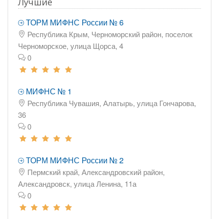
Лучшие
ТОРМ МИФНС России № 6
Республика Крым, Черноморский район, поселок
Черноморское, улица Щорса, 4
0
МИФНС № 1
Республика Чувашия, Алатырь, улица Гончарова,
36
0
ТОРМ МИФНС России № 2
Пермский край, Александровский район,
Александровск, улица Ленина, 11а
0