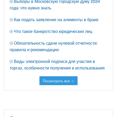
Выборы в Московскую городскую думу 2024
года: что нужно знать
Как подать заявление на алименты в браке
Что такое банкротство юридических лиц
Обязательность сдачи нулевой отчетности:
правила и рекомендации
Виды электронной подписи для участия в
торгах, особенности получения и использования
Посмотреть все