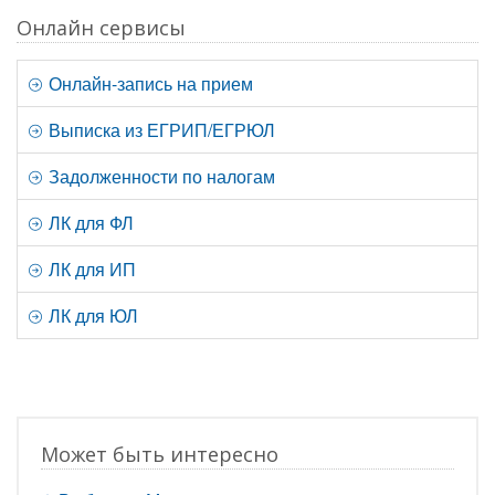
Онлайн сервисы
Онлайн-запись на прием
Выписка из ЕГРИП/ЕГРЮЛ
Задолженности по налогам
ЛК для ФЛ
ЛК для ИП
ЛК для ЮЛ
Может быть интересно