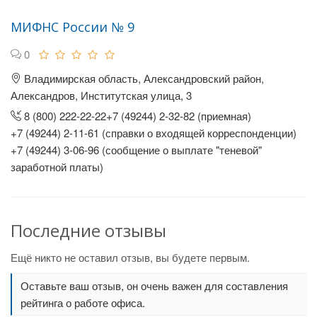
МИФНС России № 9
0
Владимирская область, Александровский район,
Александров, Институтская улица, 3
8 (800) 222-22-22+7 (49244) 2-32-82 (приемная)
+7 (49244) 2-11-61 (справки о входящей корреспонденции)
+7 (49244) 3-06-96 (сообщение о выплате "теневой"
заработной платы)
Последние отзывы
Ещё никто не оставил отзыв, вы будете первым.
Оставьте ваш отзыв, он очень важен для составления
рейтинга о работе офиса.