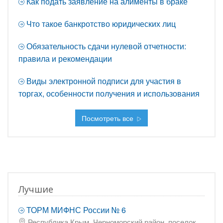
Как подать заявление на алименты в браке
Что такое банкротство юридических лиц
Обязательность сдачи нулевой отчетности:
правила и рекомендации
Виды электронной подписи для участия в
торгах, особенности получения и использования
Посмотреть все
Лучшие
ТОРМ МИФНС России № 6
Республика Крым, Черноморский район, поселок