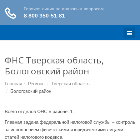
Меню
ФНС Тверская область,
Бологовский район
Главная
Регионы
Тверская область
Бологовский район
Всего отделов ФНС в районе: 1.
Главная задача федеральной налоговой службы – контроль
за исполнением физическими и юридическими лицами
статей налогового кодекса.