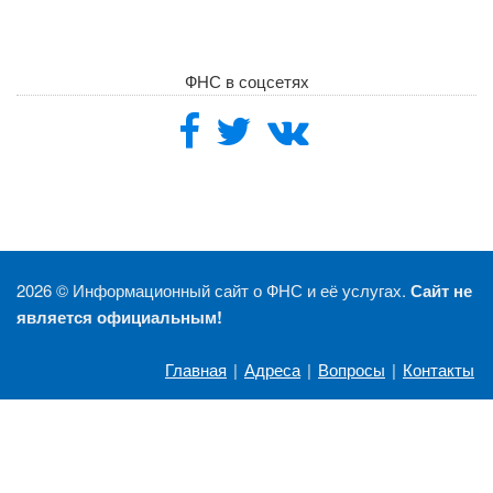
ФНС в соцсетях
2026 ©
Информационный сайт о ФНС и её услугах.
Сайт не
является официальным!
Главная
|
Адреса
|
Вопросы
|
Контакты