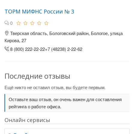
ТОРМ МИФНС России № 3
0
Тверская область, Бологовский район, Бологое, улица
Кирова, 27
8 (800) 222-22-22+7 (48238) 2-22-62
Последние отзывы
Ещё никто не оставил отзыв, вы будете первым.
Оставьте ваш отзыв, он очень важен для составления
рейтинга о работе офиса.
Онлайн сервисы