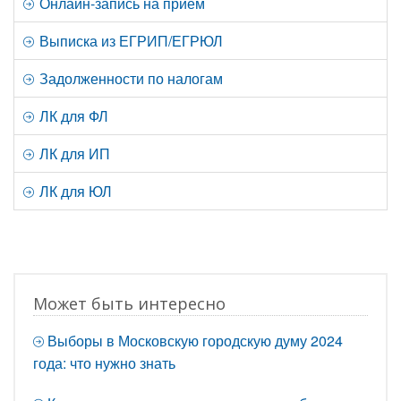
Онлайн-запись на прием
Выписка из ЕГРИП/ЕГРЮЛ
Задолженности по налогам
ЛК для ФЛ
ЛК для ИП
ЛК для ЮЛ
Может быть интересно
Выборы в Московскую городскую думу 2024
года: что нужно знать