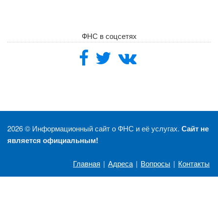
ФНС в соцсетях
2026 ©
Информационный сайт о ФНС и её услугах.
Сайт не
является официальным!
Главная
|
Адреса
|
Вопросы
|
Контакты