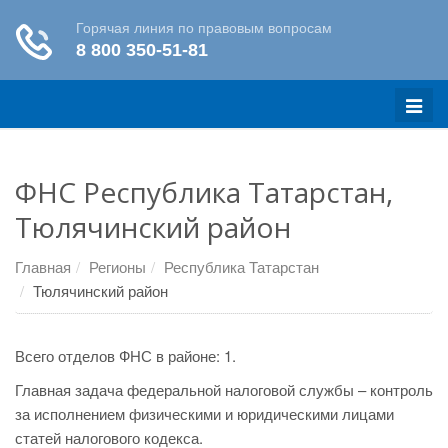
Меню
ФНС Республика Татарстан,
Тюлячинский район
Главная
Регионы
Республика Татарстан
Тюлячинский район
Всего отделов ФНС в районе: 1.
Главная задача федеральной налоговой службы – контроль
за исполнением физическими и юридическими лицами
статей налогового кодекса.