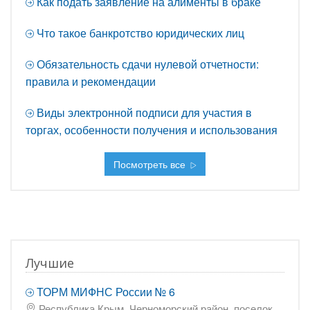
Как подать заявление на алименты в браке
Что такое банкротство юридических лиц
Обязательность сдачи нулевой отчетности:
правила и рекомендации
Виды электронной подписи для участия в
торгах, особенности получения и использования
Посмотреть все
Лучшие
ТОРМ МИФНС России № 6
Республика Крым, Черноморский район, поселок