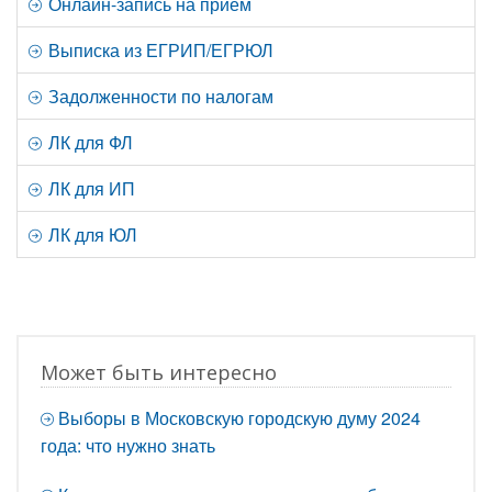
Онлайн-запись на прием
Выписка из ЕГРИП/ЕГРЮЛ
Задолженности по налогам
ЛК для ФЛ
ЛК для ИП
ЛК для ЮЛ
Может быть интересно
Выборы в Московскую городскую думу 2024
года: что нужно знать