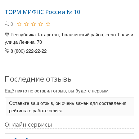
ТОРМ МИФНС России № 10
0
Республика Татарстан, Тюлячинский район, село Тюлячи,
улица Ленина, 73
8 (800) 222-22-22
Последние отзывы
Ещё никто не оставил отзыв, вы будете первым.
Оставьте ваш отзыв, он очень важен для составления
рейтинга о работе офиса.
Онлайн сервисы