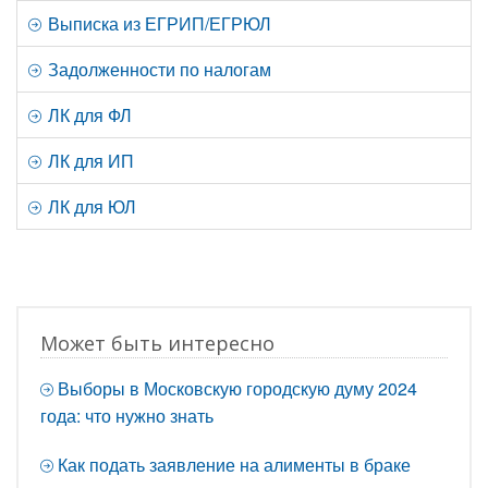
Выписка из ЕГРИП/ЕГРЮЛ
Задолженности по налогам
ЛК для ФЛ
ЛК для ИП
ЛК для ЮЛ
Может быть интересно
Выборы в Московскую городскую думу 2024
года: что нужно знать
Как подать заявление на алименты в браке