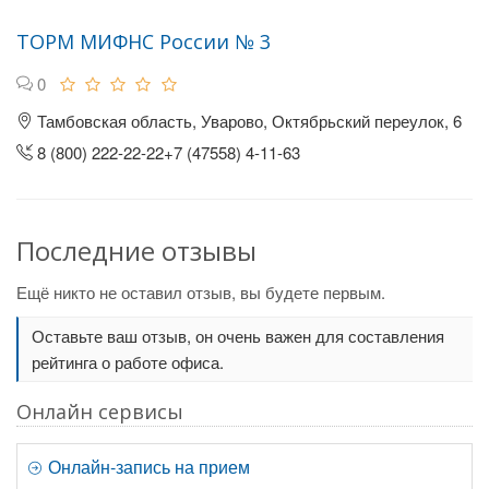
ТОРМ МИФНС России № 3
0
Тамбовская область, Уварово, Октябрьский переулок, 6
8 (800) 222-22-22+7 (47558) 4-11-63
Последние отзывы
Ещё никто не оставил отзыв, вы будете первым.
Оставьте ваш отзыв, он очень важен для составления
рейтинга о работе офиса.
Онлайн сервисы
Онлайн-запись на прием