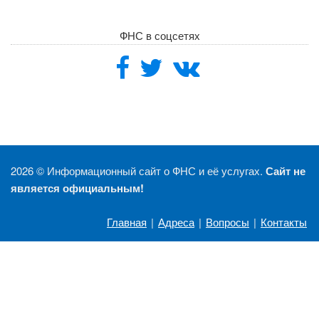
ФНС в соцсетях
2026 ©
Информационный сайт о ФНС и её услугах.
Сайт не
является официальным!
Главная
|
Адреса
|
Вопросы
|
Контакты