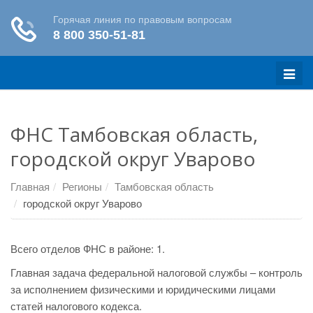
Меню
ФНС Тамбовская область,
городской округ Уварово
Главная
Регионы
Тамбовская область
городской округ Уварово
Всего отделов ФНС в районе: 1.
Главная задача федеральной налоговой службы – контроль
за исполнением физическими и юридическими лицами
статей налогового кодекса.