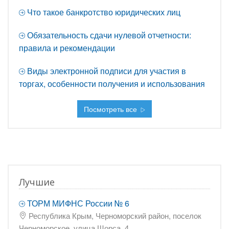
Что такое банкротство юридических лиц
Обязательность сдачи нулевой отчетности:
правила и рекомендации
Виды электронной подписи для участия в
торгах, особенности получения и использования
Посмотреть все
Лучшие
ТОРМ МИФНС России № 6
Республика Крым, Черноморский район, поселок
Черноморское, улица Щорса, 4