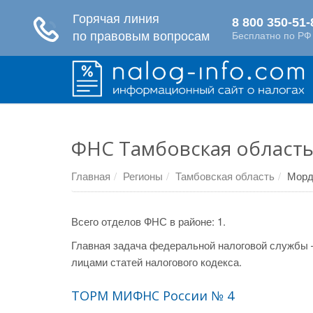
ФНС Тамбовская область
Главная
Регионы
Тамбовская область
Морд
Всего отделов ФНС в районе: 1.
Главная задача федеральной налоговой службы 
лицами статей налогового кодекса.
ТОРМ МИФНС России № 4