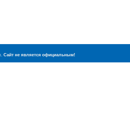
х.
Сайт не является официальным!