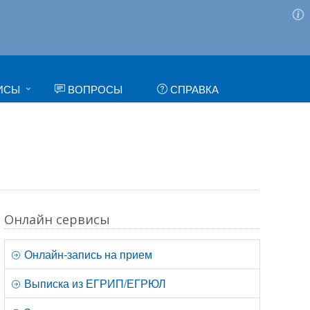
ИСЫ
ВОПРОСЫ
СПРАВКА
Онлайн сервисы
Онлайн-запись на прием
Выписка из ЕГРИП/ЕГРЮЛ