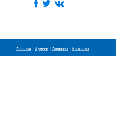
Главная
|
Адреса
|
Вопросы
|
Контакты