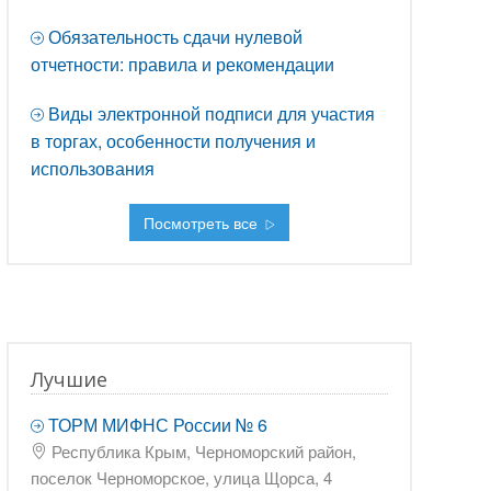
Обязательность сдачи нулевой
отчетности: правила и рекомендации
Виды электронной подписи для участия
в торгах, особенности получения и
использования
Посмотреть все
Лучшие
ТОРМ МИФНС России № 6
Республика Крым, Черноморский район,
поселок Черноморское, улица Щорса, 4