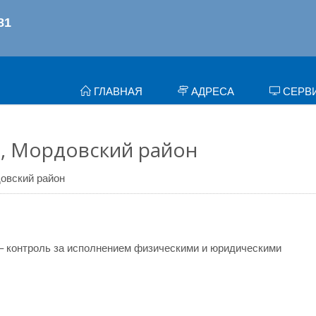
ГЛАВНАЯ
АДРЕСА
СЕРВ
, Мордовский район
овский район
– контроль за исполнением физическими и юридическими