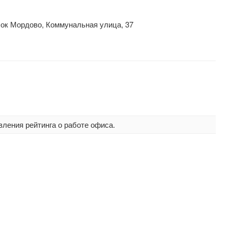
лок Мордово, Коммунальная улица, 37
вления рейтинга о работе офиса.