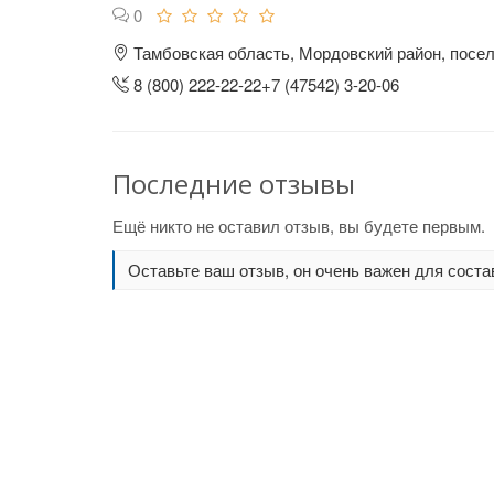
0
Тамбовская область, Мордовский район, посе
8 (800) 222-22-22+7 (47542) 3-20-06
Последние отзывы
Ещё никто не оставил отзыв, вы будете первым.
Оставьте ваш отзыв, он очень важен для соста