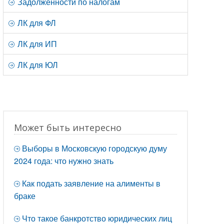
Задолженности по налогам
ЛК для ФЛ
ЛК для ИП
ЛК для ЮЛ
Может быть интересно
Выборы в Московскую городскую думу
2024 года: что нужно знать
Как подать заявление на алименты в
браке
Что такое банкротство юридических лиц