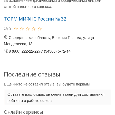
за исполнением физическими и юридическими лицами
статей налогового кодекса.
ТОРМ МИФНС России № 32
0
Свердловская область, Верхняя Пышма, улица
Менделеева, 13
8 (800) 222-22-22+7 (34368) 5-72-14
Последние отзывы
Ещё никто не оставил отзыв, вы будете первым.
Оставьте ваш отзыв, он очень важен для составления
рейтинга о работе офиса.
Онлайн сервисы