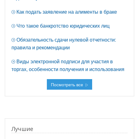
Как подать заявление на алименты в браке
Что такое банкротство юридических лиц
Обязательность сдачи нулевой отчетности:
правила и рекомендации
Виды электронной подписи для участия в
торгах, особенности получения и использования
Посмотреть все
Лучшие