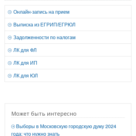
Онлайн-запись на прием
Выписка из ЕГРИП/ЕГРЮЛ
Задолженности по налогам
ЛК для ФЛ
ЛК для ИП
ЛК для ЮЛ
Может быть интересно
Выборы в Московскую городскую думу 2024
года: что нужно знать