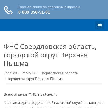
Меню
ФНС Свердловская область,
городской округ Верхняя
Пышма
Главная
Регионы
Свердловская область
городской округ Верхняя Пышма
Всего отделов ФНС в районе: 1.
Главная задача федеральной налоговой службы – контроль