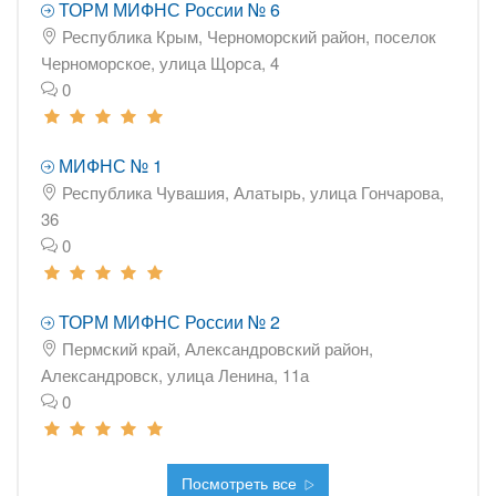
ТОРМ МИФНС России № 6
Республика Крым, Черноморский район, поселок
Черноморское, улица Щорса, 4
0
МИФНС № 1
Республика Чувашия, Алатырь, улица Гончарова,
36
0
ТОРМ МИФНС России № 2
Пермский край, Александровский район,
Александровск, улица Ленина, 11а
0
Посмотреть все