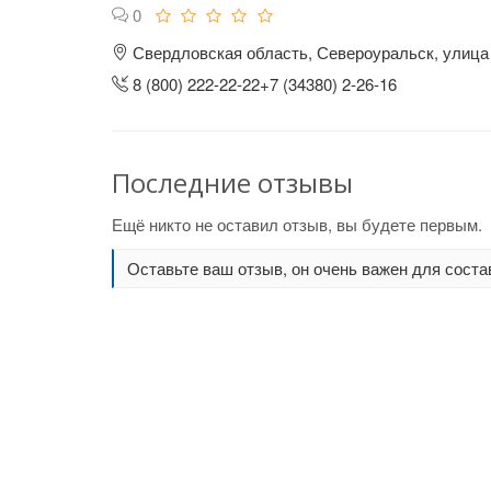
0
Свердловская область, Североуральск, улица 
8 (800) 222-22-22+7 (34380) 2-26-16
Последние отзывы
Ещё никто не оставил отзыв, вы будете первым.
Оставьте ваш отзыв, он очень важен для соста