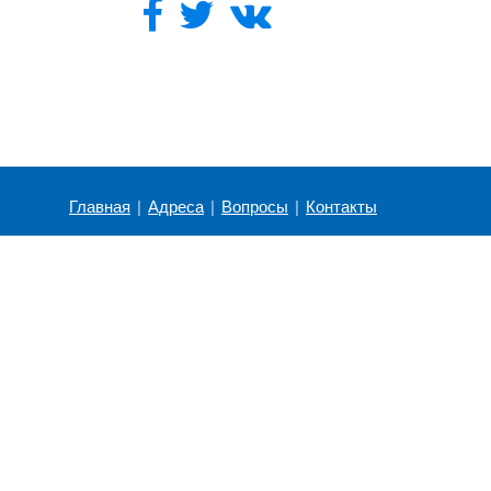
Главная
|
Адреса
|
Вопросы
|
Контакты