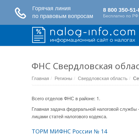
ФНС Свердловская облас
Главная
Регионы
Свердловская область
Се
Всего отделов ФНС в районе: 1.
Главная задача федеральной налоговой службы 
лицами статей налогового кодекса.
ТОРМ МИФНС России № 14