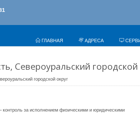
ГЛАВНАЯ
АДРЕСА
СЕРВ
ть, Североуральский городской 
вероуральский городской округ
– контроль за исполнением физическими и юридическими