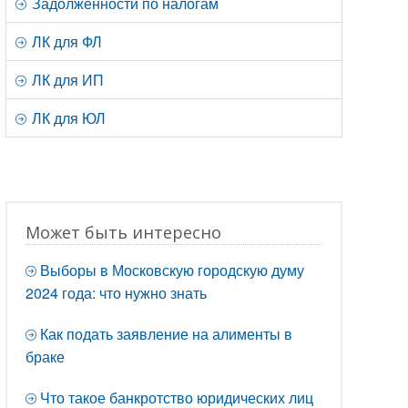
Задолженности по налогам
ЛК для ФЛ
ЛК для ИП
ЛК для ЮЛ
Может быть интересно
Выборы в Московскую городскую думу
2024 года: что нужно знать
Как подать заявление на алименты в
браке
Что такое банкротство юридических лиц