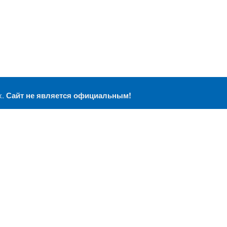
х.
Сайт не является официальным!