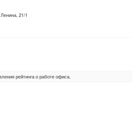
Ленина, 21/1
вления рейтинга о работе офиса.