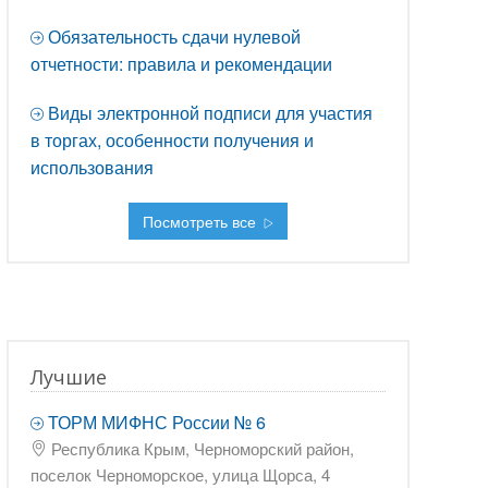
Обязательность сдачи нулевой
отчетности: правила и рекомендации
Виды электронной подписи для участия
в торгах, особенности получения и
использования
Посмотреть все
Лучшие
ТОРМ МИФНС России № 6
Республика Крым, Черноморский район,
поселок Черноморское, улица Щорса, 4