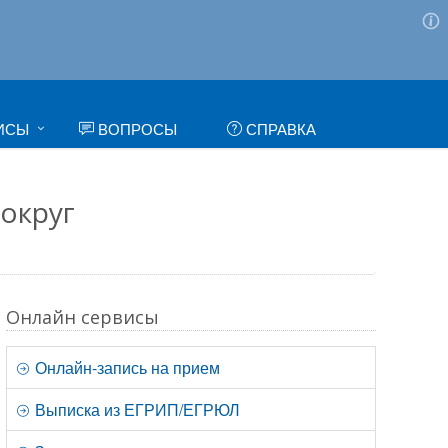
ИСЫ
ВОПРОСЫ
СПРАВКА
округ
Онлайн сервисы
Онлайн-запись на прием
Выписка из ЕГРИП/ЕГРЮЛ