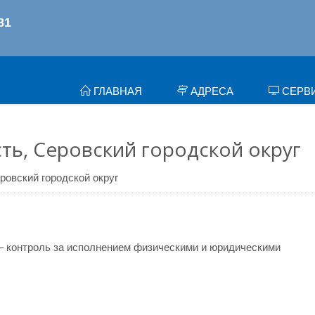
ГЛАВНАЯ
АДРЕСА
СЕРВ
ть, Серовский городской округ
ровский городской округ
– контроль за исполнением физическими и юридическими