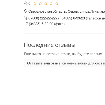
0
Свердловская область, Серов, улица Луначарс
8 (800) 222-22-22+7 (34385) 6-33-23 (телефон д
+7 (34385) 6-32-00 (факс)
Последние отзывы
Ещё никто не оставил отзыв, вы будете первым.
Оставьте ваш отзыв, он очень важен для соста