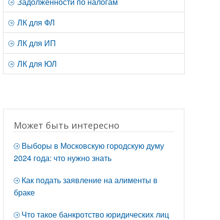
Задолженности по налогам
ЛК для ФЛ
ЛК для ИП
ЛК для ЮЛ
Может быть интересно
Выборы в Московскую городскую думу
2024 года: что нужно знать
Как подать заявление на алименты в
браке
Что такое банкротство юридических лиц