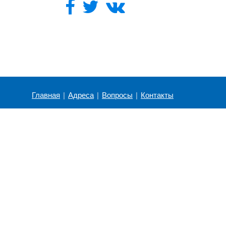
Главная
|
Адреса
|
Вопросы
|
Контакты