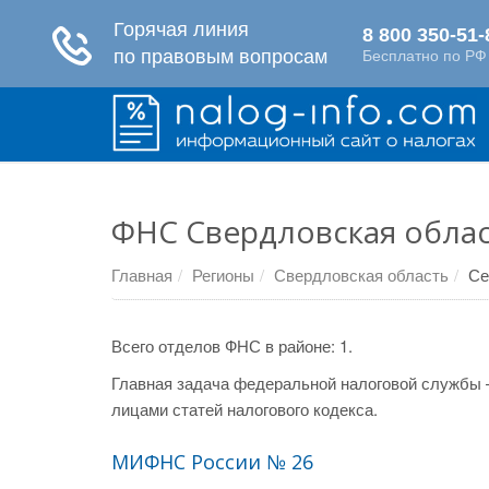
ФНС Свердловская облас
Главная
Регионы
Свердловская область
Се
Всего отделов ФНС в районе: 1.
Главная задача федеральной налоговой службы 
лицами статей налогового кодекса.
МИФНС России № 26