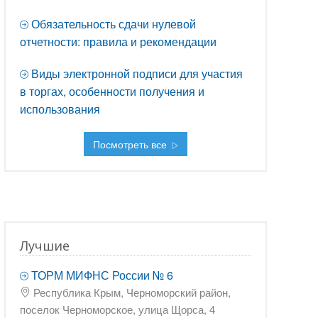
Обязательность сдачи нулевой
отчетности: правила и рекомендации
Виды электронной подписи для участия
в торгах, особенности получения и
использования
Посмотреть все
Лучшие
ТОРМ МИФНС России № 6
Республика Крым, Черноморский район,
поселок Черноморское, улица Щорса, 4