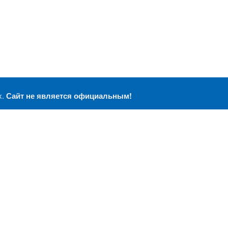
х.
Сайт не является официальным!