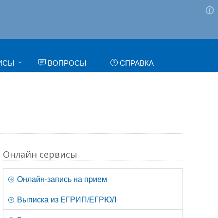
ИСЫ
ВОПРОСЫ
СПРАВКА
Онлайн сервисы
Онлайн-запись на прием
Выписка из ЕГРИП/ЕГРЮЛ