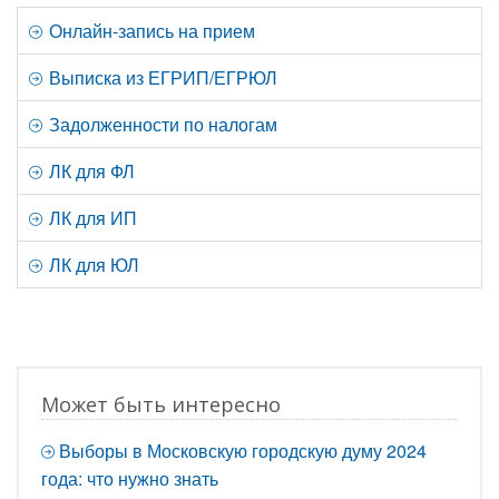
Онлайн-запись на прием
Выписка из ЕГРИП/ЕГРЮЛ
Задолженности по налогам
ЛК для ФЛ
ЛК для ИП
ЛК для ЮЛ
Может быть интересно
Выборы в Московскую городскую думу 2024
года: что нужно знать