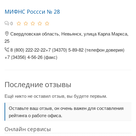
МИФНС Россси № 28
0
Свердловская область, Невьянск, улица Карла Маркса,
25
8 (800) 222-22-22+7 (34370) 5-89-82 (телефон доверия)
+7 (34356) 4-56-26 (факс)
Последние отзывы
Ещё никто не оставил отзыв, вы будете первым.
Оставьте ваш отзыв, он очень важен для составления
рейтинга о работе офиса.
Онлайн сервисы