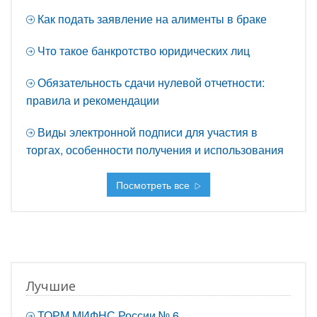
Как подать заявление на алименты в браке
Что такое банкротство юридических лиц
Обязательность сдачи нулевой отчетности:
правила и рекомендации
Виды электронной подписи для участия в
торгах, особенности получения и использования
Посмотреть все
Лучшие
ТОРМ МИФНС России № 6