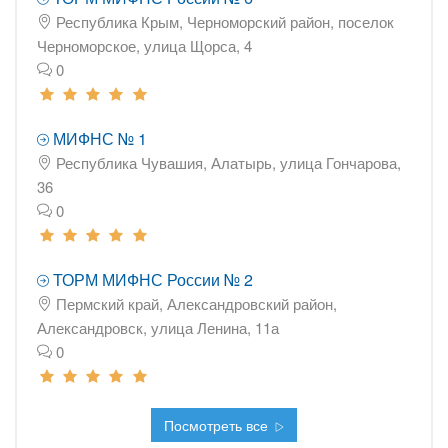
Республика Крым, Черноморский район, поселок
Черноморское, улица Щорса, 4
0
МИФНС № 1
Республика Чувашия, Алатырь, улица Гончарова,
36
0
ТОРМ МИФНС России № 2
Пермский край, Александровский район,
Александровск, улица Ленина, 11а
0
Посмотреть все