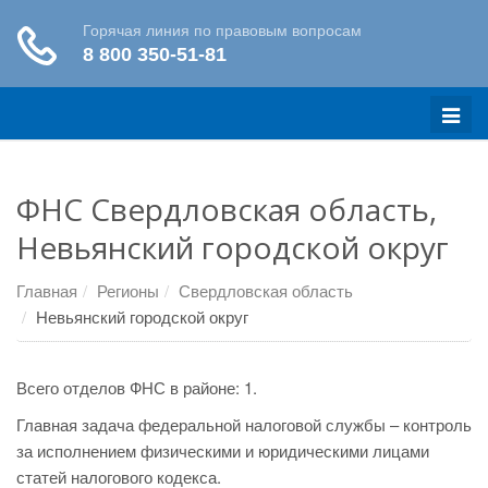
Меню
ФНС Свердловская область,
Невьянский городской округ
Главная
Регионы
Свердловская область
Невьянский городской округ
Всего отделов ФНС в районе: 1.
Главная задача федеральной налоговой службы – контроль
за исполнением физическими и юридическими лицами
статей налогового кодекса.