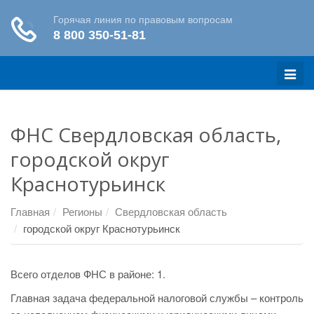
Меню
ФНС Свердловская область,
городской округ
Краснотурьинск
Главная
Регионы
Свердловская область
городской округ Краснотурьинск
Всего отделов ФНС в районе: 1.
Главная задача федеральной налоговой службы – контроль