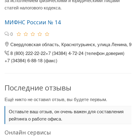
за исполнением физическими и юридическими лицами
статей налогового кодекса.
МИФНС России № 14
0
Свердловская область, Краснотурьинск, улица Ленина, 9
8 (800) 222-22-22+7 (34384) 4-72-24 (телефон доверия)
+7 (34384) 6-88-18 (факс)
Последние отзывы
Ещё никто не оставил отзыв, вы будете первым.
Оставьте ваш отзыв, он очень важен для составления
рейтинга о работе офиса.
Онлайн сервисы