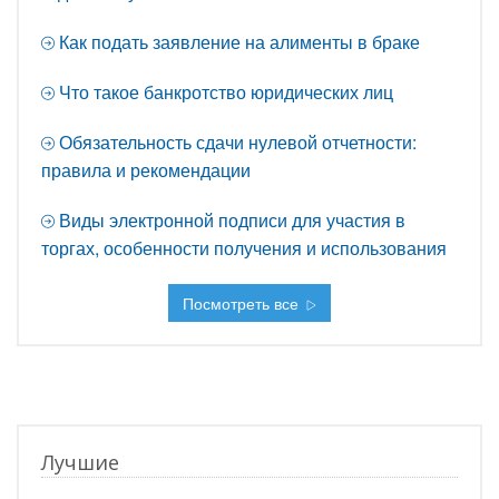
Как подать заявление на алименты в браке
Что такое банкротство юридических лиц
Обязательность сдачи нулевой отчетности:
правила и рекомендации
Виды электронной подписи для участия в
торгах, особенности получения и использования
Посмотреть все
Лучшие