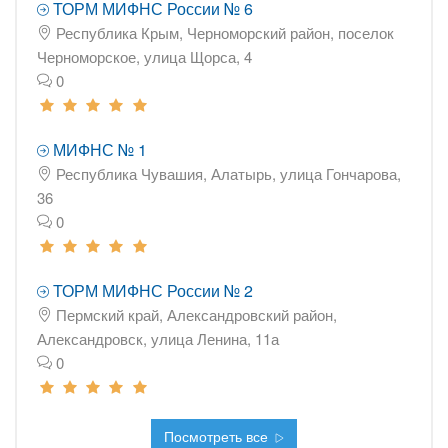
ТОРМ МИФНС России № 6
Республика Крым, Черноморский район, поселок
Черноморское, улица Щорса, 4
0
МИФНС № 1
Республика Чувашия, Алатырь, улица Гончарова,
36
0
ТОРМ МИФНС России № 2
Пермский край, Александровский район,
Александровск, улица Ленина, 11а
0
Посмотреть все