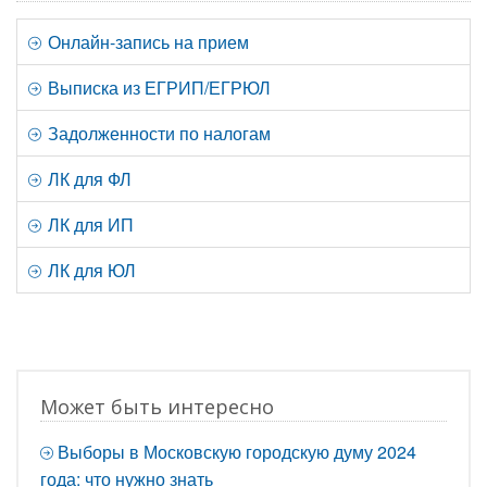
Онлайн-запись на прием
Выписка из ЕГРИП/ЕГРЮЛ
Задолженности по налогам
ЛК для ФЛ
ЛК для ИП
ЛК для ЮЛ
Может быть интересно
Выборы в Московскую городскую думу 2024
года: что нужно знать