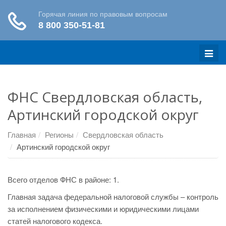
Меню
ФНС Свердловская область,
Артинский городской округ
Главная
Регионы
Свердловская область
Артинский городской округ
Всего отделов ФНС в районе: 1.
Главная задача федеральной налоговой службы – контроль
за исполнением физическими и юридическими лицами
статей налогового кодекса.