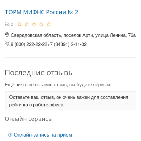
ТОРМ МИФНС России № 2
0
Свердловская область, поселок Арти, улица Ленина, 76а
8 (800) 222-22-22+7 (34391) 2-11-02
Последние отзывы
Ещё никто не оставил отзыв, вы будете первым.
Оставьте ваш отзыв, он очень важен для составления
рейтинга о работе офиса.
Онлайн сервисы
Онлайн-запись на прием