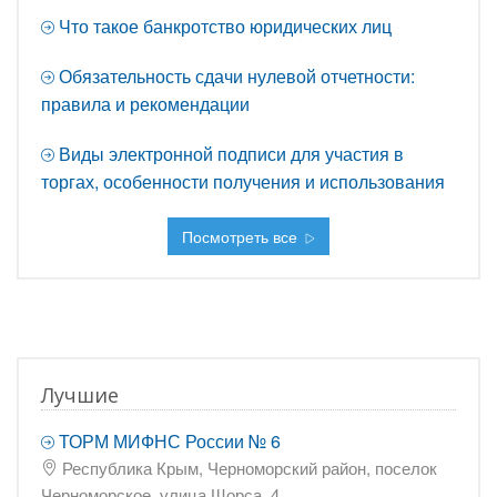
Что такое банкротство юридических лиц
Обязательность сдачи нулевой отчетности:
правила и рекомендации
Виды электронной подписи для участия в
торгах, особенности получения и использования
Посмотреть все
Лучшие
ТОРМ МИФНС России № 6
Республика Крым, Черноморский район, поселок
Черноморское, улица Щорса, 4