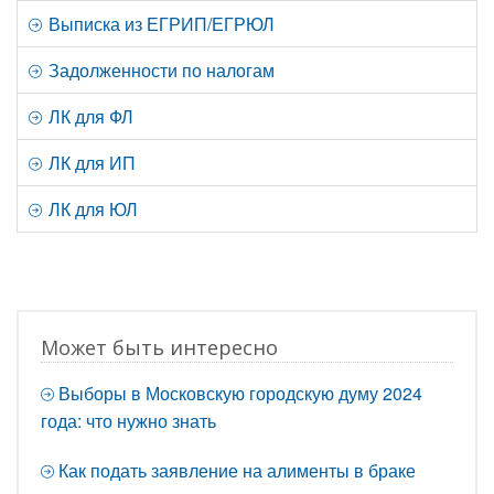
Выписка из ЕГРИП/ЕГРЮЛ
Задолженности по налогам
ЛК для ФЛ
ЛК для ИП
ЛК для ЮЛ
Может быть интересно
Выборы в Московскую городскую думу 2024
года: что нужно знать
Как подать заявление на алименты в браке