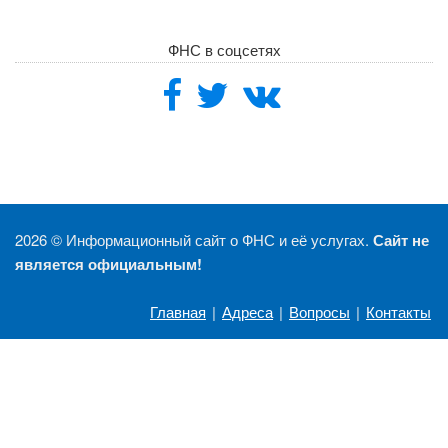
ФНС в соцсетях
2026 ©
Информационный сайт о ФНС и её услугах.
Сайт не
является официальным!
Главная
|
Адреса
|
Вопросы
|
Контакты